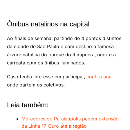
Ônibus natalinos na capital
Ao finais de semana, partindo de 4 pontos distintos
da cidade de São Paulo e com destino a famosa
árvore natalina do parque do Ibirapuera, ocorre a
carreata com os ônibus iluminados.
Caso tenha interesse em participar,
confira aqui
onde partem os coletivos.
Leia também:
Moradores do Paraisópolis pedem extensão
da Linha 17-Ouro até a região