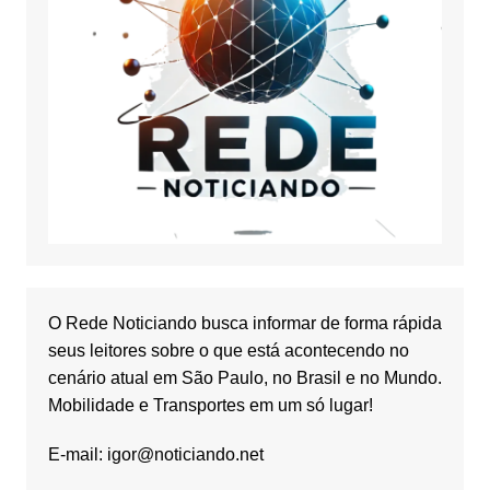
O Rede Noticiando busca informar de forma rápida
seus leitores sobre o que está acontecendo no
cenário atual em São Paulo, no Brasil e no Mundo.
Mobilidade e Transportes em um só lugar!
E-mail:
igor@noticiando.net