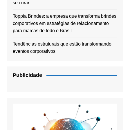
se curar
Toppia Brindes: a empresa que transforma brindes
corporativos em estratégias de relacionamento
para marcas de todo o Brasil
Tendências estruturais que estão transformando
eventos corporativos
Publicidade