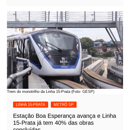
Trem do monotrilho da Linha 15-Prata (Foto: GESP)
LINHA 15-PRATA
METRÔ SP
Estação Boa Esperança avança e Linha
15-Prata já tem 40% das obras
concluídas