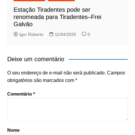
Estação Tiradentes pode ser
renomeada para Tiradentes–Frei
Galvão
Igor Roberto
11/04/2025
0
Deixe um comentário
O seu endereço de e-mail não será publicado.
Campos
obrigatórios são marcados com
*
Comentário
*
Nome