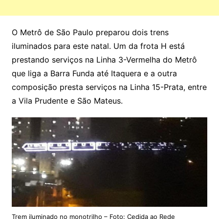
O Metrô de São Paulo preparou dois trens
iluminados para este natal. Um da frota H está
prestando serviços na Linha 3-Vermelha do Metrô
que liga a Barra Funda até Itaquera e a outra
composição presta serviços na Linha 15-Prata, entre
a Vila Prudente e São Mateus.
Trem iluminado no monotrilho – Foto: Cedida ao Rede