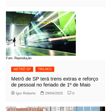
Foto: Reprodução
METRÔ SP
TRILHOS
Metrô de SP terá trens extras e reforço
de pessoal no feriado de 1º de Maio
Igor Roberto
29/04/2025
0