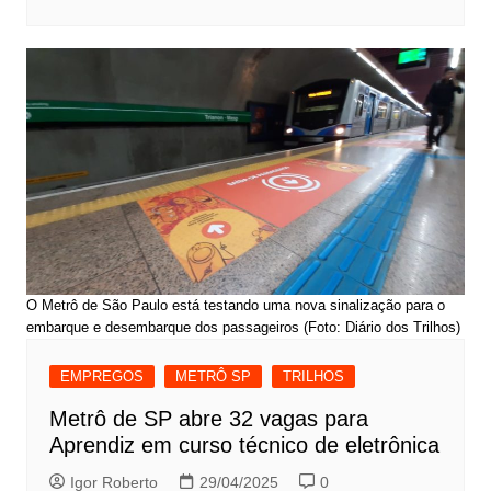
O Metrô de São Paulo está testando uma nova sinalização para o
embarque e desembarque dos passageiros (Foto: Diário dos Trilhos)
EMPREGOS
METRÔ SP
TRILHOS
Metrô de SP abre 32 vagas para
Aprendiz em curso técnico de eletrônica
Igor Roberto
29/04/2025
0