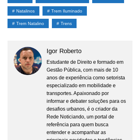
Natalinos
Trem Iluminado
Trem Natalino
Trens
Igor Roberto
Estudante de Direito e formado em
Gestão Pública, com mais de 10
anos de experiência como setorista
especializado em mobilidade e
transportes. Apaixonado por
informar e debater soluções para os
desafios urbanos, é o criador da
Rede Noticiando, um portal de
referência para quem busca
entender e acompanhar as