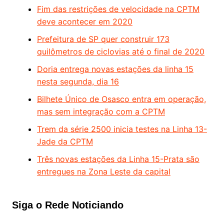
Fim das restrições de velocidade na CPTM
deve acontecer em 2020
Prefeitura de SP quer construir 173
quilômetros de ciclovias até o final de 2020
Doria entrega novas estações da linha 15
nesta segunda, dia 16
Bilhete Único de Osasco entra em operação,
mas sem integração com a CPTM
Trem da série 2500 inicia testes na Linha 13-
Jade da CPTM
Três novas estações da Linha 15-Prata são
entregues na Zona Leste da capital
Siga o Rede Noticiando