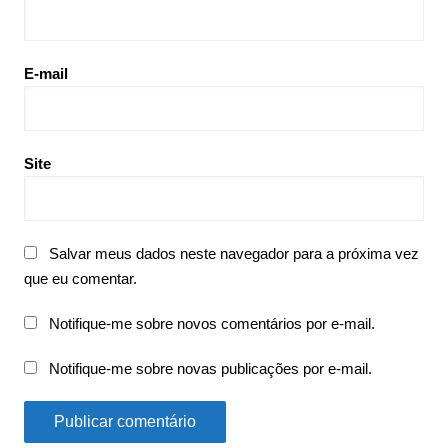
E-mail
Site
Salvar meus dados neste navegador para a próxima vez
que eu comentar.
Notifique-me sobre novos comentários por e-mail.
Notifique-me sobre novas publicações por e-mail.