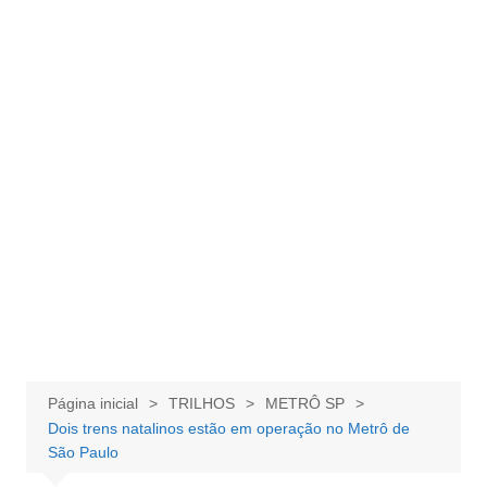
Página inicial
TRILHOS
METRÔ SP
Dois trens natalinos estão em operação no Metrô de
São Paulo