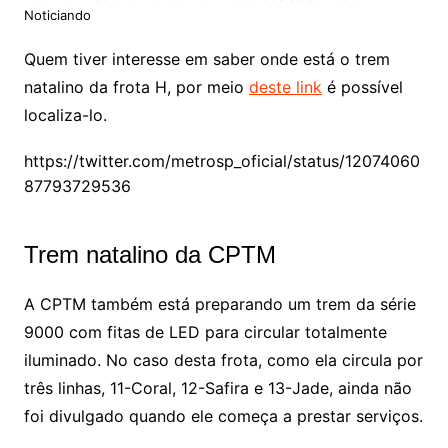
Noticiando
Quem tiver interesse em saber onde está o trem
natalino da frota H, por meio
deste link
é possível
localiza-lo.
https://twitter.com/metrosp_oficial/status/12074060
87793729536
Trem natalino da CPTM
A CPTM também está preparando um trem da série
9000 com fitas de LED para circular totalmente
iluminado. No caso desta frota, como ela circula por
três linhas, 11-Coral, 12-Safira e 13-Jade, ainda não
foi divulgado quando ele começa a prestar serviços.