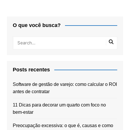
O que você busca?
Posts recentes
Software de gestão de varejo: como calcular o ROI
antes de contratar
11 Dicas para decorar um quarto com foco no
bem-estar
Preocupação excessiva: o que é, causas e como