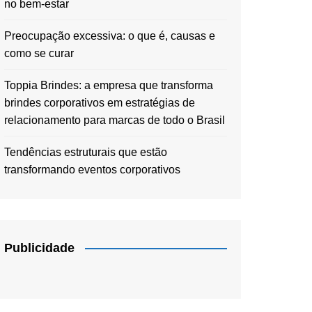
no bem-estar
Preocupação excessiva: o que é, causas e
como se curar
Toppia Brindes: a empresa que transforma
brindes corporativos em estratégias de
relacionamento para marcas de todo o Brasil
Tendências estruturais que estão
transformando eventos corporativos
Publicidade