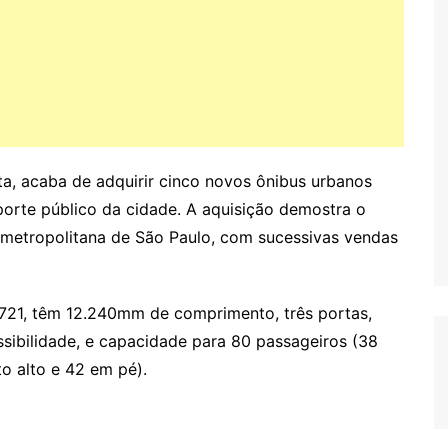
ta, acaba de adquirir cinco novos ônibus urbanos
orte público da cidade. A aquisição demostra o
 metropolitana de São Paulo, com sucessivas vendas
721, têm 12.240mm de comprimento, três portas,
ssibilidade, e capacidade para 80 passageiros (38
o alto e 42 em pé).