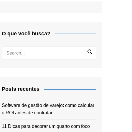
O que você busca?
Posts recentes
Software de gestão de varejo: como calcular
o ROI antes de contratar
11 Dicas para decorar um quarto com foco