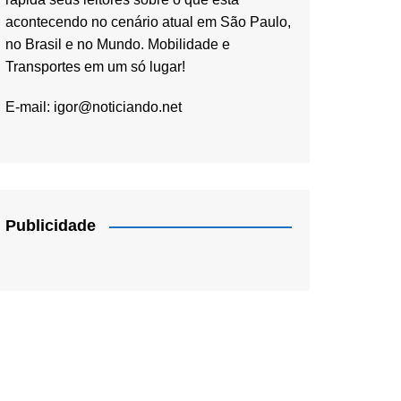
acontecendo no cenário atual em São Paulo,
no Brasil e no Mundo. Mobilidade e
Transportes em um só lugar!
E-mail:
igor@noticiando.net
Publicidade