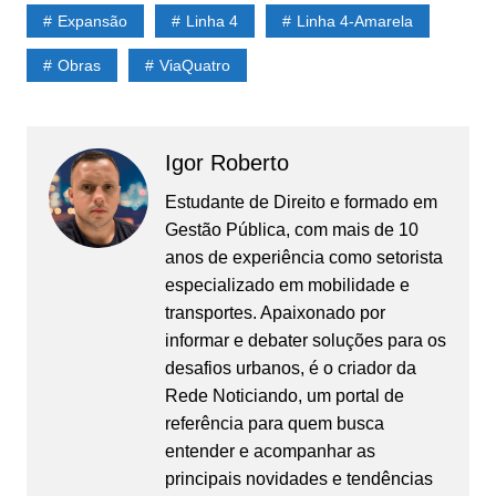
Expansão
Linha 4
Linha 4-Amarela
Obras
ViaQuatro
Igor Roberto
Estudante de Direito e formado em
Gestão Pública, com mais de 10
anos de experiência como setorista
especializado em mobilidade e
transportes. Apaixonado por
informar e debater soluções para os
desafios urbanos, é o criador da
Rede Noticiando, um portal de
referência para quem busca
entender e acompanhar as
principais novidades e tendências