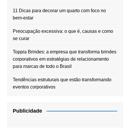
11 Dicas para decorar um quarto com foco no
bem-estar
Preocupação excessiva: o que é, causas e como
se curar
Toppia Brindes: a empresa que transforma brindes
corporativos em estratégias de relacionamento
para marcas de todo o Brasil
Tendências estruturais que estão transformando
eventos corporativos
Publicidade