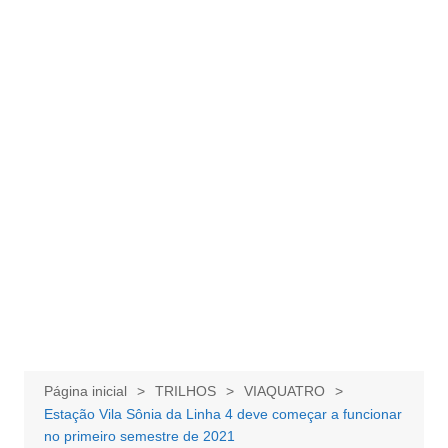
Página inicial
TRILHOS
VIAQUATRO
Estação Vila Sônia da Linha 4 deve começar a funcionar
no primeiro semestre de 2021