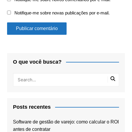
Notifique-me sobre novas publicações por e-mail.
O que você busca?
Posts recentes
Software de gestão de varejo: como calcular o ROI
antes de contratar