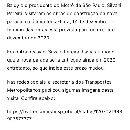
Baldy e o presidente do Metrô de São Paulo, Silvani
Pereira, visitaram as obras de construção da nova
parada, na última terça-feira, 17 de dezembro. O
término das obras está previsto para ocorrer até
dezembro de 2020.
Em outra ocasião, Silvani Pereira, havia afirmado
que a nova parada seria entregue ainda em 2020,
entretanto, ao que indica este prazo mudou.
Nas redes sociais, a secretaria dos Transportes
Metropolitanos publicou algumas imagens desta
visita. Confira abaixo:
https://twitter.com/stmsp_oficial/status/1207021698
907877377