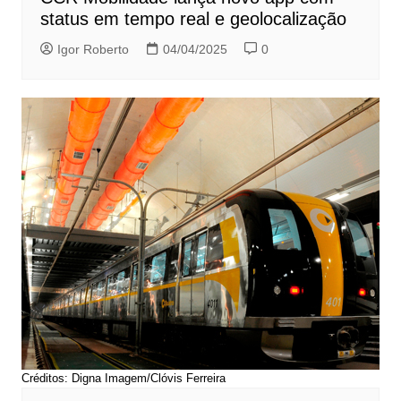
status em tempo real e geolocalização
Igor Roberto
04/04/2025
0
Créditos: Digna Imagem/Clóvis Ferreira