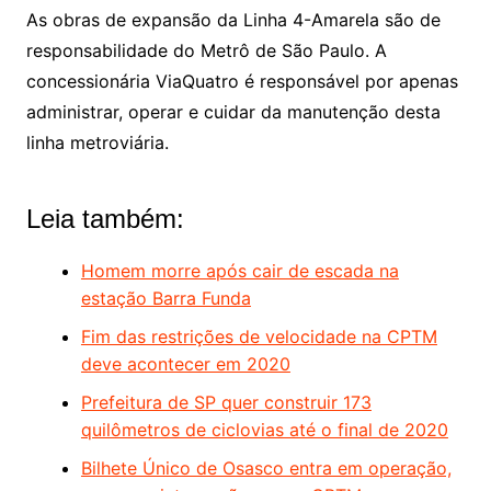
As obras de expansão da Linha 4-Amarela são de
responsabilidade do Metrô de São Paulo. A
concessionária ViaQuatro é responsável por apenas
administrar, operar e cuidar da manutenção desta
linha metroviária.
Leia também:
Homem morre após cair de escada na
estação Barra Funda
Fim das restrições de velocidade na CPTM
deve acontecer em 2020
Prefeitura de SP quer construir 173
quilômetros de ciclovias até o final de 2020
Bilhete Único de Osasco entra em operação,