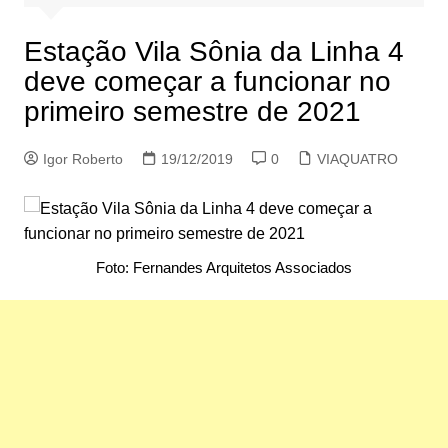
Estação Vila Sônia da Linha 4
deve começar a funcionar no
primeiro semestre de 2021
Igor Roberto
19/12/2019
0
VIAQUATRO
Foto: Fernandes Arquitetos Associados