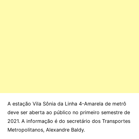
A estação Vila Sônia da Linha 4-Amarela de metrô
deve ser aberta ao público no primeiro semestre de
2021. A informação é do secretário dos Transportes
Metropolitanos, Alexandre Baldy.