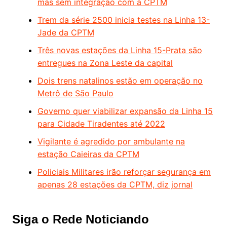
mas sem integração com a CPTM
Trem da série 2500 inicia testes na Linha 13-
Jade da CPTM
Três novas estações da Linha 15-Prata são
entregues na Zona Leste da capital
Dois trens natalinos estão em operação no
Metrô de São Paulo
Governo quer viabilizar expansão da Linha 15
para Cidade Tiradentes até 2022
Vigilante é agredido por ambulante na
estação Caieiras da CPTM
Policiais Militares irão reforçar segurança em
apenas 28 estações da CPTM, diz jornal
Siga o Rede Noticiando