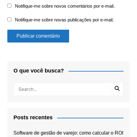
Notifique-me sobre novos comentários por e-mail.
Notifique-me sobre novas publicações por e-mail.
O que você busca?
Posts recentes
Software de gestão de varejo: como calcular o ROI