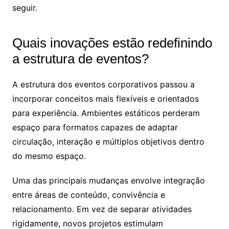
seguir.
Quais inovações estão redefinindo
a estrutura de eventos?
A estrutura dos eventos corporativos passou a
incorporar conceitos mais flexíveis e orientados
para experiência. Ambientes estáticos perderam
espaço para formatos capazes de adaptar
circulação, interação e múltiplos objetivos dentro
do mesmo espaço.
Uma das principais mudanças envolve integração
entre áreas de conteúdo, convivência e
relacionamento. Em vez de separar atividades
rigidamente, novos projetos estimulam