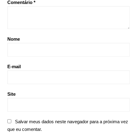
Comentário
*
Nome
E-mail
Site
Salvar meus dados neste navegador para a próxima vez
que eu comentar.