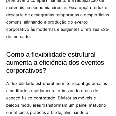
promover o compartilhamento e a reutilização de
materiais na economia circular. Essa opção reduz o
descarte de cenografias temporárias e desperdícios
comuns, alinhando a produção do evento
corporativo às modernas e exigentes diretrizes ESG
de mercado.
Como a flexibilidade estrutural
aumenta a eficiência dos eventos
corporativos?
A flexibilidade estrutural permite reconfigurar salas
e auditórios rapidamente, otimizando o uso do
espaço físico contratado. Divisórias móveis e
palcos modulares transformam um painel matutino
em oficinas práticas à tarde, eliminando a