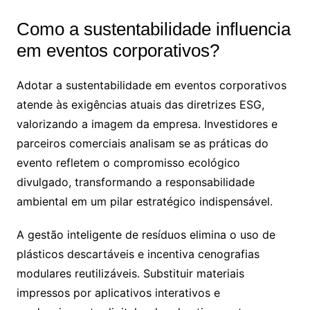
Como a sustentabilidade influencia
em eventos corporativos?
Adotar a sustentabilidade em eventos corporativos
atende às exigências atuais das diretrizes ESG,
valorizando a imagem da empresa. Investidores e
parceiros comerciais analisam se as práticas do
evento refletem o compromisso ecológico
divulgado, transformando a responsabilidade
ambiental em um pilar estratégico indispensável.
A gestão inteligente de resíduos elimina o uso de
plásticos descartáveis e incentiva cenografias
modulares reutilizáveis. Substituir materiais
impressos por aplicativos interativos e