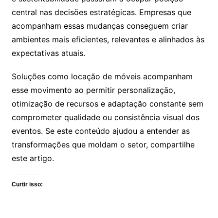
central nas decisões estratégicas. Empresas que
acompanham essas mudanças conseguem criar
ambientes mais eficientes, relevantes e alinhados às
expectativas atuais.
Soluções como locação de móveis acompanham
esse movimento ao permitir personalização,
otimização de recursos e adaptação constante sem
comprometer qualidade ou consistência visual dos
eventos. Se este conteúdo ajudou a entender as
transformações que moldam o setor, compartilhe
este artigo.
Curtir isso: