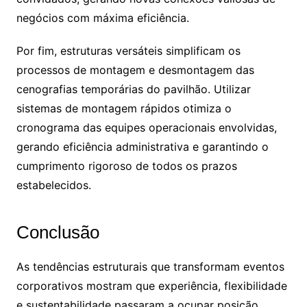
negócios com máxima eficiência.
Por fim, estruturas versáteis simplificam os
processos de montagem e desmontagem das
cenografias temporárias do pavilhão. Utilizar
sistemas de montagem rápidos otimiza o
cronograma das equipes operacionais envolvidas,
gerando eficiência administrativa e garantindo o
cumprimento rigoroso de todos os prazos
estabelecidos.
Conclusão
As tendências estruturais que transformam eventos
corporativos mostram que experiência, flexibilidade
e sustentabilidade passaram a ocupar posição