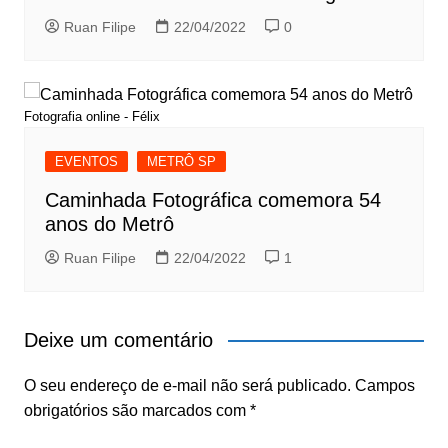
Ruan Filipe
22/04/2022
0
Fotografia online - Félix
EVENTOS
METRÔ SP
Caminhada Fotográfica comemora 54
anos do Metrô
Ruan Filipe
22/04/2022
1
Deixe um comentário
O seu endereço de e-mail não será publicado.
Campos
obrigatórios são marcados com
*