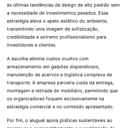
às últimas tendências de design de alto padrão sem
a necessidade de investimentos pesados. Essa
estratégia eleva o apelo estético do ambiente,
transmitindo uma imagem de sofisticação,
credibilidade e extremo profissionalismo para
investidores e clientes.
A escolha elimina custos ocultos com
armazenamento em galpões dispendiosos,
manutenção de acervos e logística complexa de
transporte. A empresa parceira cuida da entrega,
montagem e retirada do mobiliário, permitindo que
os organizadores foquem exclusivamente na
estratégia comercial e no conteúdo apresentado.
Por fim, o aluguel apoia práticas sustentáveis ao