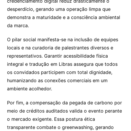
credenciamento digital reduz drasticamente o
desperdício, gerando uma operação limpa que
demonstra a maturidade e a consciência ambiental
da marca.
O pilar social manifesta-se na inclusão de equipes
locais e na curadoria de palestrantes diversos e
representativos. Garantir acessibilidade física
integral e tradução em Libras assegura que todos
os convidados participem com total dignidade,
humanizando as conexões comerciais em um
ambiente acolhedor.
Por fim, a compensação da pegada de carbono por
meio de créditos auditados valida o evento perante
o mercado exigente. Essa postura ética
transparente combate o greenwashing, gerando