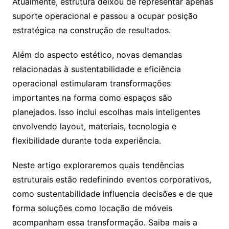
Atualmente, estrutura deixou de representar apenas
suporte operacional e passou a ocupar posição
estratégica na construção de resultados.
Além do aspecto estético, novas demandas
relacionadas à sustentabilidade e eficiência
operacional estimularam transformações
importantes na forma como espaços são
planejados. Isso inclui escolhas mais inteligentes
envolvendo layout, materiais, tecnologia e
flexibilidade durante toda experiência.
Neste artigo exploraremos quais tendências
estruturais estão redefinindo eventos corporativos,
como sustentabilidade influencia decisões e de que
forma soluções como locação de móveis
acompanham essa transformação. Saiba mais a