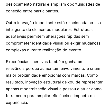
deslocamento natural e ampliam oportunidades de
conexão entre participantes.
Outra inovação importante está relacionada ao uso
inteligente de elementos modulares. Estruturas
adaptáveis permitem alterações rápidas sem
comprometer identidade visual ou exigir mudanças
complexas durante realização do evento.
Experiências imersivas também ganharam
relevância porque aumentam envolvimento e criam
maior proximidade emocional com marcas. Como
resultado, inovação estrutural deixou de representar
apenas modernização visual e passou a atuar como
ferramenta para ampliar eficiência e impacto da
experiência.