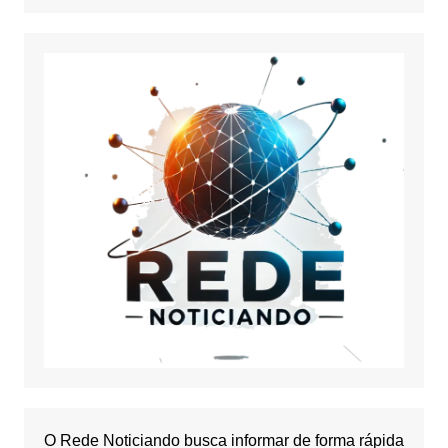
O Rede Noticiando busca informar de forma rápida