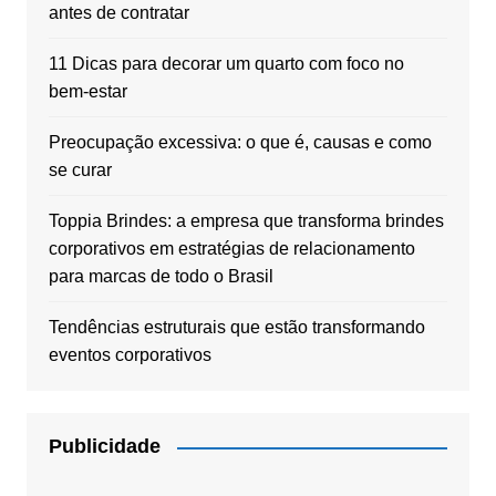
antes de contratar
11 Dicas para decorar um quarto com foco no
bem-estar
Preocupação excessiva: o que é, causas e como
se curar
Toppia Brindes: a empresa que transforma brindes
corporativos em estratégias de relacionamento
para marcas de todo o Brasil
Tendências estruturais que estão transformando
eventos corporativos
Publicidade