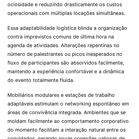
ociosidade e reduzindo drasticamente os custos
operacionais com múltiplas locações simultâneas.
Essa adaptabilidade logística blinda a organização
contra imprevistos comuns de última hora na
agenda de atividades. Alterações repentinas no
número de palestrantes ou picos inesperados no
fluxo de participantes são absorvidos facilmente,
mantendo a experiência confortável e a dinâmica
do evento totalmente fluida.
Mobiliários modulares e estações de trabalho
adaptáveis estimulam o networking espontâneo em
áreas de convivência integrada. Ambientes que se
moldam facilmente ao comportamento corporativo
do momento facilitam a interação natural entre os
convidados, gerando novas conexões valiosas de