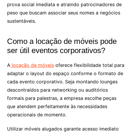
prova social imediata e atraindo patrocinadores de
peso que buscam associar seus nomes a negócios
sustentáveis.
Como a locação de móveis pode
ser útil eventos corporativos?
A
locação de móveis
oferece flexibilidade total para
adaptar o layout do espaço conforme o formato de
cada evento corporativo. Seja montando lounges
descontraídos para networking ou auditórios
formais para palestras, a empresa escolhe peças
que atendem perfeitamente às necessidades
operacionais de momento.
Utilizar móveis alugados garante acesso imediato