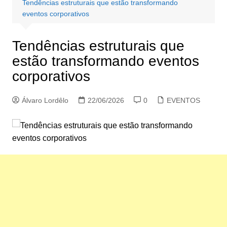
Tendências estruturais que estão transformando
eventos corporativos
Tendências estruturais que
estão transformando eventos
corporativos
Álvaro Lordêlo
22/06/2026
0
EVENTOS