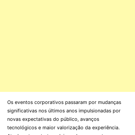
Os eventos corporativos passaram por mudanças
significativas nos últimos anos impulsionadas por
novas expectativas do público, avanços
tecnológicos e maior valorização da experiência.