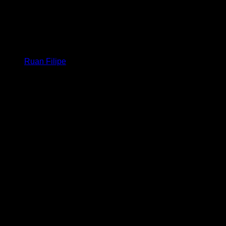
Ruan Filipe