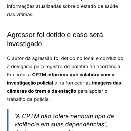
informações atualizadas sobre o estado de saúde
das vítimas.
Agressor foi detido e caso será
investigado
O autor da agressão foi detido no local e conduzido
à delegacia para registro do boletim de ocorrência.
Em nota, a
CPTM informou que colabora com a
investigação policial
e irá fornecer as
imagens das
câmeras do trem e da estação
para apoiar o
trabalho da polícia.
“A CPTM não tolera nenhum tipo de
violência em suas dependências”,