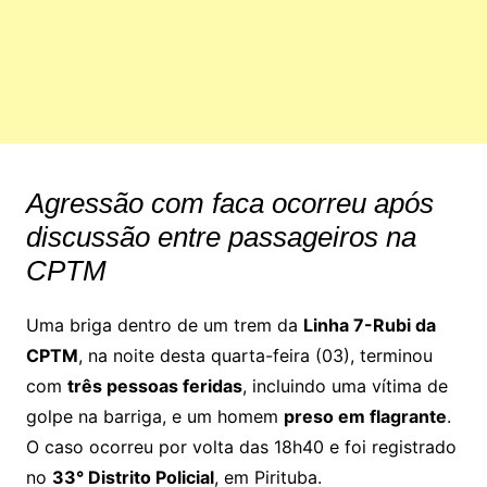
Agressão com faca ocorreu após
discussão entre passageiros na
CPTM
Uma briga dentro de um trem da
Linha 7-Rubi da
CPTM
, na noite desta quarta-feira (03), terminou
com
três pessoas feridas
, incluindo uma vítima de
golpe na barriga, e um homem
preso em flagrante
.
O caso ocorreu por volta das 18h40 e foi registrado
no
33° Distrito Policial
, em Pirituba.