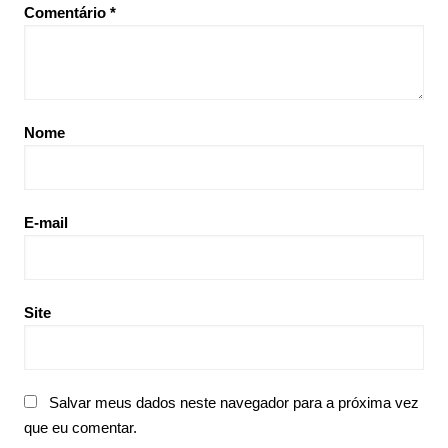
Comentário
*
Nome
E-mail
Site
Salvar meus dados neste navegador para a próxima vez
que eu comentar.