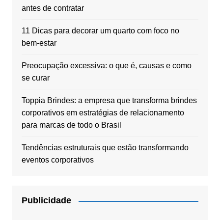
antes de contratar
11 Dicas para decorar um quarto com foco no
bem-estar
Preocupação excessiva: o que é, causas e como
se curar
Toppia Brindes: a empresa que transforma brindes
corporativos em estratégias de relacionamento
para marcas de todo o Brasil
Tendências estruturais que estão transformando
eventos corporativos
Publicidade