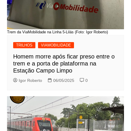
Trem da ViaMobilidade na Linha 5-Lilás (Foto: Igor Roberto)
TRILHOS
VIAMOBILIDADE
Homem morre após ficar preso entre o
trem e a porta de plataforma na
Estação Campo Limpo
Igor Roberto
06/05/2025
0