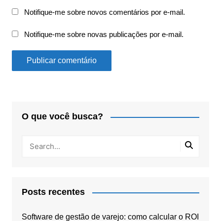
Notifique-me sobre novos comentários por e-mail.
Notifique-me sobre novas publicações por e-mail.
O que você busca?
Posts recentes
Software de gestão de varejo: como calcular o ROI