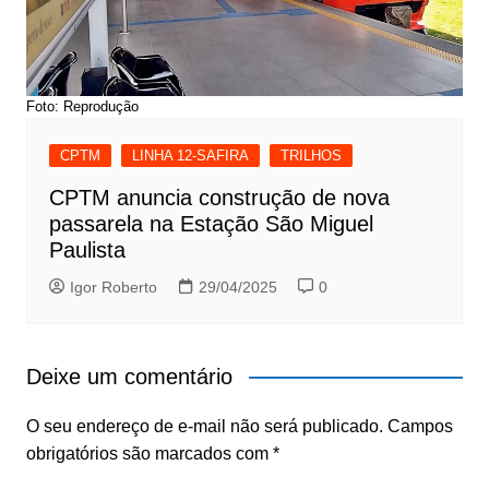
Foto: Reprodução
CPTM
LINHA 12-SAFIRA
TRILHOS
CPTM anuncia construção de nova
passarela na Estação São Miguel
Paulista
Igor Roberto
29/04/2025
0
Deixe um comentário
O seu endereço de e-mail não será publicado.
Campos
obrigatórios são marcados com
*