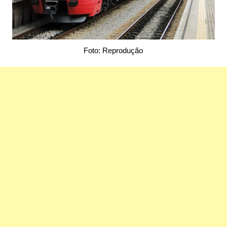
Foto: Reprodução