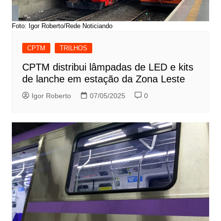
Foto: Igor Roberto/Rede Noticiando
CPTM
TRILHOS
CPTM distribui lâmpadas de LED e kits
de lanche em estação da Zona Leste
Igor Roberto
07/05/2025
0