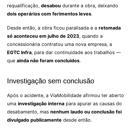
requalificação,
desabou
durante a obra, deixando
dois operários com ferimentos leves
.
Desde então, a obra ficou paralisada e a
retomada
só aconteceu em julho de 2023
, quando a
concessionária contratou uma nova empresa, a
EGTC Infra
, para dar continuidade aos trabalhos —
que
ainda não foram concluídos
.
Investigação sem conclusão
Após o acidente, a ViaMobilidade afirmou ter aberto
uma
investigação interna
para apurar as causas do
desabamento, mas
nenhum laudo ou conclusão foi
divulgado publicamente
desde então.