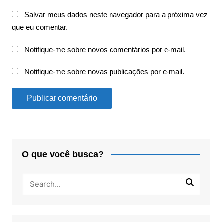
Salvar meus dados neste navegador para a próxima vez
que eu comentar.
Notifique-me sobre novos comentários por e-mail.
Notifique-me sobre novas publicações por e-mail.
O que você busca?