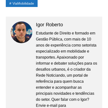
ViaMobilidade
Igor Roberto
Estudante de Direito e formado em
Gestão Pública, com mais de 10
anos de experiência como setorista
especializado em mobilidade e
transportes. Apaixonado por
informar e debater soluções para os
desafios urbanos, é o criador da
Rede Noticiando, um portal de
referência para quem busca
entender e acompanhar as
principais novidades e tendências
do setor. Quer falar com o Igor?
Envie e-mail para