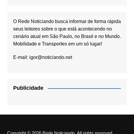
O Rede Noticiando busca informar de forma rápida
seus leitores sobre o que está acontecendo no
cenário atual em São Paulo, no Brasil e no Mundo.
Mobilidade e Transportes em um só lugar!
E-mail:
igor@noticiando.net
Publicidade
Copyright © 2026 Rede Noticiando. All rights reserved.