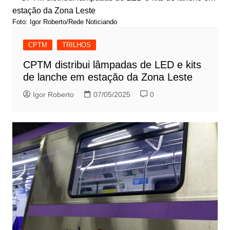
Foto: Igor Roberto/Rede Noticiando
CPTM
TRILHOS
CPTM distribui lâmpadas de LED e kits
de lanche em estação da Zona Leste
Igor Roberto
07/05/2025
0