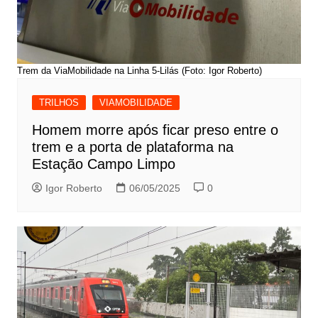
Trem da ViaMobilidade na Linha 5-Lilás (Foto: Igor Roberto)
TRILHOS
VIAMOBILIDADE
Homem morre após ficar preso entre o
trem e a porta de plataforma na
Estação Campo Limpo
Igor Roberto
06/05/2025
0