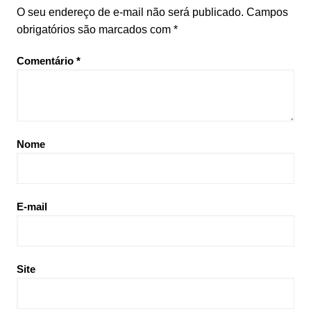
O seu endereço de e-mail não será publicado.
Campos
obrigatórios são marcados com
*
Comentário
*
Nome
E-mail
Site