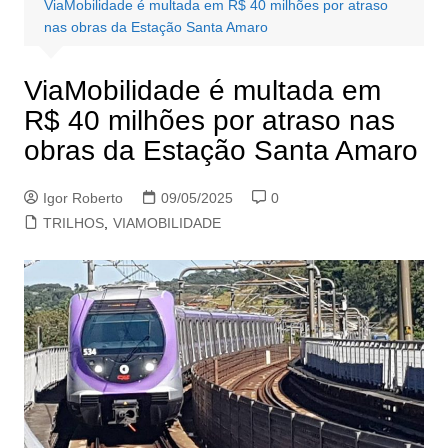
ViaMobilidade é multada em R$ 40 milhões por atraso
nas obras da Estação Santa Amaro
ViaMobilidade é multada em
R$ 40 milhões por atraso nas
obras da Estação Santa Amaro
Igor Roberto
09/05/2025
0
TRILHOS
,
VIAMOBILIDADE