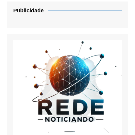
Publicidade