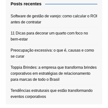
Posts recentes
Software de gestão de varejo: como calcular o ROI
antes de contratar
11 Dicas para decorar um quarto com foco no
bem-estar
Preocupação excessiva: o que é, causas e como
se curar
Toppia Brindes: a empresa que transforma brindes
corporativos em estratégias de relacionamento
para marcas de todo o Brasil
Tendências estruturais que estão transformando
eventos corporativos