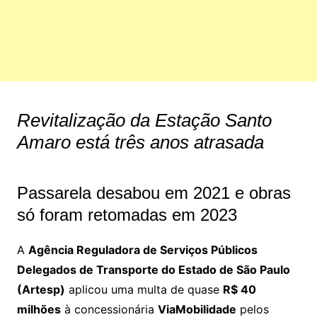
Revitalização da Estação Santo
Amaro está três anos atrasada
Passarela desabou em 2021 e obras
só foram retomadas em 2023
A
Agência Reguladora de Serviços Públicos
Delegados de Transporte do Estado de São Paulo
(Artesp)
aplicou uma multa de quase
R$ 40
milhões
à concessionária
ViaMobilidade
pelos