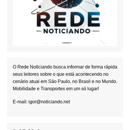
O Rede Noticiando busca informar de forma rápida
seus leitores sobre o que está acontecendo no
cenário atual em São Paulo, no Brasil e no Mundo.
Mobilidade e Transportes em um só lugar!
E-mail:
igor@noticiando.net