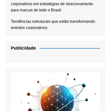
corporativos em estratégias de relacionamento
para marcas de todo o Brasil
Tendências estruturais que estão transformando
eventos corporativos
Publicidade