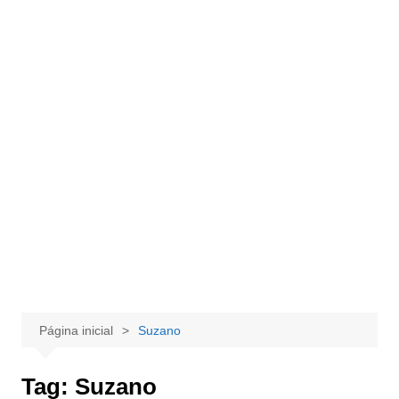
Página inicial
Suzano
Tag:
Suzano