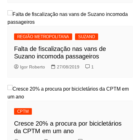
REGIÃO METROPOLITANA
SUZANO
Falta de fiscalização nas vans de
Suzano incomoda passageiros
Igor Roberto
27/08/2019
1
CPTM
Cresce 20% a procura por bicicletários
da CPTM em um ano