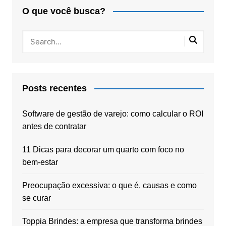
O que você busca?
Posts recentes
Software de gestão de varejo: como calcular o ROI
antes de contratar
11 Dicas para decorar um quarto com foco no
bem-estar
Preocupação excessiva: o que é, causas e como
se curar
Toppia Brindes: a empresa que transforma brindes