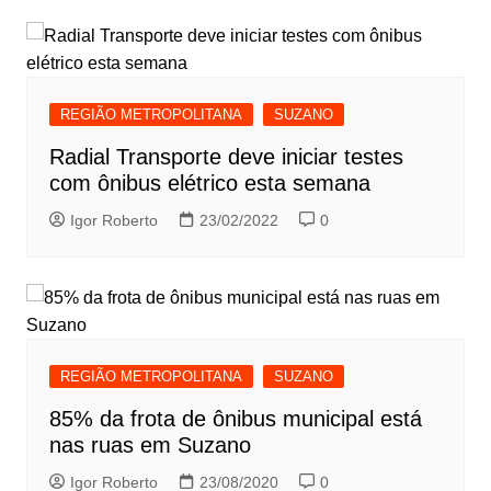
REGIÃO METROPOLITANA
SUZANO
Radial Transporte deve iniciar testes
com ônibus elétrico esta semana
Igor Roberto
23/02/2022
0
REGIÃO METROPOLITANA
SUZANO
85% da frota de ônibus municipal está
nas ruas em Suzano
Igor Roberto
23/08/2020
0