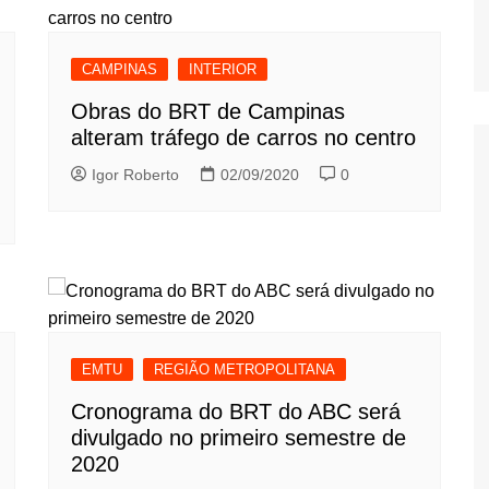
CAMPINAS
INTERIOR
Obras do BRT de Campinas
alteram tráfego de carros no centro
Igor Roberto
02/09/2020
0
EMTU
REGIÃO METROPOLITANA
Cronograma do BRT do ABC será
divulgado no primeiro semestre de
2020