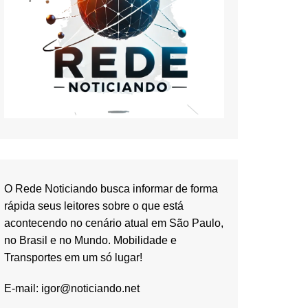
O Rede Noticiando busca informar de forma
rápida seus leitores sobre o que está
acontecendo no cenário atual em São Paulo,
no Brasil e no Mundo. Mobilidade e
Transportes em um só lugar!
E-mail:
igor@noticiando.net