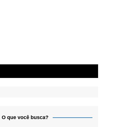
O que você busca?