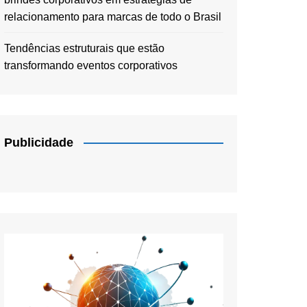
relacionamento para marcas de todo o Brasil
Tendências estruturais que estão
transformando eventos corporativos
Publicidade