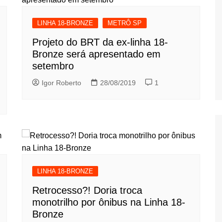
LINHA 18-BRONZE
METRÔ SP
Projeto do BRT da ex-linha 18-
Bronze será apresentado em
setembro
Igor Roberto
28/08/2019
1
LINHA 18-BRONZE
Retrocesso?! Doria troca
monotrilho por ônibus na Linha 18-
Bronze