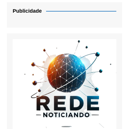
Publicidade