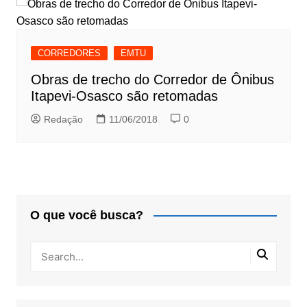
CORREDORES
EMTU
Obras de trecho do Corredor de Ônibus
Itapevi-Osasco são retomadas
Redação
11/06/2018
0
O que você busca?