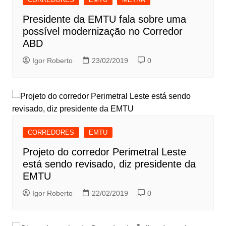
Presidente da EMTU fala sobre uma
possível modernização no Corredor
ABD
Igor Roberto
23/02/2019
0
CORREDORES
EMTU
Projeto do corredor Perimetral Leste
está sendo revisado, diz presidente da
EMTU
Igor Roberto
22/02/2019
0