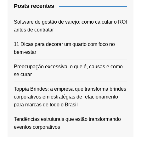
Posts recentes
Software de gestão de varejo: como calcular o ROI
antes de contratar
11 Dicas para decorar um quarto com foco no
bem-estar
Preocupação excessiva: o que é, causas e como
se curar
Toppia Brindes: a empresa que transforma brindes
corporativos em estratégias de relacionamento
para marcas de todo o Brasil
Tendências estruturais que estão transformando
eventos corporativos