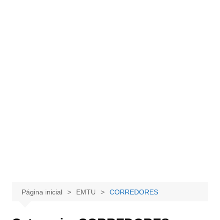
Página inicial
EMTU
CORREDORES