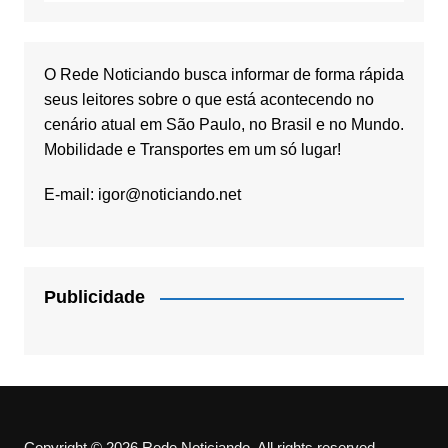
O Rede Noticiando busca informar de forma rápida
seus leitores sobre o que está acontecendo no
cenário atual em São Paulo, no Brasil e no Mundo.
Mobilidade e Transportes em um só lugar!
E-mail:
igor@noticiando.net
Publicidade
Copyright © 2026 Rede Noticiando. All rights reserved.