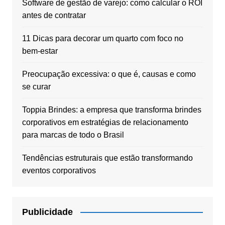
Software de gestão de varejo: como calcular o ROI
antes de contratar
11 Dicas para decorar um quarto com foco no
bem-estar
Preocupação excessiva: o que é, causas e como
se curar
Toppia Brindes: a empresa que transforma brindes
corporativos em estratégias de relacionamento
para marcas de todo o Brasil
Tendências estruturais que estão transformando
eventos corporativos
Publicidade