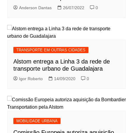
Anderson Dantas
26/07/2022
0
TRANSPORTE EM OUTRAS CIDADES
Alstom entrega a Linha 3 da rede de
transporte urbano de Guadalajara
Igor Roberto
14/09/2020
0
MOBILIDADE URBANA
Comissão Europeia autoriza aquisição