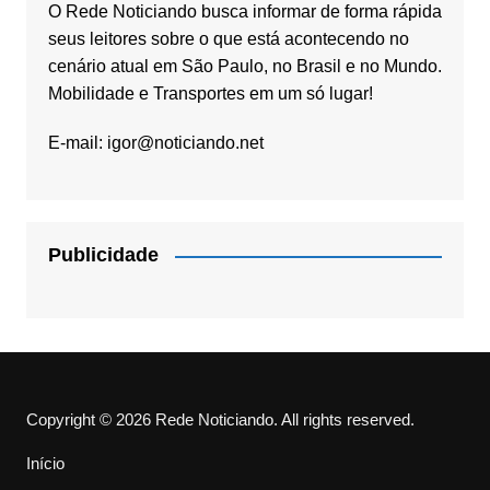
O Rede Noticiando busca informar de forma rápida
seus leitores sobre o que está acontecendo no
cenário atual em São Paulo, no Brasil e no Mundo.
Mobilidade e Transportes em um só lugar!
E-mail:
igor@noticiando.net
Publicidade
Copyright © 2026 Rede Noticiando. All rights reserved.
Início