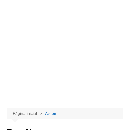
Página inicial
Alstom