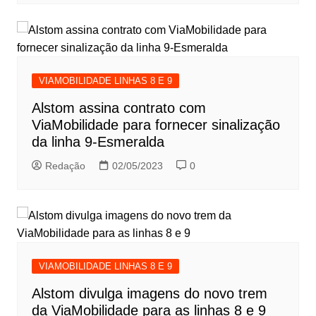
VIAMOBILIDADE LINHAS 8 E 9
Alstom assina contrato com
ViaMobilidade para fornecer sinalização
da linha 9-Esmeralda
Redação
02/05/2023
0
VIAMOBILIDADE LINHAS 8 E 9
Alstom divulga imagens do novo trem
da ViaMobilidade para as linhas 8 e 9