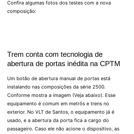
Confira algumas fotos dos testes com a nova
composição:
Foto: Diego Silva
Trem conta com tecnologia de
abertura de portas inédita na CPTM
Um botão de abertura manual de portas está
instalando nas composições da série 2500.
Conforme mostra a imagem (Veja abaixo). Esse
equipamento é comum em metrôs e trens no
exterior. No VLT de Santos, o equipamento já é
usado, e a abertura da porta fica a cargo do
passageiro. Caso ele não acione o dispositivo, as