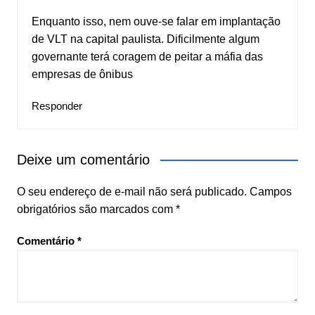
Enquanto isso, nem ouve-se falar em implantação
de VLT na capital paulista. Dificilmente algum
governante terá coragem de peitar a máfia das
empresas de ônibus
Responder
Deixe um comentário
O seu endereço de e-mail não será publicado.
Campos
obrigatórios são marcados com
*
Comentário
*