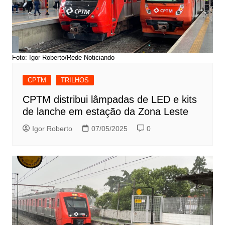
Foto: Igor Roberto/Rede Noticiando
CPTM
TRILHOS
CPTM distribui lâmpadas de LED e kits
de lanche em estação da Zona Leste
Igor Roberto
07/05/2025
0