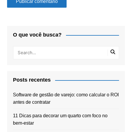
O que você busca?
Posts recentes
Software de gestão de varejo: como calcular o ROI
antes de contratar
11 Dicas para decorar um quarto com foco no
bem-estar