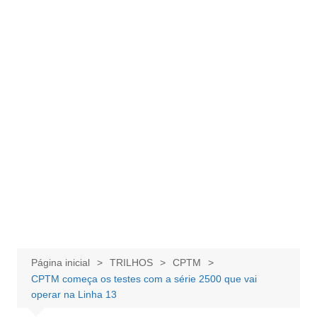
Página inicial
TRILHOS
CPTM
CPTM começa os testes com a série 2500 que vai
operar na Linha 13