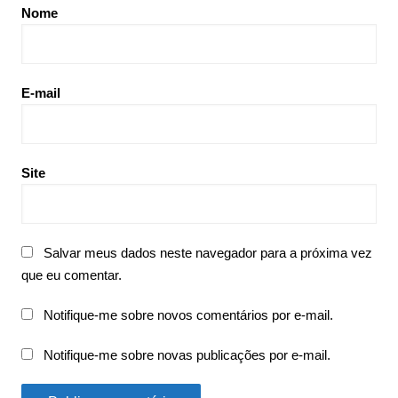
Nome
E-mail
Site
Salvar meus dados neste navegador para a próxima vez
que eu comentar.
Notifique-me sobre novos comentários por e-mail.
Notifique-me sobre novas publicações por e-mail.