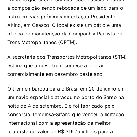
a composição sendo rebocada de um lado para o
outro em vias próximas da estação Presidente
Altino, em Osasco. O local existe um pátio e uma
oficina de manutenção da Companhia Paulista de
Trens Metropolitanos (CPTM).
A secretaria dos Transportes Metropolitanos (STM)
estima que o novo trem comece a operar
comercialmente em dezembro deste ano.
O trem embarcou para o Brasil em 20 de junho em
um navio especial e atracou no porto de Santo na
noite de 4 de setembro. Ele foi fabricado pelo
consórcio Temoinsa-Sifang que venceu a licitação
internacional com a apresentação da melhor
proposta no valor de R$ 316,7 milhões para a