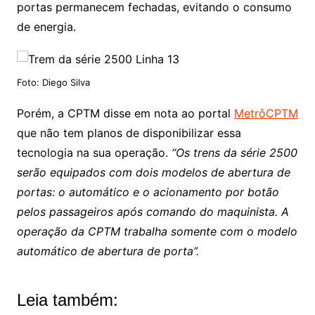
portas permanecem fechadas, evitando o consumo
de energia.
Foto: Diego Silva
Porém, a CPTM disse em nota ao portal
MetrôCPTM
que não tem planos de disponibilizar essa
tecnologia na sua operação.
“Os trens da série 2500
serão equipados com dois modelos de abertura de
portas: o automático e o acionamento por botão
pelos passageiros após comando do maquinista. A
operação da CPTM trabalha somente com o modelo
automático de abertura de porta”.
Leia também: