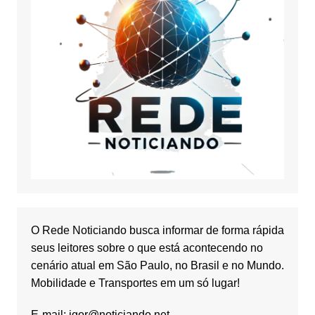
O Rede Noticiando busca informar de forma rápida
seus leitores sobre o que está acontecendo no
cenário atual em São Paulo, no Brasil e no Mundo.
Mobilidade e Transportes em um só lugar!
E-mail:
igor@noticiando.net