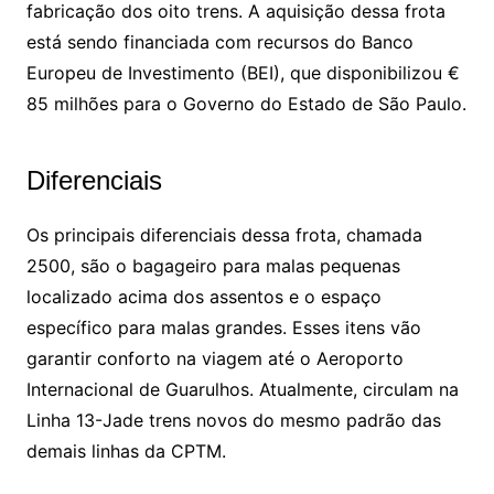
fabricação dos oito trens. A aquisição dessa frota
está sendo financiada com recursos do Banco
Europeu de Investimento (BEI), que disponibilizou €
85 milhões para o Governo do Estado de São Paulo.
Diferenciais
Os principais diferenciais dessa frota, chamada
2500, são o bagageiro para malas pequenas
localizado acima dos assentos e o espaço
específico para malas grandes. Esses itens vão
garantir conforto na viagem até o Aeroporto
Internacional de Guarulhos. Atualmente, circulam na
Linha 13-Jade trens novos do mesmo padrão das
demais linhas da CPTM.