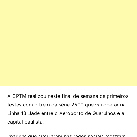
A CPTM realizou neste final de semana os primeiros
testes com o trem da série 2500 que vai operar na
Linha 13-Jade entre o Aeroporto de Guarulhos e a
capital paulista.
Imagens que circularam nas redes sociais mostram