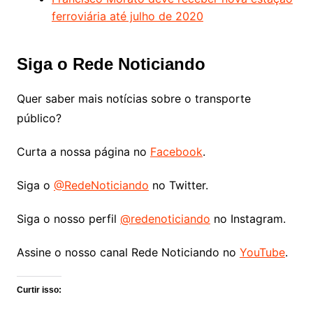
ferroviária até julho de 2020
Siga o Rede Noticiando
Quer saber mais notícias sobre o transporte
público?
Curta a nossa página no
Facebook
.
Siga o
@RedeNoticiando
no Twitter.
Siga o nosso perfil
@redenoticiando
no Instagram.
Assine o nosso canal Rede Noticiando no
YouTube
.
Curtir isso: