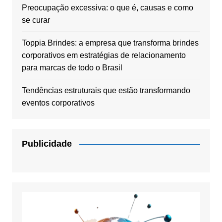
Preocupação excessiva: o que é, causas e como
se curar
Toppia Brindes: a empresa que transforma brindes
corporativos em estratégias de relacionamento
para marcas de todo o Brasil
Tendências estruturais que estão transformando
eventos corporativos
Publicidade