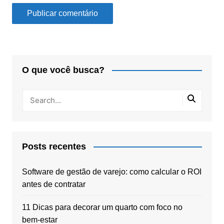
O que você busca?
Posts recentes
Software de gestão de varejo: como calcular o ROI
antes de contratar
11 Dicas para decorar um quarto com foco no
bem-estar