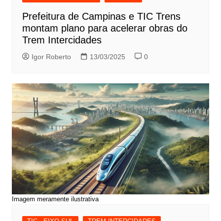
Prefeitura de Campinas e TIC Trens
montam plano para acelerar obras do
Trem Intercidades
Igor Roberto
13/03/2025
0
Imagem meramente ilustrativa