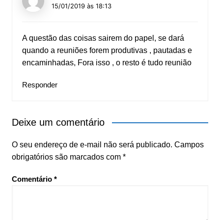
15/01/2019 às 18:13
A questão das coisas sairem do papel, se dará
quando a reuniões forem produtivas , pautadas e
encaminhadas, Fora isso , o resto é tudo reunião
Responder
Deixe um comentário
O seu endereço de e-mail não será publicado.
Campos
obrigatórios são marcados com
*
Comentário
*