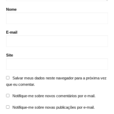
Nome
E-mail
Site
Salvar meus dados neste navegador para a próxima vez
que eu comentar.
Notifique-me sobre novos comentários por e-mail.
Notifique-me sobre novas publicações por e-mail.