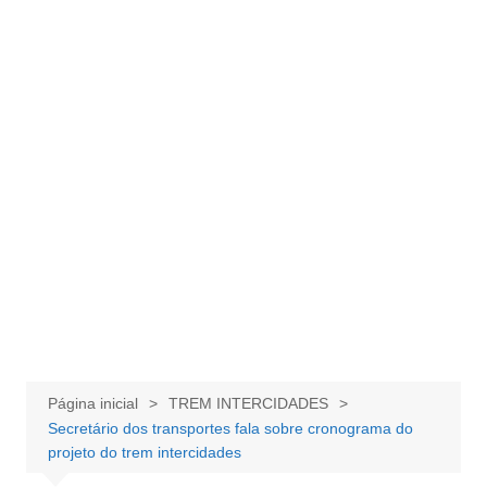
Página inicial
TREM INTERCIDADES
Secretário dos transportes fala sobre cronograma do
projeto do trem intercidades