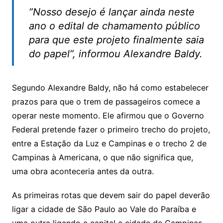
”Nosso desejo é lançar ainda neste
ano o edital de chamamento público
para que este projeto finalmente saia
do papel”, informou Alexandre Baldy.
Segundo Alexandre Baldy, não há como estabelecer
prazos para que o trem de passageiros comece a
operar neste momento. Ele afirmou que o Governo
Federal pretende fazer o primeiro trecho do projeto,
entre a Estação da Luz e Campinas e o trecho 2 de
Campinas à Americana, o que não significa que,
uma obra aconteceria antes da outra.
As primeiras rotas que devem sair do papel deverão
ligar a cidade de São Paulo ao Vale do Paraíba e