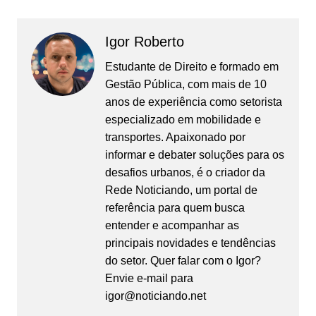
Igor Roberto
Estudante de Direito e formado em
Gestão Pública, com mais de 10
anos de experiência como setorista
especializado em mobilidade e
transportes. Apaixonado por
informar e debater soluções para os
desafios urbanos, é o criador da
Rede Noticiando, um portal de
referência para quem busca
entender e acompanhar as
principais novidades e tendências
do setor. Quer falar com o Igor?
Envie e-mail para
igor@noticiando.net