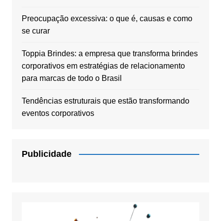
Preocupação excessiva: o que é, causas e como
se curar
Toppia Brindes: a empresa que transforma brindes
corporativos em estratégias de relacionamento
para marcas de todo o Brasil
Tendências estruturais que estão transformando
eventos corporativos
Publicidade