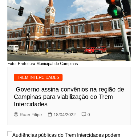
Foto: Prefeitura Municipal de Campinas
TREM INTERCIDADES
Governo assina convênios na região de
Campinas para viabilização do Trem
Intercidades
Ruan Filipe
18/04/2022
0