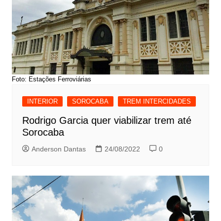
Foto: Estações Ferroviárias
INTERIOR
SOROCABA
TREM INTERCIDADES
Rodrigo Garcia quer viabilizar trem até
Sorocaba
Anderson Dantas
24/08/2022
0