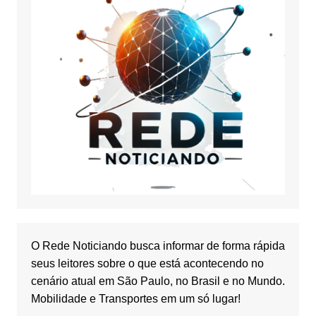
O Rede Noticiando busca informar de forma rápida
seus leitores sobre o que está acontecendo no
cenário atual em São Paulo, no Brasil e no Mundo.
Mobilidade e Transportes em um só lugar!