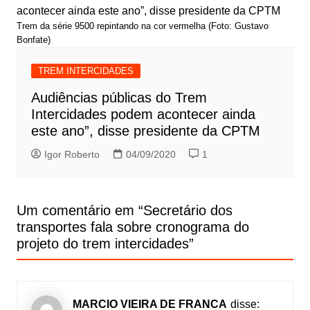
Trem da série 9500 repintando na cor vermelha (Foto: Gustavo
Bonfate)
TREM INTERCIDADES
Audiências públicas do Trem
Intercidades podem acontecer ainda
este ano”, disse presidente da CPTM
Igor Roberto
04/09/2020
1
Um comentário em “
Secretário dos
transportes fala sobre cronograma do
projeto do trem intercidades
”
MARCIO VIEIRA DE FRANCA
disse: