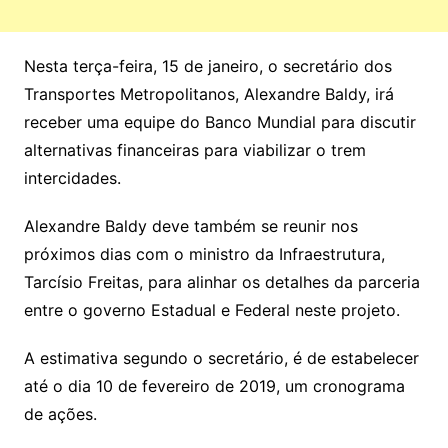
Nesta terça-feira, 15 de janeiro, o secretário dos
Transportes Metropolitanos, Alexandre Baldy, irá
receber uma equipe do Banco Mundial para discutir
alternativas financeiras para viabilizar o trem
intercidades.
Alexandre Baldy deve também se reunir nos
próximos dias com o ministro da Infraestrutura,
Tarcísio Freitas, para alinhar os detalhes da parceria
entre o governo Estadual e Federal neste projeto.
A estimativa segundo o secretário, é de estabelecer
até o dia 10 de fevereiro de 2019, um cronograma
de ações.