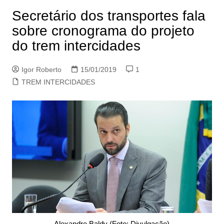
Secretário dos transportes fala
sobre cronograma do projeto
do trem intercidades
Igor Roberto
15/01/2019
1
TREM INTERCIDADES
Alexandre Baldy (Foto: Divulgação)