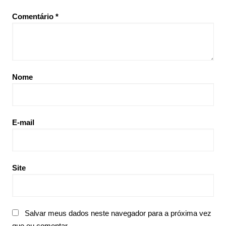
Comentário
*
Nome
E-mail
Site
Salvar meus dados neste navegador para a próxima vez
que eu comentar.