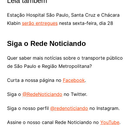
Leia também
Estação Hospital São Paulo, Santa Cruz e Chácara
Klabin
serão entregues
nesta sexta-feira, dia 28
Siga o Rede Noticiando
Quer saber mais notícias sobre o transporte público
de São Paulo e Região Metropolitana?
Curta a nossa página no
Facebook
.
Siga o
@RedeNoticiando
no Twitter.
Siga o nosso perfil
@redenoticiando
no Instagram.
Assine o nosso canal Rede Noticiando no
YouTube
.