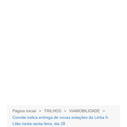
Página inicial
TRILHOS
VIAMOBILIDADE
Convite indica entrega de novas estações da Linha 5-
Lilás nesta sexta-feira, dia 28