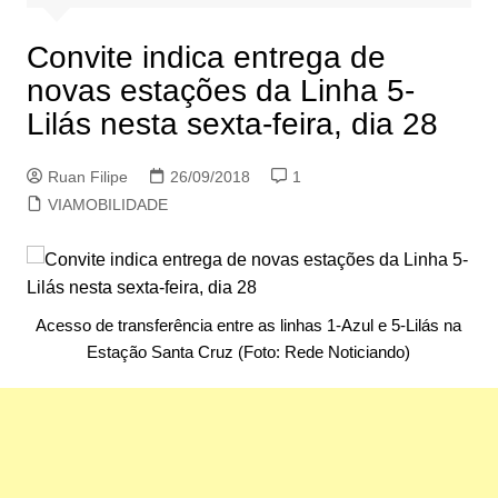
Convite indica entrega de
novas estações da Linha 5-
Lilás nesta sexta-feira, dia 28
Ruan Filipe
26/09/2018
1
VIAMOBILIDADE
Acesso de transferência entre as linhas 1-Azul e 5-Lilás na
Estação Santa Cruz (Foto: Rede Noticiando)