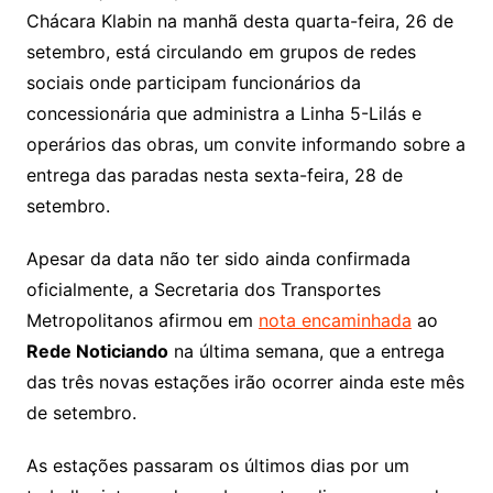
Chácara Klabin na manhã desta quarta-feira, 26 de
setembro, está circulando em grupos de redes
sociais onde participam funcionários da
concessionária que administra a Linha 5-Lilás e
operários das obras, um convite informando sobre a
entrega das paradas nesta sexta-feira, 28 de
setembro.
Apesar da data não ter sido ainda confirmada
oficialmente, a Secretaria dos Transportes
Metropolitanos afirmou em
nota encaminhada
ao
Rede Noticiando
na última semana, que a entrega
das três novas estações irão ocorrer ainda este mês
de setembro.
As estações passaram os últimos dias por um