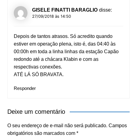
GISELE FINATTI BARAGLIO
disse:
27/09/2018 às 14:50
Depois de tantos atrasos. Só acredito quando
estiver em operação plena, isto é, das 04:40 às
00:00h em toda a linha linhas da estação Capão
redondo até a chácara Klabin e com as
respectivas conexões.
ATÉ LÁ SÓ BRAVATA.
Responder
Deixe um comentário
O seu endereço de e-mail não será publicado.
Campos
obrigatórios são marcados com
*