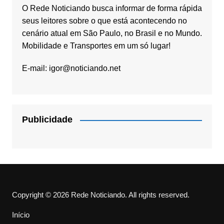
O Rede Noticiando busca informar de forma rápida
seus leitores sobre o que está acontecendo no
cenário atual em São Paulo, no Brasil e no Mundo.
Mobilidade e Transportes em um só lugar!
E-mail:
igor@noticiando.net
Publicidade
Copyright © 2026 Rede Noticiando. All rights reserved.
Início