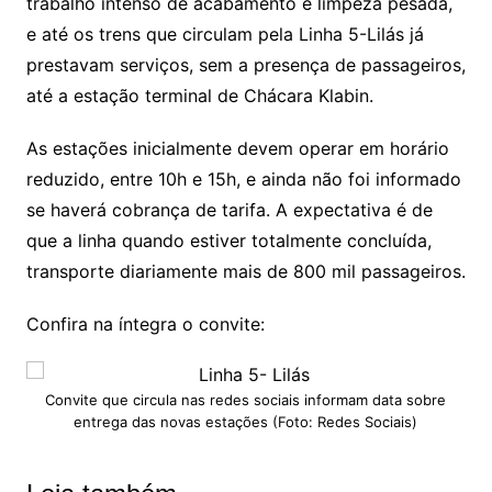
trabalho intenso de acabamento e limpeza pesada,
e até os trens que circulam pela Linha 5-Lilás já
prestavam serviços, sem a presença de passageiros,
até a estação terminal de Chácara Klabin.
As estações inicialmente devem operar em horário
reduzido, entre 10h e 15h, e ainda não foi informado
se haverá cobrança de tarifa. A expectativa é de
que a linha quando estiver totalmente concluída,
transporte diariamente mais de 800 mil passageiros.
Confira na íntegra o convite:
Convite que circula nas redes sociais informam data sobre
entrega das novas estações (Foto: Redes Sociais)