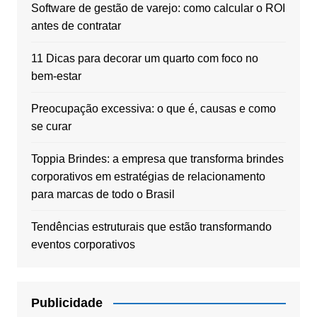
Software de gestão de varejo: como calcular o ROI
antes de contratar
11 Dicas para decorar um quarto com foco no
bem-estar
Preocupação excessiva: o que é, causas e como
se curar
Toppia Brindes: a empresa que transforma brindes
corporativos em estratégias de relacionamento
para marcas de todo o Brasil
Tendências estruturais que estão transformando
eventos corporativos
Publicidade