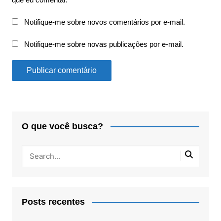
Notifique-me sobre novos comentários por e-mail.
Notifique-me sobre novas publicações por e-mail.
O que você busca?
Posts recentes