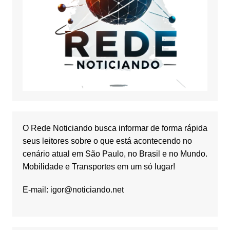
O Rede Noticiando busca informar de forma rápida
seus leitores sobre o que está acontecendo no
cenário atual em São Paulo, no Brasil e no Mundo.
Mobilidade e Transportes em um só lugar!
E-mail:
igor@noticiando.net