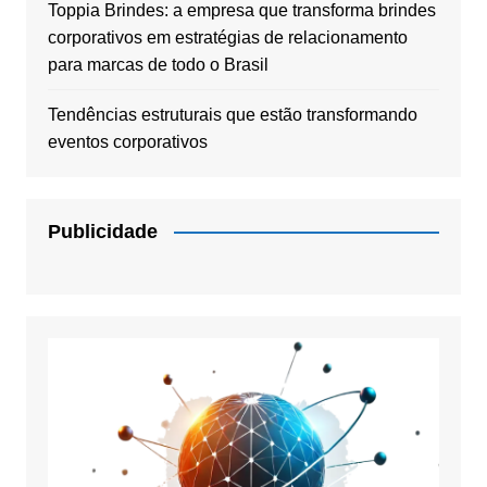
Toppia Brindes: a empresa que transforma brindes
corporativos em estratégias de relacionamento
para marcas de todo o Brasil
Tendências estruturais que estão transformando
eventos corporativos
Publicidade