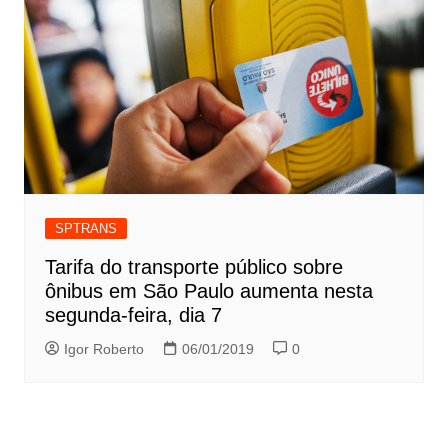
SPTRANS
Tarifa do transporte público sobre
ônibus em São Paulo aumenta nesta
segunda-feira, dia 7
Igor Roberto
06/01/2019
0