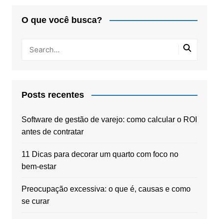
O que você busca?
Posts recentes
Software de gestão de varejo: como calcular o ROI
antes de contratar
11 Dicas para decorar um quarto com foco no
bem-estar
Preocupação excessiva: o que é, causas e como
se curar