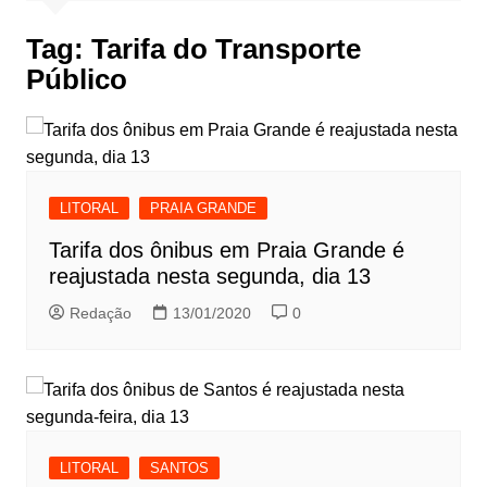
Tag:
Tarifa do Transporte
Público
LITORAL
PRAIA GRANDE
Tarifa dos ônibus em Praia Grande é
reajustada nesta segunda, dia 13
Redação
13/01/2020
0
LITORAL
SANTOS