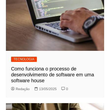
TECNOLOGIA
Como funciona o processo de
desenvolvimento de software em uma
software house
Redação
13/05/2025
0