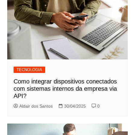
TECNOLOGIA
Como integrar dispositivos conectados
com sistemas internos da empresa via
API?
Aldair dos Santos
30/04/2025
0