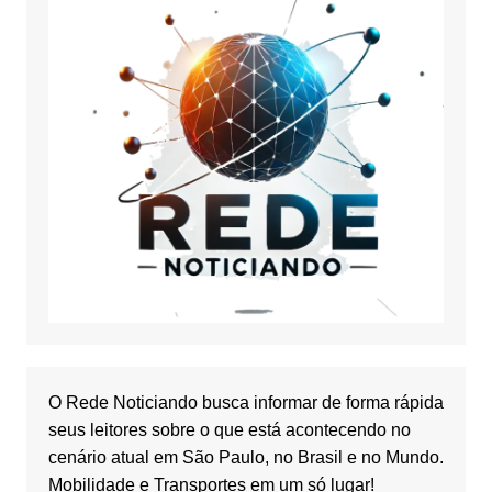
O Rede Noticiando busca informar de forma rápida
seus leitores sobre o que está acontecendo no
cenário atual em São Paulo, no Brasil e no Mundo.
Mobilidade e Transportes em um só lugar!