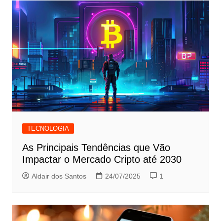
TECNOLOGIA
As Principais Tendências que Vão
Impactar o Mercado Cripto até 2030
Aldair dos Santos
24/07/2025
1