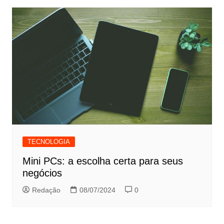
TECNOLOGIA
Mini PCs: a escolha certa para seus
negócios
Redação
08/07/2024
0