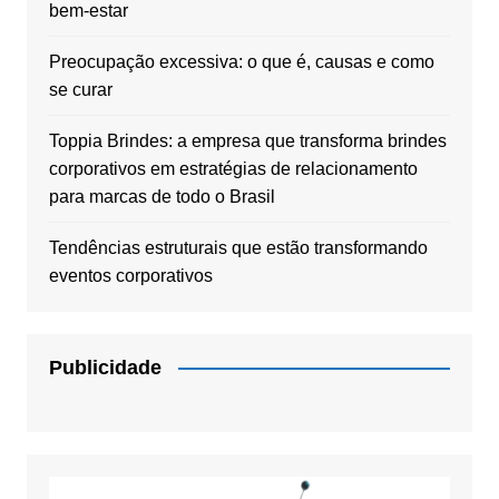
bem-estar
Preocupação excessiva: o que é, causas e como
se curar
Toppia Brindes: a empresa que transforma brindes
corporativos em estratégias de relacionamento
para marcas de todo o Brasil
Tendências estruturais que estão transformando
eventos corporativos
Publicidade