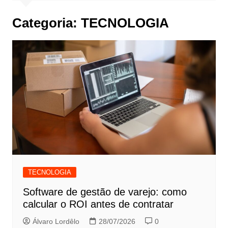
Categoria:
TECNOLOGIA
TECNOLOGIA
Software de gestão de varejo: como
calcular o ROI antes de contratar
Álvaro Lordêlo
28/07/2026
0