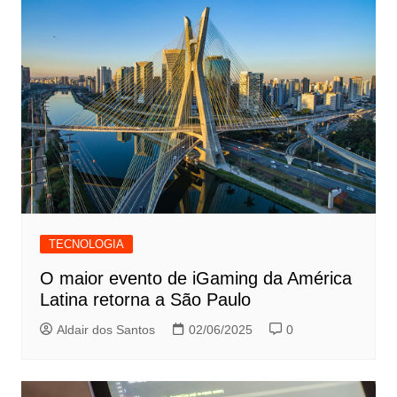
TECNOLOGIA
O maior evento de iGaming da América
Latina retorna a São Paulo
Aldair dos Santos
02/06/2025
0