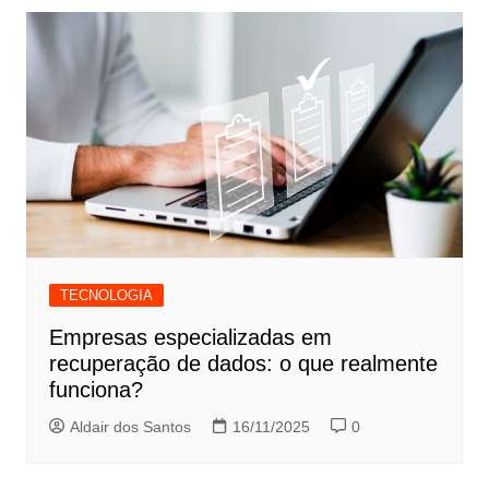
TECNOLOGIA
Empresas especializadas em
recuperação de dados: o que realmente
funciona?
Aldair dos Santos
16/11/2025
0