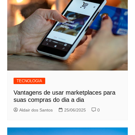
TECNOLOGIA
Vantagens de usar marketplaces para
suas compras do dia a dia
Aldair dos Santos
25/06/2025
0