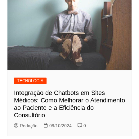
TECNOLOGIA
Integração de Chatbots em Sites
Médicos: Como Melhorar o Atendimento
ao Paciente e a Eficiência do
Consultório
Redação
09/10/2024
0