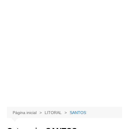
Página inicial
LITORAL
SANTOS