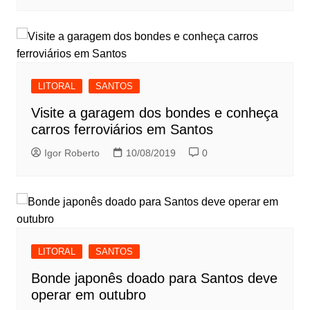
LITORAL
SANTOS
Visite a garagem dos bondes e conheça
carros ferroviários em Santos
Igor Roberto
10/08/2019
0
LITORAL
SANTOS
Bonde japonês doado para Santos deve
operar em outubro