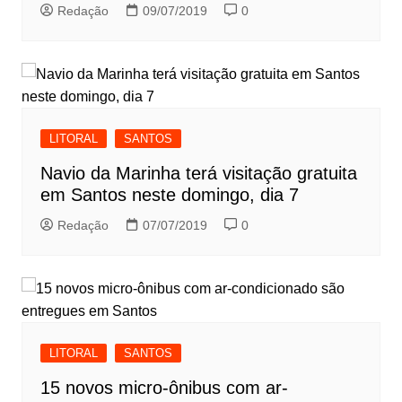
Redação
09/07/2019
0
LITORAL
SANTOS
Navio da Marinha terá visitação gratuita
em Santos neste domingo, dia 7
Redação
07/07/2019
0
LITORAL
SANTOS
15 novos micro-ônibus com ar-