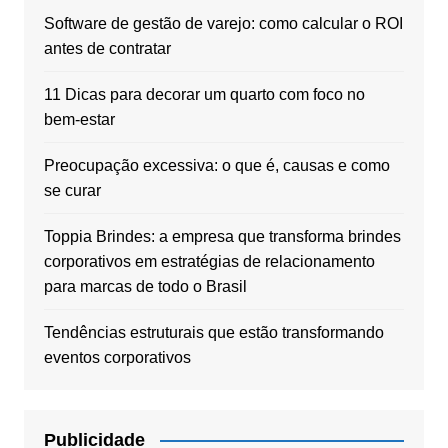
Software de gestão de varejo: como calcular o ROI
antes de contratar
11 Dicas para decorar um quarto com foco no
bem-estar
Preocupação excessiva: o que é, causas e como
se curar
Toppia Brindes: a empresa que transforma brindes
corporativos em estratégias de relacionamento
para marcas de todo o Brasil
Tendências estruturais que estão transformando
eventos corporativos
Publicidade