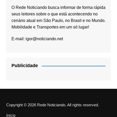
O Rede Noticiando busca informar de forma rápida
seus leitores sobre o que está acontecendo no
cenário atual em São Paulo, no Brasil e no Mundo.
Mobilidade e Transportes em um só lugar!
E-mail:
igor@noticiando.net
Publicidade
Copyright © 2026 Rede Noticiando. All rights reserved.
Início