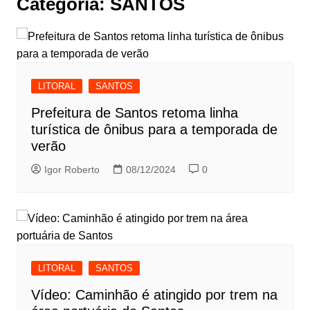
Categoria:
SANTOS
LITORAL
SANTOS
Prefeitura de Santos retoma linha
turística de ônibus para a temporada de
verão
Igor Roberto
08/12/2024
0
LITORAL
SANTOS
Vídeo: Caminhão é atingido por trem na