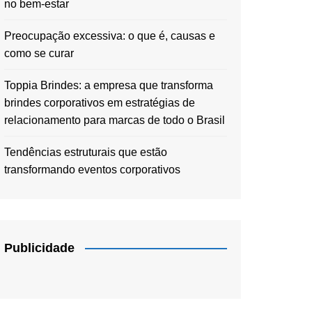
no bem-estar
Preocupação excessiva: o que é, causas e
como se curar
Toppia Brindes: a empresa que transforma
brindes corporativos em estratégias de
relacionamento para marcas de todo o Brasil
Tendências estruturais que estão
transformando eventos corporativos
Publicidade