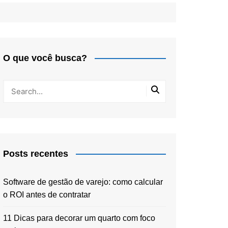
O que você busca?
Posts recentes
Software de gestão de varejo: como calcular
o ROI antes de contratar
11 Dicas para decorar um quarto com foco