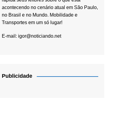
acontecendo no cenário atual em São Paulo,
no Brasil e no Mundo. Mobilidade e
Transportes em um só lugar!
E-mail:
igor@noticiando.net
Publicidade