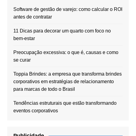
Software de gestão de varejo: como calcular o ROI
antes de contratar
11 Dicas para decorar um quarto com foco no
bem-estar
Preocupação excessiva: o que é, causas e como
se curar
Toppia Brindes: a empresa que transforma brindes
corporativos em estratégias de relacionamento
para marcas de todo o Brasil
Tendências estruturais que estão transformando
eventos corporativos
Publicidade