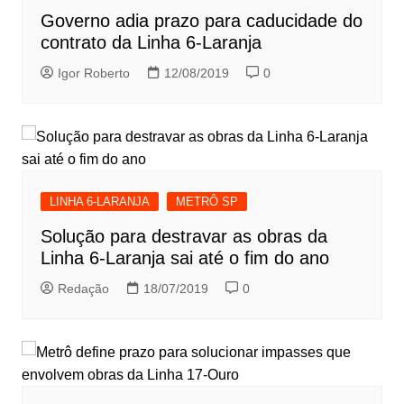
Governo adia prazo para caducidade do
contrato da Linha 6-Laranja
Igor Roberto
12/08/2019
0
LINHA 6-LARANJA
METRÔ SP
Solução para destravar as obras da
Linha 6-Laranja sai até o fim do ano
Redação
18/07/2019
0