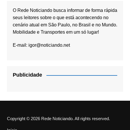
O Rede Noticiando busca informar de forma rápida
seus leitores sobre o que está acontecendo no
cenário atual em São Paulo, no Brasil e no Mundo.
Mobilidade e Transportes em um só lugar!
E-mail:
igor@noticiando.net
Publicidade
Copyright © 2026 Rede Noticiando. All rights reserved.