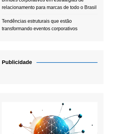
relacionamento para marcas de todo o Brasil
Tendências estruturais que estão
transformando eventos corporativos
Publicidade