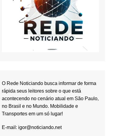
O Rede Noticiando busca informar de forma
rápida seus leitores sobre o que está
acontecendo no cenário atual em São Paulo,
no Brasil e no Mundo. Mobilidade e
Transportes em um só lugar!
E-mail:
igor@noticiando.net