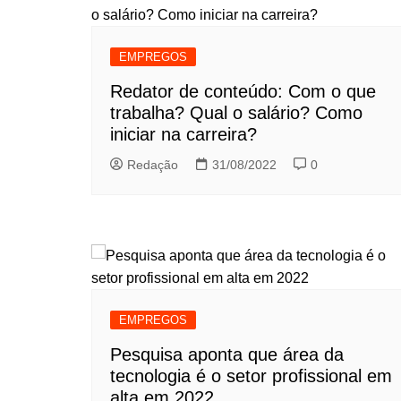
EMPREGOS
Redator de conteúdo: Com o que
trabalha? Qual o salário? Como
iniciar na carreira?
Redação
31/08/2022
0
EMPREGOS
Pesquisa aponta que área da
tecnologia é o setor profissional em
alta em 2022