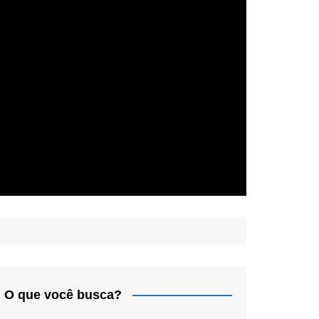
O que você busca?