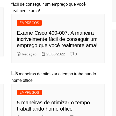
EMPREGOS
Exame Cisco 400-007: A maneira
incrivelmente fácil de conseguir um
emprego que você realmente ama!
Redação
23/06/2022
0
EMPREGOS
5 maneiras de otimizar o tempo
trabalhando home office