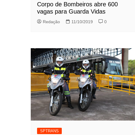
Corpo de Bombeiros abre 600
vagas para Guarda Vidas
Redação
11/10/2019
0
SPTRANS