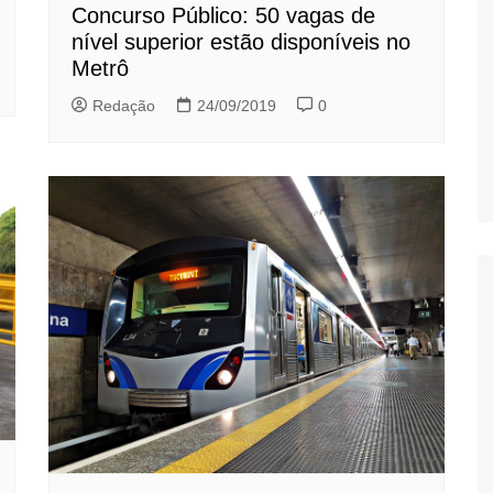
Concurso Público: 50 vagas de
nível superior estão disponíveis no
Metrô
Redação
24/09/2019
0