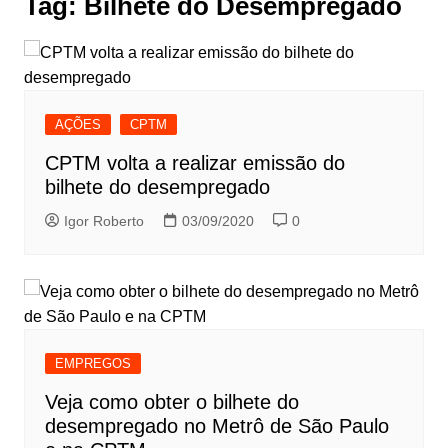
Tag:
Bilhete do Desempregado
AÇÕES
CPTM
CPTM volta a realizar emissão do
bilhete do desempregado
Igor Roberto
03/09/2020
0
EMPREGOS
Veja como obter o bilhete do
desempregado no Metrô de São Paulo