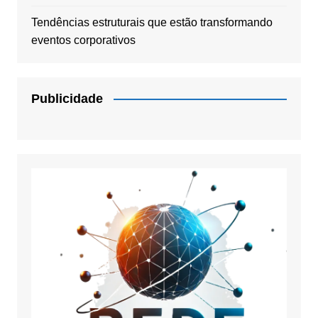
Tendências estruturais que estão transformando
eventos corporativos
Publicidade