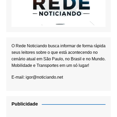
O Rede Noticiando busca informar de forma rápida
seus leitores sobre o que está acontecendo no
cenário atual em São Paulo, no Brasil e no Mundo.
Mobilidade e Transportes em um só lugar!
E-mail:
igor@noticiando.net
Publicidade