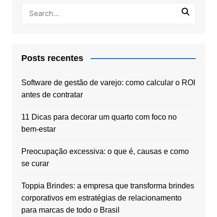
Posts recentes
Software de gestão de varejo: como calcular o ROI
antes de contratar
11 Dicas para decorar um quarto com foco no
bem-estar
Preocupação excessiva: o que é, causas e como
se curar
Toppia Brindes: a empresa que transforma brindes
corporativos em estratégias de relacionamento
para marcas de todo o Brasil