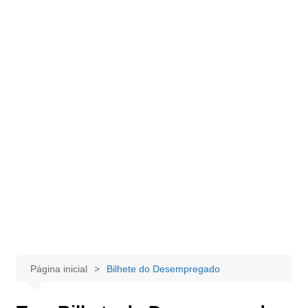
Página inicial
Bilhete do Desempregado