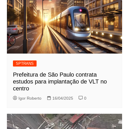
SPTRANS
Prefeitura de São Paulo contrata
estudos para implantação de VLT no
centro
Igor Roberto
16/04/2025
0