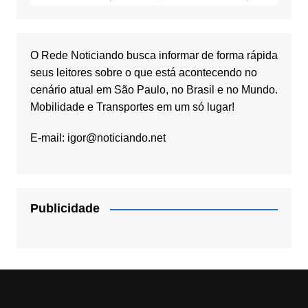
O Rede Noticiando busca informar de forma rápida
seus leitores sobre o que está acontecendo no
cenário atual em São Paulo, no Brasil e no Mundo.
Mobilidade e Transportes em um só lugar!
E-mail:
igor@noticiando.net
Publicidade