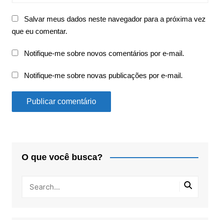
Salvar meus dados neste navegador para a próxima vez
que eu comentar.
Notifique-me sobre novos comentários por e-mail.
Notifique-me sobre novas publicações por e-mail.
O que você busca?