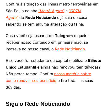
Confira a situação das linhas metro ferroviárias em
São Paulo na aba
“Metrô Agora”
e
“CPTM
Agora”
do
Rede Noticiando
e já saia de casa
sabendo se tem alguma alteração ou falha.
Caso você seja usuário do
Telegram
e queira
receber nosso conteúdo em primeira mão, se
inscreva no nosso canal, o
Rede Noticiando
.
E se você for estudante da capital e utiliza o
Bilhete
Único Estudantil
e ainda não renovou, tem dúvidas?
Não perca tempo! Confira
nossa matéria sobre
como renovar seu benefício
e tire todas as suas
dúvidas.
Siga o Rede Noticiando