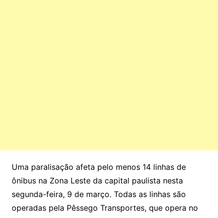
Uma paralisação afeta pelo menos 14 linhas de
ônibus na Zona Leste da capital paulista nesta
segunda-feira, 9 de março. Todas as linhas são
operadas pela Pêssego Transportes, que opera no