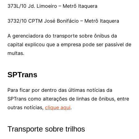
373L/10 Jd. Limoeiro – Metrô Itaquera
3732/10 CPTM José Bonifácio – Metrô Itaquera
A gerenciadora do transporte sobre ônibus da
capital explicou que a empresa pode ser passível de
multas.
SPTrans
Para ficar por dentro das últimas notícias da
SPTrans como alterações de linhas de ônibus, entre
outras notícias,
clique aqui
.
Transporte sobre trilhos