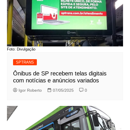
Foto: Divulgação
SPTRANS
Ônibus de SP recebem telas digitais
com notícias e anúncios variados
Igor Roberto
07/05/2025
0