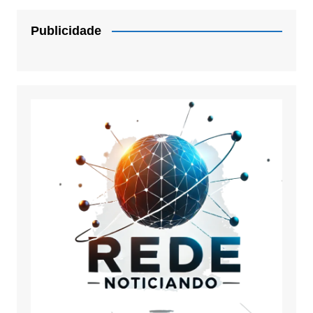
Publicidade