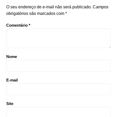
O seu endereço de e-mail não será publicado.
Campos
obrigatórios são marcados com
*
Comentário
*
Nome
E-mail
Site