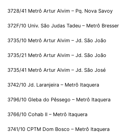
3728/41 Metrô Artur Alvim – Pq. Nova Savoy
372F/10 Univ. São Judas Tadeu – Metrô Bresser
3735/10 Metrô Artur Alvim – Jd. São João
3735/21 Metrô Artur Alvim – Jd. São João
3735/41 Metrô Artur Alvim – Jd. São José
3742/10 Jd. Laranjeira – Metrô Itaquera
3796/10 Gleba do Pêssego – Metrô Itaquera
3766/10 Cohab II – Metrô Itaquera
3741/10 CPTM Dom Bosco – Metrô Itaquera