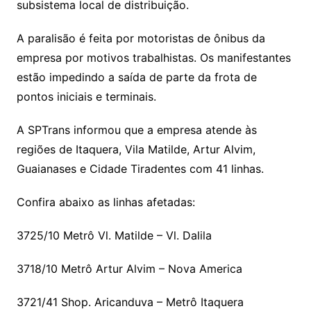
subsistema local de distribuição.
A paralisão é feita por motoristas de ônibus da
empresa por motivos trabalhistas. Os manifestantes
estão impedindo a saída de parte da frota de
pontos iniciais e terminais.
A SPTrans informou que a empresa atende às
regiões de Itaquera, Vila Matilde, Artur Alvim,
Guaianases e Cidade Tiradentes com 41 linhas.
Confira abaixo as linhas afetadas:
3725/10 Metrô Vl. Matilde – Vl. Dalila
3718/10 Metrô Artur Alvim – Nova America
3721/41 Shop. Aricanduva – Metrô Itaquera