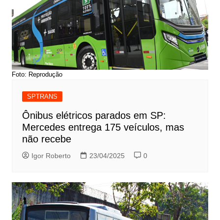
Foto: Reprodução
SPTRANS
Ônibus elétricos parados em SP:
Mercedes entrega 175 veículos, mas
não recebe
Igor Roberto
23/04/2025
0