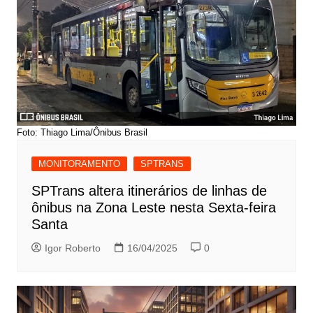
Foto: Thiago Lima/Ônibus Brasil
MONITORAMENTO
SPTRANS
SPTrans altera itinerários de linhas de
ônibus na Zona Leste nesta Sexta-feira
Santa
Igor Roberto
16/04/2025
0