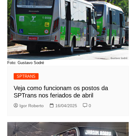
Foto: Gustavo Sodré
SPTRANS
Veja como funcionam os postos da
SPTrans nos feriados de abril
Igor Roberto
16/04/2025
0