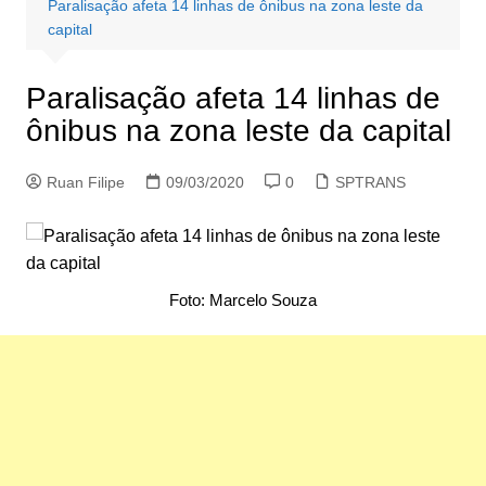
Paralisação afeta 14 linhas de ônibus na zona leste da
capital
Paralisação afeta 14 linhas de
ônibus na zona leste da capital
Ruan Filipe
09/03/2020
0
SPTRANS
Foto: Marcelo Souza