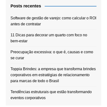
Posts recentes
Software de gestão de varejo: como calcular o ROI
antes de contratar
11 Dicas para decorar um quarto com foco no
bem-estar
Preocupação excessiva: o que é, causas e como
se curar
Toppia Brindes: a empresa que transforma brindes
corporativos em estratégias de relacionamento
para marcas de todo o Brasil
Tendências estruturais que estão transformando
eventos corporativos