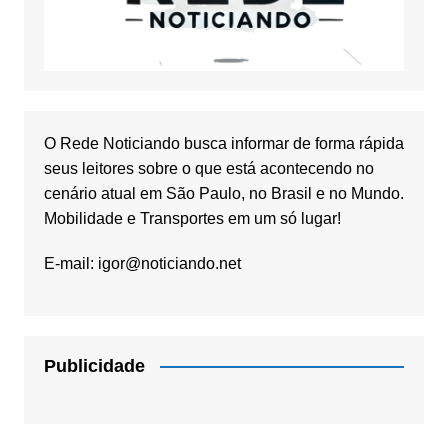
O Rede Noticiando busca informar de forma rápida
seus leitores sobre o que está acontecendo no
cenário atual em São Paulo, no Brasil e no Mundo.
Mobilidade e Transportes em um só lugar!
E-mail:
igor@noticiando.net
Publicidade