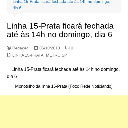
Linha 15-Prata ficará fechada até às 14h no domingo,
dia 6
Linha 15-Prata ficará fechada
até às 14h no domingo, dia 6
Redação
05/10/2019
0
LINHA 15-PRATA
,
METRÔ SP
Monotrilho da linha 15-Prata (Foto: Rede Noticiando)