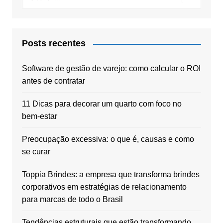
Posts recentes
Software de gestão de varejo: como calcular o ROI
antes de contratar
11 Dicas para decorar um quarto com foco no
bem-estar
Preocupação excessiva: o que é, causas e como
se curar
Toppia Brindes: a empresa que transforma brindes
corporativos em estratégias de relacionamento
para marcas de todo o Brasil
Tendências estruturais que estão transformando