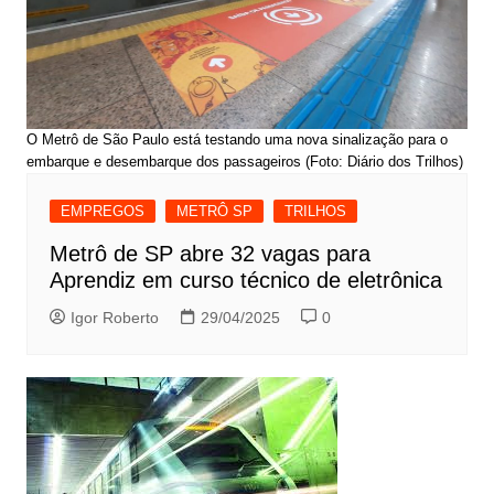
O Metrô de São Paulo está testando uma nova sinalização para o
embarque e desembarque dos passageiros (Foto: Diário dos Trilhos)
EMPREGOS
METRÔ SP
TRILHOS
Metrô de SP abre 32 vagas para
Aprendiz em curso técnico de eletrônica
Igor Roberto
29/04/2025
0