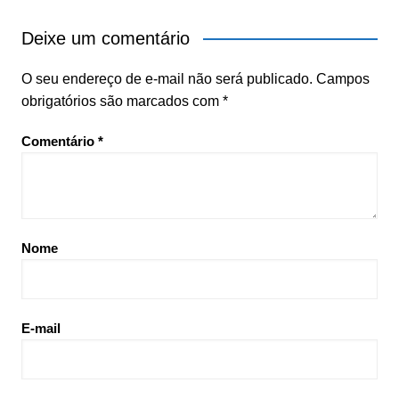
Deixe um comentário
O seu endereço de e-mail não será publicado.
Campos
obrigatórios são marcados com
*
Comentário
*
Nome
E-mail