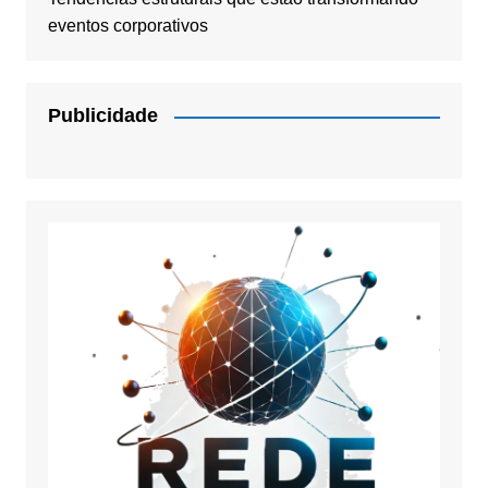
eventos corporativos
Publicidade