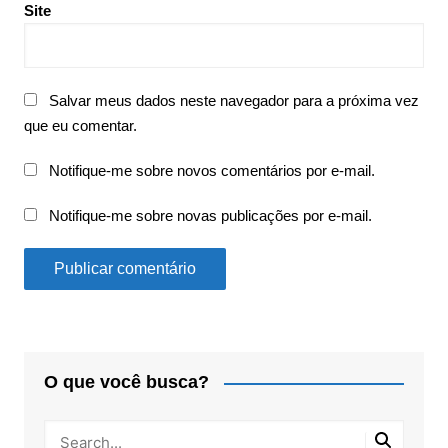
Site
Salvar meus dados neste navegador para a próxima vez
que eu comentar.
Notifique-me sobre novos comentários por e-mail.
Notifique-me sobre novas publicações por e-mail.
O que você busca?