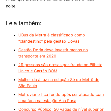
noite.
Leia também:
UBus da Metra é classificado como
“clandestino” pela gestão Covas
Gestão Doria deve investir menos no
transporte em 2020
29 pessoas são presas por fraude no Bilhete
Único e Cartão BOM
Mulher dá à luz na estação Sé do Metrô de
São Paulo
Metroviário fica ferido após ser atacado com
uma faca na estação Ana Rosa
Concurso Público: 50 vagas de nível superior