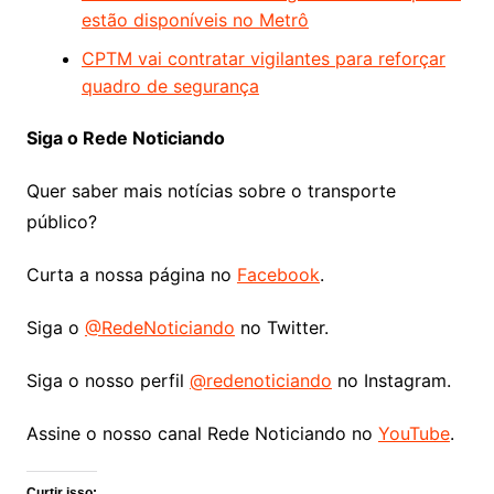
estão disponíveis no Metrô
CPTM vai contratar vigilantes para reforçar
quadro de segurança
Siga o Rede Noticiando
Quer saber mais notícias sobre o transporte
público?
Curta a nossa página no
Facebook
.
Siga o
@RedeNoticiando
no Twitter.
Siga o nosso perfil
@redenoticiando
no Instagram.
Assine o nosso canal Rede Noticiando no
YouTube
.
Curtir isso: