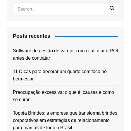
Posts recentes
Software de gestão de varejo: como calcular o ROI
antes de contratar
11 Dicas para decorar um quarto com foco no
bem-estar
Preocupação excessiva: o que é, causas e como
se curar
Toppia Brindes: a empresa que transforma brindes
corporativos em estratégias de relacionamento
para marcas de todo o Brasil