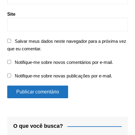
Site
Salvar meus dados neste navegador para a próxima vez
que eu comentar.
Notifique-me sobre novos comentários por e-mail.
Notifique-me sobre novas publicações por e-mail.
O que você busca?