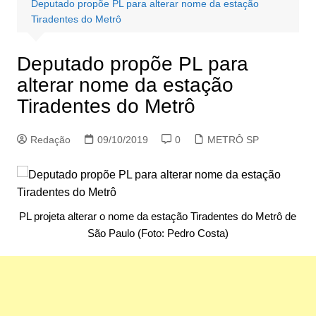
Deputado propõe PL para alterar nome da estação
Tiradentes do Metrô
Deputado propõe PL para
alterar nome da estação
Tiradentes do Metrô
Redação
09/10/2019
0
METRÔ SP
PL projeta alterar o nome da estação Tiradentes do Metrô de
São Paulo (Foto: Pedro Costa)