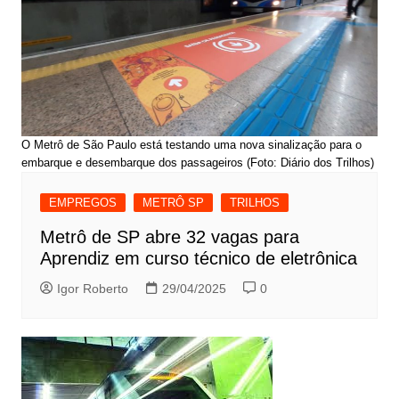
O Metrô de São Paulo está testando uma nova sinalização para o
embarque e desembarque dos passageiros (Foto: Diário dos Trilhos)
EMPREGOS
METRÔ SP
TRILHOS
Metrô de SP abre 32 vagas para
Aprendiz em curso técnico de eletrônica
Igor Roberto
29/04/2025
0