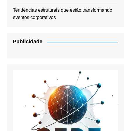
Tendências estruturais que estão transformando
eventos corporativos
Publicidade