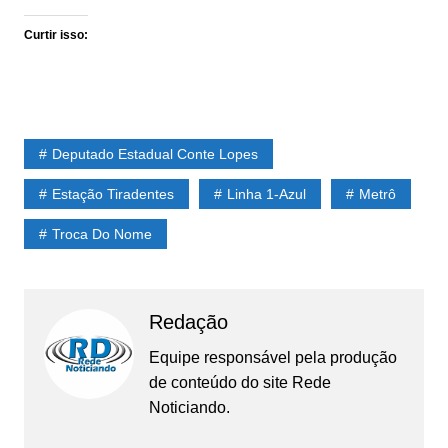
Curtir isso:
Deputado Estadual Conte Lopes
Estação Tiradentes
Linha 1-Azul
Metrô
Troca Do Nome
Redação
Equipe responsável pela produção
de conteúdo do site Rede
Noticiando.