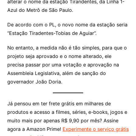
alterar o nome da estação Tirandentes, da Linha 1-
Azul do Metrô de São Paulo.
De acordo com o PL, o novo nome da estação seria
“Estação Tiradentes-Tobias de Aguiar”.
No entanto, a medida não é tão simples, para que o
projeto seja aprovado e o nome alterado, ele
precisa passar por uma votação e aprovação na
Assembleia Legislativa, além de sanção do
governador João Doria.
Já pensou em ter frete grátis em milhares de
produtos e acesso a filmes, séries, e-books, jogos e
muito mais por apenas R$ 9,90 por mês? Assine
agora a Amazon Prime!
Experimente o serviço grátis