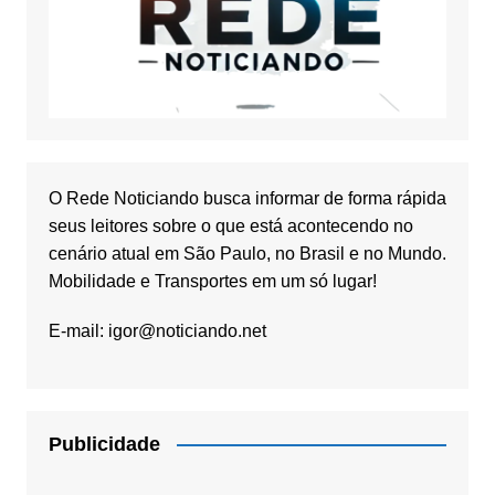
O Rede Noticiando busca informar de forma rápida
seus leitores sobre o que está acontecendo no
cenário atual em São Paulo, no Brasil e no Mundo.
Mobilidade e Transportes em um só lugar!
E-mail:
igor@noticiando.net
Publicidade