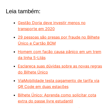
Leia também:
Gestão Doria deve investir menos no
transporte em 2020
29 pessoas são presas por fraude no Bilhete
Único e Cartão BOM
Homem com facão causa pânico em um trem
da linha 5-Lilás
Esclareça suas dúvidas sobre as novas regras
do Bilhete Único
ViaMobilidade testa pagamento de tarifa via
QR Code em duas estações
Bilhete Único: Aprenda como solicitar cota
extra do passe livre estudantil