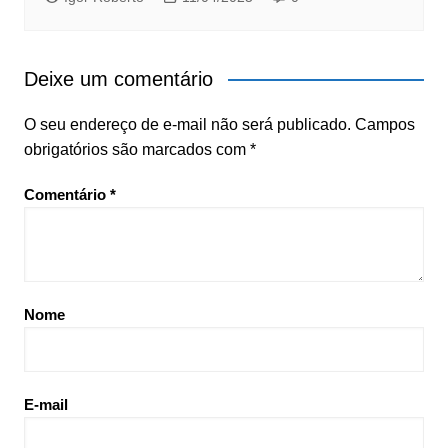
Deixe um comentário
O seu endereço de e-mail não será publicado.
Campos
obrigatórios são marcados com
*
Comentário
*
Nome
E-mail