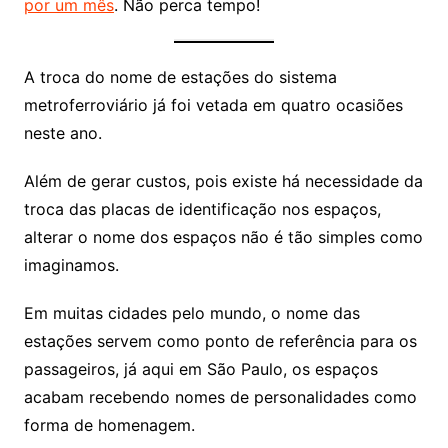
por um mês
. Não perca tempo!
A troca do nome de estações do sistema
metroferroviário já foi vetada em quatro ocasiões
neste ano.
Além de gerar custos, pois existe há necessidade da
troca das placas de identificação nos espaços,
alterar o nome dos espaços não é tão simples como
imaginamos.
Em muitas cidades pelo mundo, o nome das
estações servem como ponto de referência para os
passageiros, já aqui em São Paulo, os espaços
acabam recebendo nomes de personalidades como
forma de homenagem.