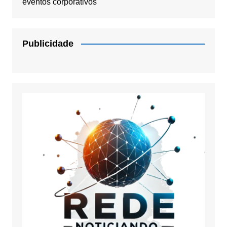
eventos corporativos
Publicidade