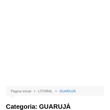
Página inicial
LITORAL
GUARUJÁ
Categoria:
GUARUJÁ