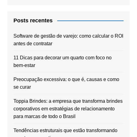
Posts recentes
Software de gestão de varejo: como calcular o ROI
antes de contratar
11 Dicas para decorar um quarto com foco no
bem-estar
Preocupação excessiva: o que é, causas e como
se curar
Toppia Brindes: a empresa que transforma brindes
corporativos em estratégias de relacionamento
para marcas de todo o Brasil
Tendências estruturais que estão transformando