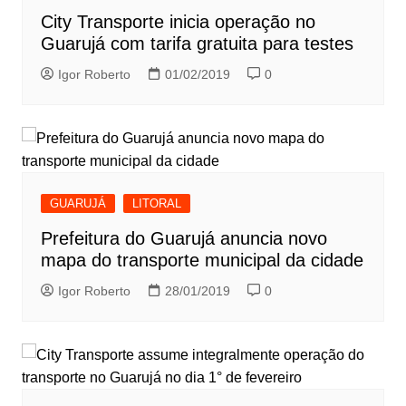
City Transporte inicia operação no
Guarujá com tarifa gratuita para testes
Igor Roberto
01/02/2019
0
GUARUJÁ
LITORAL
Prefeitura do Guarujá anuncia novo
mapa do transporte municipal da cidade
Igor Roberto
28/01/2019
0