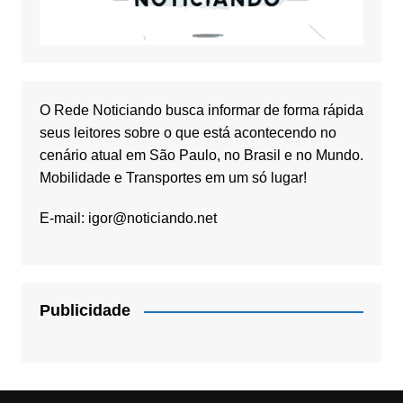
O Rede Noticiando busca informar de forma rápida
seus leitores sobre o que está acontecendo no
cenário atual em São Paulo, no Brasil e no Mundo.
Mobilidade e Transportes em um só lugar!
E-mail:
igor@noticiando.net
Publicidade