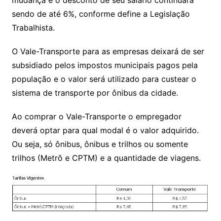
sendo de até 6%, conforme define a Legislação
Trabalhista.
O Vale-Transporte para as empresas deixará de ser
subsidiado pelos impostos municipais pagos pela
população e o valor será utilizado para custear o
sistema de transporte por ônibus da cidade.
Ao comprar o Vale-Transporte o empregador
deverá optar para qual modal é o valor adquirido.
Ou seja, só ônibus, ônibus e trilhos ou somente
trilhos (Metrô e CPTM) e a quantidade de viagens.