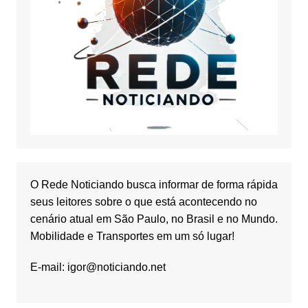
O Rede Noticiando busca informar de forma rápida
seus leitores sobre o que está acontecendo no
cenário atual em São Paulo, no Brasil e no Mundo.
Mobilidade e Transportes em um só lugar!
E-mail:
igor@noticiando.net