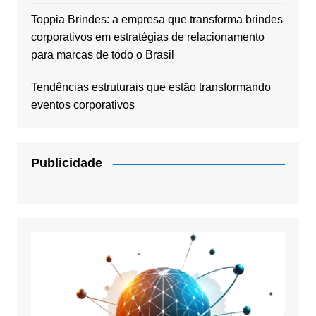
Toppia Brindes: a empresa que transforma brindes
corporativos em estratégias de relacionamento
para marcas de todo o Brasil
Tendências estruturais que estão transformando
eventos corporativos
Publicidade