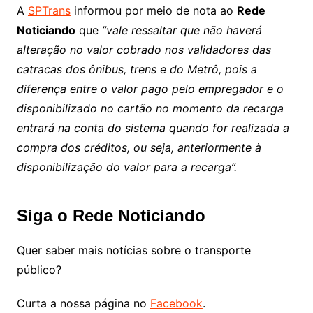
A
SPTrans
informou por meio de nota ao
Rede
Noticiando
que
”vale ressaltar que não haverá
alteração no valor cobrado nos validadores das
catracas dos ônibus, trens e do Metrô, pois a
diferença entre o valor pago pelo empregador e o
disponibilizado no cartão no momento da recarga
entrará na conta do sistema quando for realizada a
compra dos créditos, ou seja, anteriormente à
disponibilização do valor para a recarga”.
Siga o Rede Noticiando
Quer saber mais notícias sobre o transporte
público?
Curta a nossa página no
Facebook
.