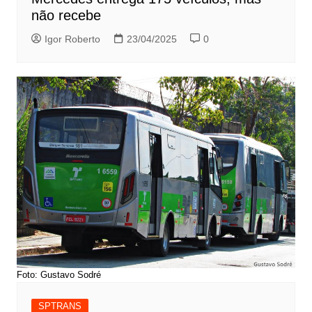
não recebe
Igor Roberto
23/04/2025
0
Foto: Gustavo Sodré
SPTRANS