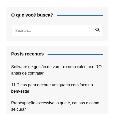
O que você busca?
Posts recentes
Software de gestão de varejo: como calcular o ROI
antes de contratar
11 Dicas para decorar um quarto com foco no
bem-estar
Preocupação excessiva: o que é, causas e como
se curar