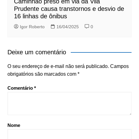
Caminhão preso em via da Vila
Prudente causa transtornos e desvio de
16 linhas de ônibus
Igor Roberto
16/04/2025
0
Deixe um comentário
O seu endereço de e-mail não será publicado.
Campos
obrigatórios são marcados com
*
Comentário
*
Nome