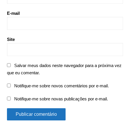
E-mail
Site
Salvar meus dados neste navegador para a próxima vez
que eu comentar.
Notifique-me sobre novos comentários por e-mail.
Notifique-me sobre novas publicações por e-mail.