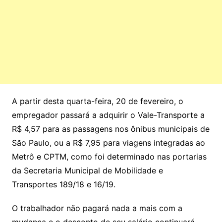
A partir desta quarta-feira, 20 de fevereiro, o
empregador passará a adquirir o Vale-Transporte a
R$ 4,57 para as passagens nos ônibus municipais de
São Paulo, ou a R$ 7,95 para viagens integradas ao
Metrô e CPTM, como foi determinado nas portarias
da Secretaria Municipal de Mobilidade e
Transportes 189/18 e 16/19.
O trabalhador não pagará nada a mais com a
mudança e o desconto de seu salário continuará