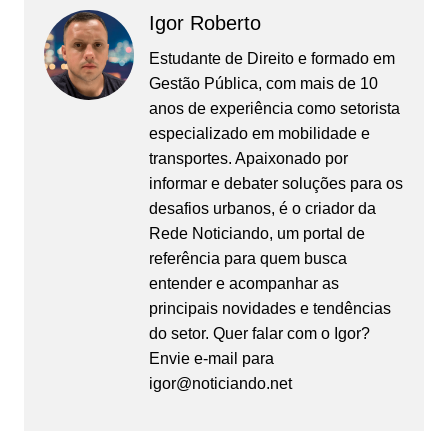
Igor Roberto
Estudante de Direito e formado em
Gestão Pública, com mais de 10
anos de experiência como setorista
especializado em mobilidade e
transportes. Apaixonado por
informar e debater soluções para os
desafios urbanos, é o criador da
Rede Noticiando, um portal de
referência para quem busca
entender e acompanhar as
principais novidades e tendências
do setor. Quer falar com o Igor?
Envie e-mail para
igor@noticiando.net