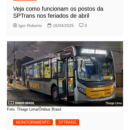
Veja como funcionam os postos da
SPTrans nos feriados de abril
Igor Roberto
16/04/2025
0
Foto: Thiago Lima/Ônibus Brasil
MONITORAMENTO
SPTRANS