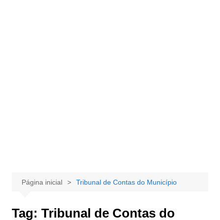
Página inicial
Tribunal de Contas do Município
Tag:
Tribunal de Contas do