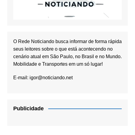
O Rede Noticiando busca informar de forma rápida
seus leitores sobre o que está acontecendo no
cenário atual em São Paulo, no Brasil e no Mundo.
Mobilidade e Transportes em um só lugar!
E-mail:
igor@noticiando.net
Publicidade