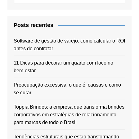
Posts recentes
Software de gestão de varejo: como calcular o ROI
antes de contratar
11 Dicas para decorar um quarto com foco no
bem-estar
Preocupação excessiva: o que é, causas e como
se curar
Toppia Brindes: a empresa que transforma brindes
corporativos em estratégias de relacionamento
para marcas de todo o Brasil
Tendências estruturais que estão transformando