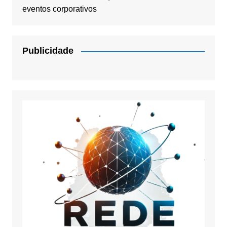
eventos corporativos
Publicidade