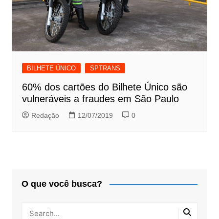
BILHETE ÚNICO
SPTRANS
60% dos cartões do Bilhete Único são
vulneráveis a fraudes em São Paulo
Redação
12/07/2019
0
O que você busca?