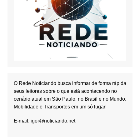
O Rede Noticiando busca informar de forma rápida
seus leitores sobre o que está acontecendo no
cenário atual em São Paulo, no Brasil e no Mundo.
Mobilidade e Transportes em um só lugar!
E-mail:
igor@noticiando.net