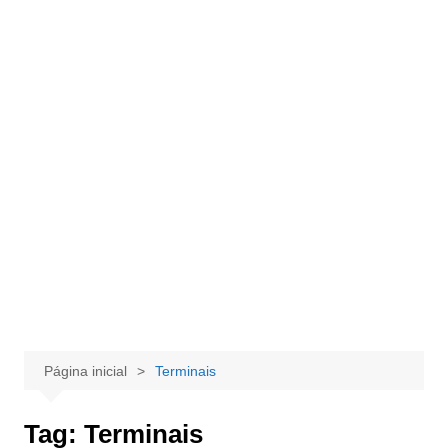
Página inicial
Terminais
Tag:
Terminais