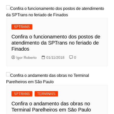
SPTRANS
Confira o funcionamento dos postos de
atendimento da SPTrans no feriado de
Finados
Igor Roberto
01/11/2018
0
SPTRANS
TERMINAIS
Confira o andamento das obras no
Terminal Parelheiros em São Paulo