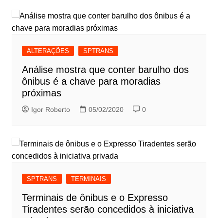
ALTERAÇÕES
SPTRANS
Análise mostra que conter barulho dos
ônibus é a chave para moradias
próximas
Igor Roberto
05/02/2020
0
SPTRANS
TERMINAIS
Terminais de ônibus e o Expresso
Tiradentes serão concedidos à iniciativa