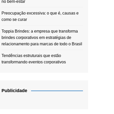
no bem-estar
Preocupação excessiva: o que é, causas e
como se curar
Toppia Brindes: a empresa que transforma
brindes corporativos em estratégias de
relacionamento para marcas de todo o Brasil
Tendências estruturais que estão
transformando eventos corporativos
Publicidade