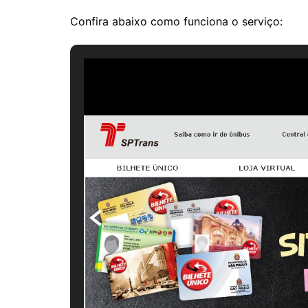
Confira abaixo como funciona o serviço: