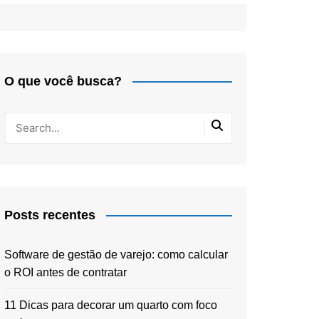
O que você busca?
Posts recentes
Software de gestão de varejo: como calcular
o ROI antes de contratar
11 Dicas para decorar um quarto com foco