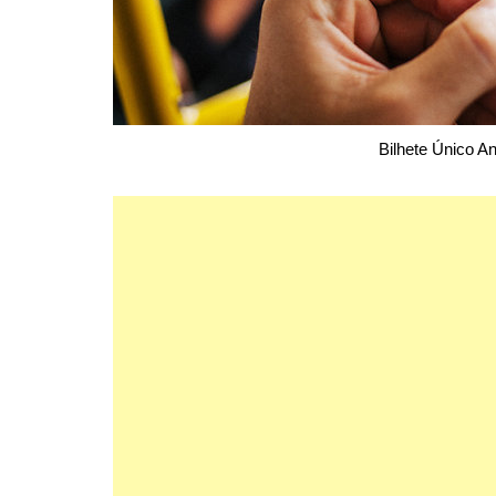
Bilhete Único A