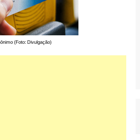
nônimo (Foto: Divulgação)