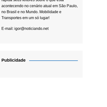
acontecendo no cenário atual em São Paulo,
no Brasil e no Mundo. Mobilidade e
Transportes em um só lugar!
E-mail:
igor@noticiando.net
Publicidade