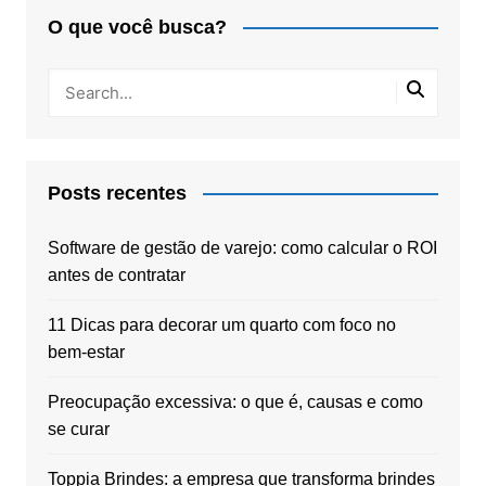
O que você busca?
Posts recentes
Software de gestão de varejo: como calcular o ROI
antes de contratar
11 Dicas para decorar um quarto com foco no
bem-estar
Preocupação excessiva: o que é, causas e como
se curar
Toppia Brindes: a empresa que transforma brindes