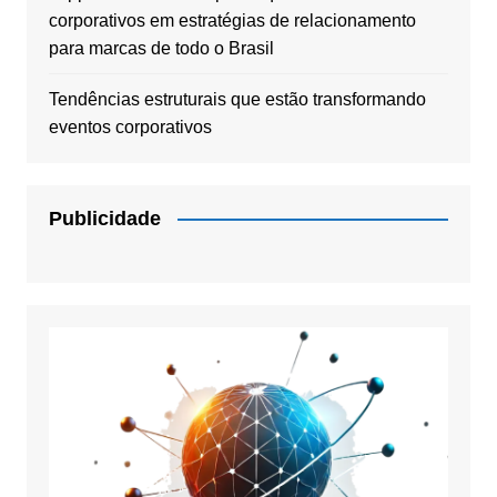
corporativos em estratégias de relacionamento
para marcas de todo o Brasil
Tendências estruturais que estão transformando
eventos corporativos
Publicidade