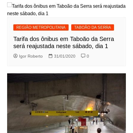
REGIÃO METROPOLITANA
TABOÃO DA SERRA
Tarifa dos ônibus em Taboão da Serra
será reajustada neste sábado, dia 1
Igor Roberto
31/01/2020
0