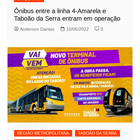
Ônibus entre a linha 4-Amarela e
Taboão da Serra entram em operação
Anderson Dantas
10/05/2022
0
REGIÃO METROPOLITANA
TABOÃO DA SERRA