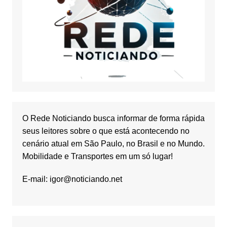
O Rede Noticiando busca informar de forma rápida
seus leitores sobre o que está acontecendo no
cenário atual em São Paulo, no Brasil e no Mundo.
Mobilidade e Transportes em um só lugar!
E-mail:
igor@noticiando.net