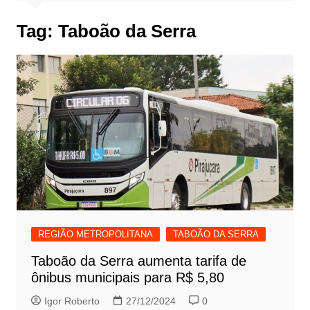
Tag:
Taboão da Serra
REGIÃO METROPOLITANA
TABOÃO DA SERRA
Taboão da Serra aumenta tarifa de
ônibus municipais para R$ 5,80
Igor Roberto
27/12/2024
0