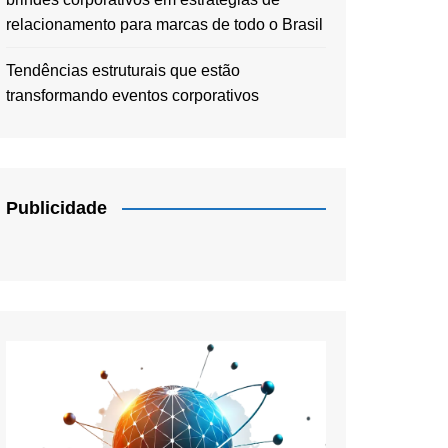
relacionamento para marcas de todo o Brasil
Tendências estruturais que estão
transformando eventos corporativos
Publicidade