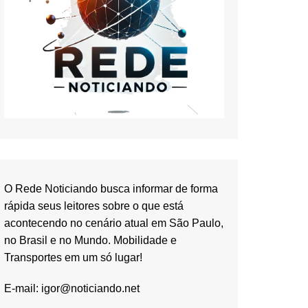
O Rede Noticiando busca informar de forma
rápida seus leitores sobre o que está
acontecendo no cenário atual em São Paulo,
no Brasil e no Mundo. Mobilidade e
Transportes em um só lugar!
E-mail:
igor@noticiando.net