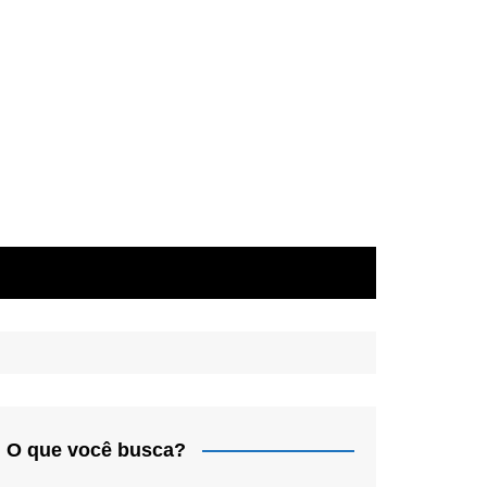
O que você busca?