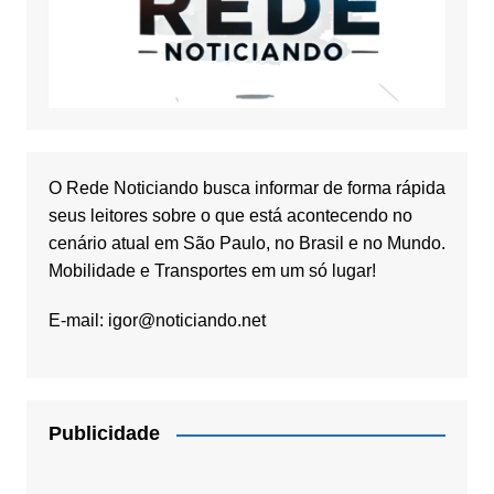
O Rede Noticiando busca informar de forma rápida
seus leitores sobre o que está acontecendo no
cenário atual em São Paulo, no Brasil e no Mundo.
Mobilidade e Transportes em um só lugar!
E-mail:
igor@noticiando.net
Publicidade