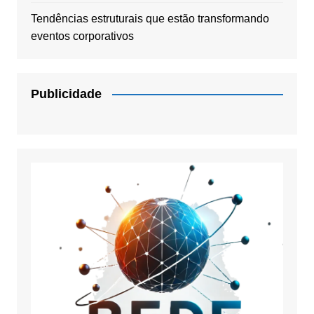
Tendências estruturais que estão transformando
eventos corporativos
Publicidade