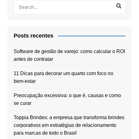
Posts recentes
Software de gestão de varejo: como calcular o ROI
antes de contratar
11 Dicas para decorar um quarto com foco no
bem-estar
Preocupação excessiva: o que é, causas e como
se curar
Toppia Brindes: a empresa que transforma brindes
corporativos em estratégias de relacionamento
para marcas de todo o Brasil