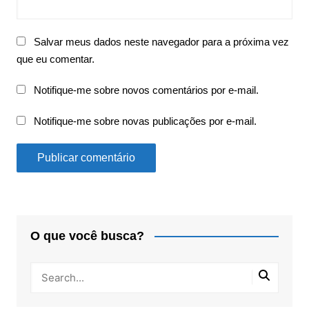
Salvar meus dados neste navegador para a próxima vez
que eu comentar.
Notifique-me sobre novos comentários por e-mail.
Notifique-me sobre novas publicações por e-mail.
O que você busca?