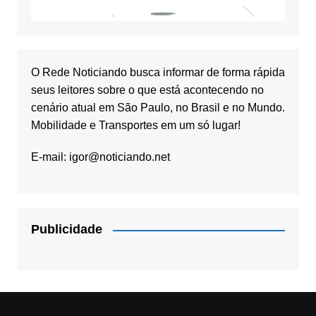
O Rede Noticiando busca informar de forma rápida
seus leitores sobre o que está acontecendo no
cenário atual em São Paulo, no Brasil e no Mundo.
Mobilidade e Transportes em um só lugar!
E-mail:
igor@noticiando.net
Publicidade