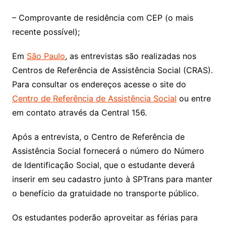
– Comprovante de residência com CEP (o mais
recente possível);
Em
São Paulo
, as entrevistas são realizadas nos
Centros de Referência de Assistência Social (CRAS).
Para consultar os endereços acesse o site do
Centro de Referência de Assistência Social
ou entre
em contato através da Central 156.
Após a entrevista, o Centro de Referência de
Assistência Social fornecerá o número do Número
de Identificação Social, que o estudante deverá
inserir em seu cadastro junto à SPTrans para manter
o benefício da gratuidade no transporte público.
Os estudantes poderão aproveitar as férias para