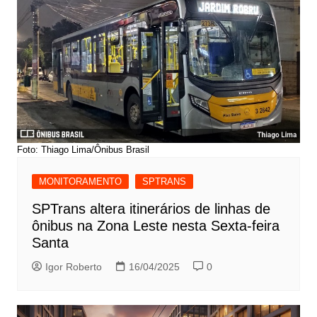
Foto: Thiago Lima/Ônibus Brasil
MONITORAMENTO
SPTRANS
SPTrans altera itinerários de linhas de
ônibus na Zona Leste nesta Sexta-feira
Santa
Igor Roberto
16/04/2025
0