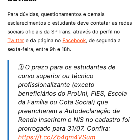
Para dúvidas, questionamentos e demais
esclarecimentos o estudante deve contatar as redes
sociais oficiais da SPTrans, através do perfil no
Twitter
e da página no
Facebook
, de segunda a
sexta-feira, entre 9h e 18h.
🗓 O prazo para os estudantes de
curso superior ou técnico
profissionalizante (exceto
beneficiários do ProUni, FIES, Escola
da Família ou Cota Social) que
preencheram a Autodeclaração de
Renda inserirem o NIS no cadastro foi
prorrogado para 31/07. Confira:
https://t.co/Zb4qm4VSum