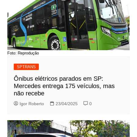
Foto: Reprodução
SPTRANS
Ônibus elétricos parados em SP:
Mercedes entrega 175 veículos, mas
não recebe
Igor Roberto
23/04/2025
0