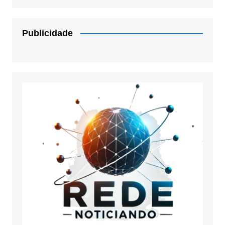
Publicidade