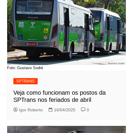
Foto: Gustavo Sodré
SPTRANS
Veja como funcionam os postos da
SPTrans nos feriados de abril
Igor Roberto
16/04/2025
0