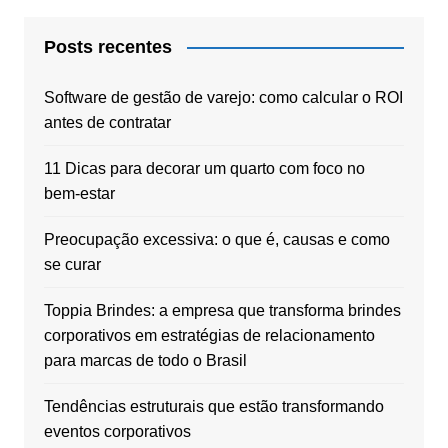
Posts recentes
Software de gestão de varejo: como calcular o ROI
antes de contratar
11 Dicas para decorar um quarto com foco no
bem-estar
Preocupação excessiva: o que é, causas e como
se curar
Toppia Brindes: a empresa que transforma brindes
corporativos em estratégias de relacionamento
para marcas de todo o Brasil
Tendências estruturais que estão transformando
eventos corporativos