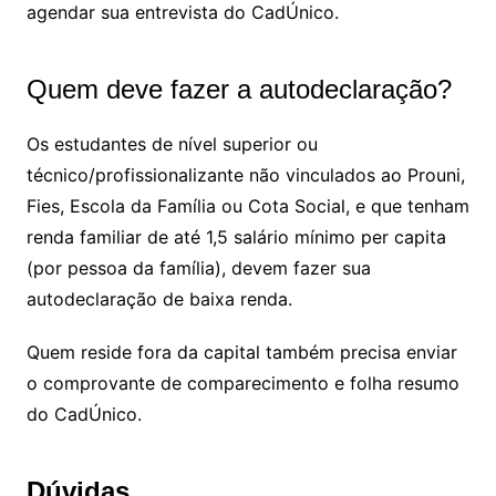
agendar sua entrevista do CadÚnico.
Quem deve fazer a autodeclaração?
Os estudantes de nível superior ou
técnico/profissionalizante não vinculados ao Prouni,
Fies, Escola da Família ou Cota Social, e que tenham
renda familiar de até 1,5 salário mínimo per capita
(por pessoa da família), devem fazer sua
autodeclaração de baixa renda.
Quem reside fora da capital também precisa enviar
o comprovante de comparecimento e folha resumo
do CadÚnico.
Dúvidas