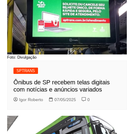
Foto: Divulgação
SPTRANS
Ônibus de SP recebem telas digitais
com notícias e anúncios variados
Igor Roberto
07/05/2025
0