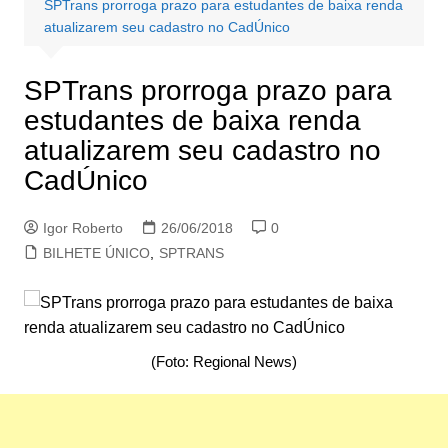
SPTrans prorroga prazo para estudantes de baixa renda
atualizarem seu cadastro no CadÚnico
SPTrans prorroga prazo para
estudantes de baixa renda
atualizarem seu cadastro no
CadÚnico
Igor Roberto
26/06/2018
0
BILHETE ÚNICO
,
SPTRANS
(Foto: Regional News)