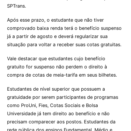
SPTrans.
Após esse prazo, o estudante que não tiver
comprovado baixa renda terá o benefício suspenso
já a partir de agosto e deverá regularizar sua
situação para voltar a receber suas cotas gratuitas.
Vale destacar que estudantes cujo benefício
gratuito for suspenso não perdem o direito à
compra de cotas de meia-tarifa em seus bilhetes.
Estudantes de nível superior que possuem a
gratuidade por serem participantes de programas
como ProUni, Fies, Cotas Sociais e Bolsa
Universidade já tem direito ao benefício e não
precisam comparecer aos postos. Estudantes da
rede pública dos ensinos Fundamental, Médio e