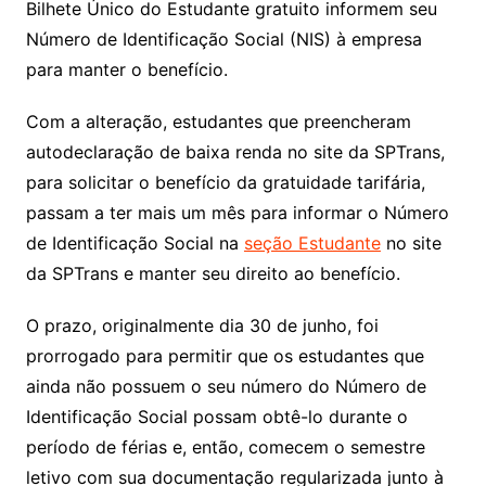
Bilhete Único do Estudante gratuito informem seu
Número de Identificação Social (NIS) à empresa
para manter o benefício.
Com a alteração, estudantes que preencheram
autodeclaração de baixa renda no site da SPTrans,
para solicitar o benefício da gratuidade tarifária,
passam a ter mais um mês para informar o Número
de Identificação Social na
seção Estudante
no site
da SPTrans e manter seu direito ao benefício.
O prazo, originalmente dia 30 de junho, foi
prorrogado para permitir que os estudantes que
ainda não possuem o seu número do Número de
Identificação Social possam obtê-lo durante o
período de férias e, então, comecem o semestre
letivo com sua documentação regularizada junto à