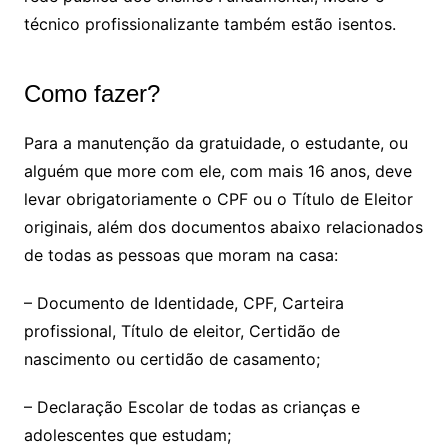
técnico profissionalizante também estão isentos.
Como fazer?
Para a manutenção da gratuidade, o estudante, ou
alguém que more com ele, com mais 16 anos, deve
levar obrigatoriamente o CPF ou o Título de Eleitor
originais, além dos documentos abaixo relacionados
de todas as pessoas que moram na casa:
– Documento de Identidade, CPF, Carteira
profissional, Título de eleitor, Certidão de
nascimento ou certidão de casamento;
– Declaração Escolar de todas as crianças e
adolescentes que estudam;