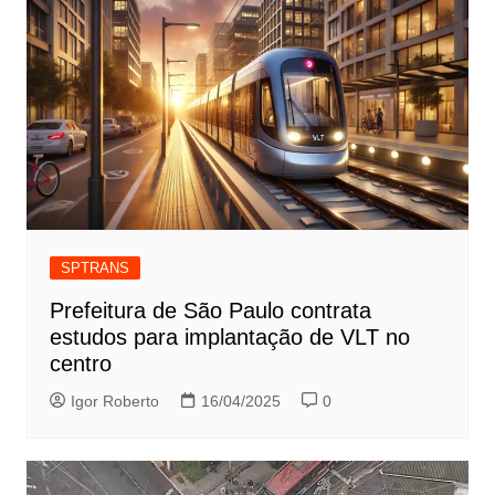
SPTRANS
Prefeitura de São Paulo contrata
estudos para implantação de VLT no
centro
Igor Roberto
16/04/2025
0