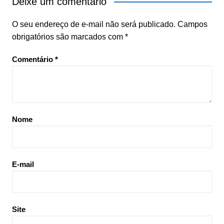
Deixe um comentário
O seu endereço de e-mail não será publicado.
Campos
obrigatórios são marcados com
*
Comentário
*
Nome
E-mail
Site