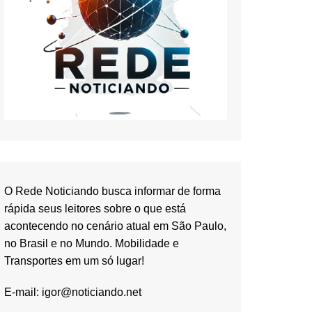
O Rede Noticiando busca informar de forma
rápida seus leitores sobre o que está
acontecendo no cenário atual em São Paulo,
no Brasil e no Mundo. Mobilidade e
Transportes em um só lugar!
E-mail:
igor@noticiando.net