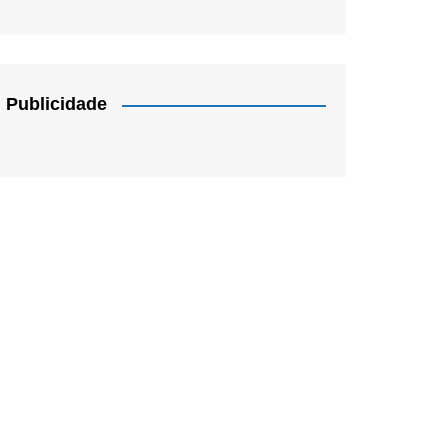
Publicidade