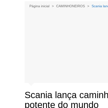
Página inicial
CAMINHONEIROS
Scania la
Scania lança caminh
potente do mundo