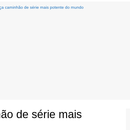
nça caminhão de série mais potente do mundo
ão de série mais