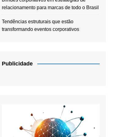
relacionamento para marcas de todo o Brasil
Tendências estruturais que estão
transformando eventos corporativos
Publicidade