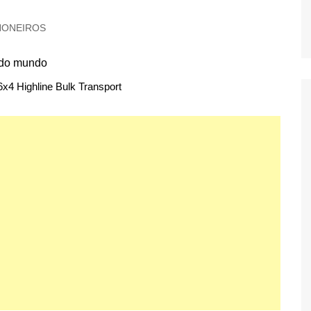
HONEIROS
x4 Highline Bulk Transport