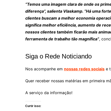
“Temos uma imagem clara de onde os prime
diferença”, salienta Vlaskamp. “Há uma forte
clientes buscam a melhor economia operacion
significa melhor eficiência, aumento de rece
nossos clientes também ficarão mais anima
ferramenta de trabalho tão magnífica”
, concl
Siga o Rede Noticiando
Nos acompanhe em
nossas redes sociais
e t
Quer receber nossas matérias em primeira m
A serviço da informação!
Curtir isso: