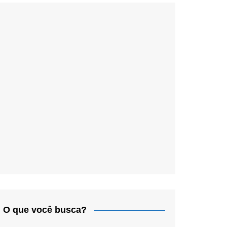
O que você busca?