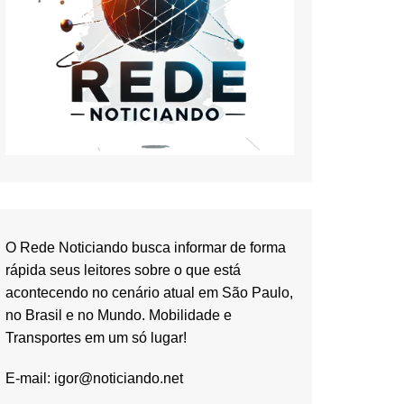
O Rede Noticiando busca informar de forma
rápida seus leitores sobre o que está
acontecendo no cenário atual em São Paulo,
no Brasil e no Mundo. Mobilidade e
Transportes em um só lugar!
E-mail:
igor@noticiando.net