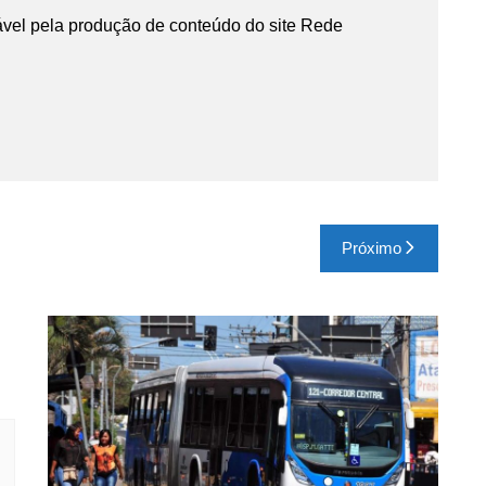
vel pela produção de conteúdo do site Rede
Próximo