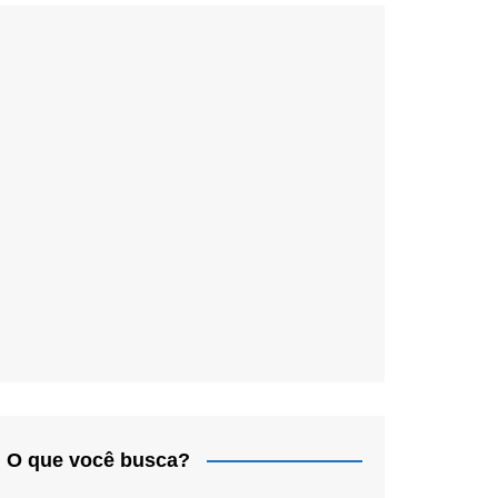
O que você busca?