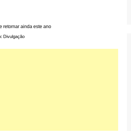
o: Divulgação