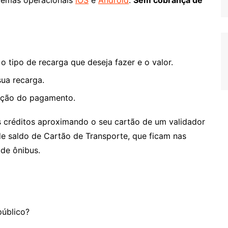
o tipo de recarga que deseja fazer e o valor.
ua recarga.
mação do pagamento.
os créditos aproximando o seu cartão de um validador
e saldo de Cartão de Transporte, que ficam nas
de ônibus.
público?