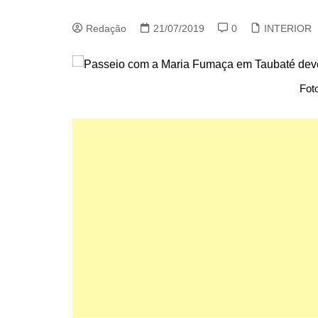
Redação
21/07/2019
0
INTERIOR
Fot