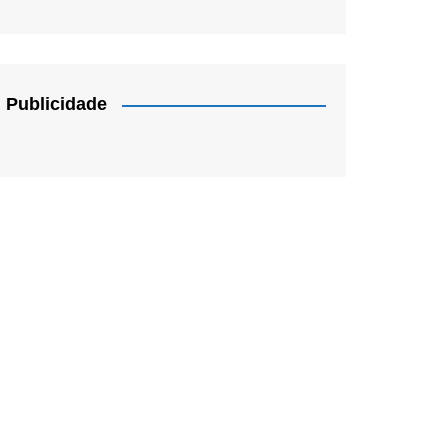
Publicidade