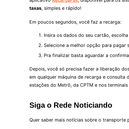
taxas
, simples e rápido!
Em poucos segundos, você faz a recarga:
Insira os dados do seu cartão, escolha 
Selecione a melhor opção para pagar s
Pra finalizar basta aguardar a confir
Depois, você só precisa fazer a liberação d
em qualquer máquina de recarga e consulta d
estações do Metrô, da CPTM e nos terminais 
Siga o Rede Noticiando
Quer saber mais notícias sobre o transporte 