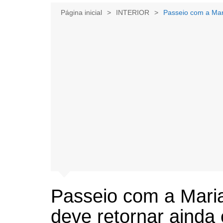
Página inicial
INTERIOR
Passeio com a Mar
Passeio com a Mar
deve retornar ainda