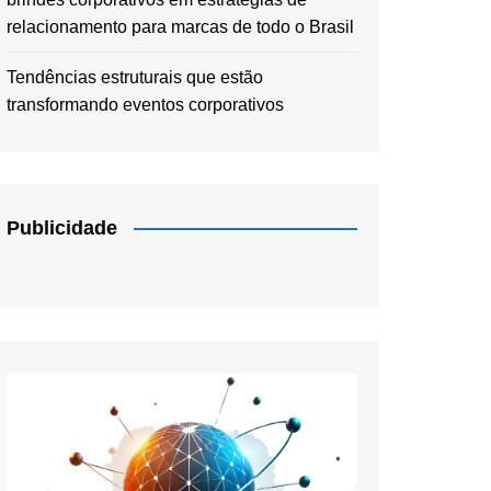
relacionamento para marcas de todo o Brasil
Tendências estruturais que estão
transformando eventos corporativos
Publicidade