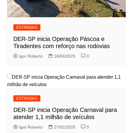
ESTRADAS
DER-SP inicia Operação Páscoa e
Tiradentes com reforço nas rodovias
Igor Roberto
16/04/2025
0
ESTRADAS
DER-SP inicia Operação Carnaval para
atender 1,1 milhão de veículos
Igor Roberto
27/02/2025
0