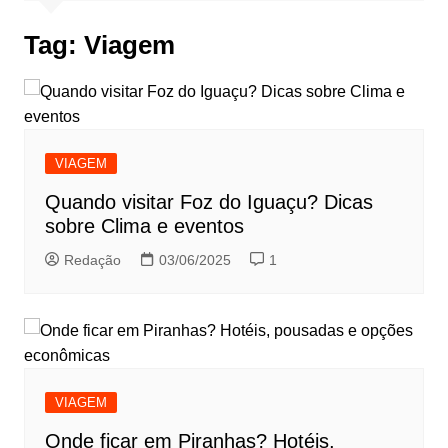
Tag:
Viagem
VIAGEM
Quando visitar Foz do Iguaçu? Dicas
sobre Clima e eventos
Redação
03/06/2025
1
VIAGEM
Onde ficar em Piranhas? Hotéis,