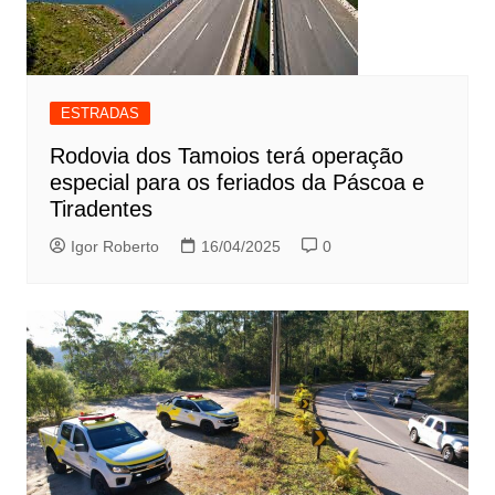
ESTRADAS
Rodovia dos Tamoios terá operação
especial para os feriados da Páscoa e
Tiradentes
Igor Roberto
16/04/2025
0