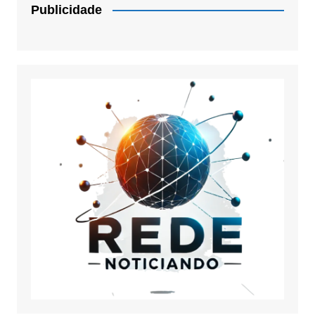
Publicidade