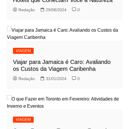
Redação
29/08/2024
0
VIAGEM
Viajar para Jamaica é Caro: Avaliando
os Custos da Viagem Caribenha
Redação
31/01/2024
0
VIAGEM