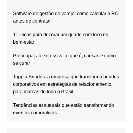
Software de gestão de varejo: como calcular o ROI
antes de contratar
11 Dicas para decorar um quarto com foco no
bem-estar
Preocupação excessiva: o que é, causas e como
se curar
Toppia Brindes: a empresa que transforma brindes
corporativos em estratégias de relacionamento
para marcas de todo o Brasil
Tendências estruturais que estão transformando
eventos corporativos