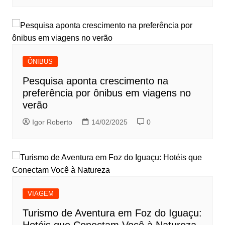
ÔNIBUS
Pesquisa aponta crescimento na
preferência por ônibus em viagens no
verão
Igor Roberto
14/02/2025
0
VIAGEM
Turismo de Aventura em Foz do Iguaçu:
Hotéis que Conectam Você à Natureza