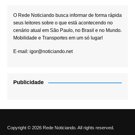
O Rede Noticiando busca informar de forma rápida
seus leitores sobre o que está acontecendo no
cenário atual em São Paulo, no Brasil e no Mundo.
Mobilidade e Transportes em um só lugar!
E-mail:
igor@noticiando.net
Publicidade
Copyright © 2026 Rede Noticiando. All rights reserved.