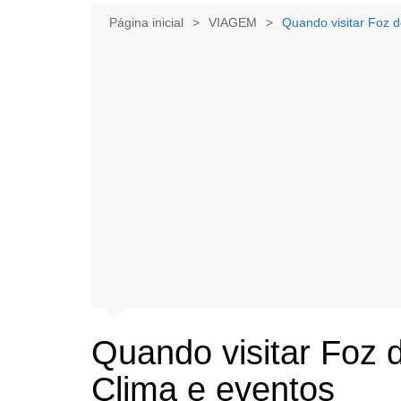
Página inicial
VIAGEM
Quando visitar Foz 
Quando visitar Foz 
Clima e eventos