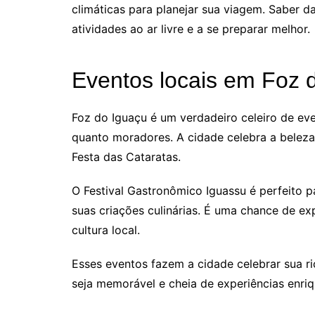
climáticas para planejar sua viagem. Saber d
atividades ao ar livre e a se preparar melhor.
Eventos locais em Foz 
Foz do Iguaçu é um verdadeiro celeiro de even
quanto moradores. A cidade celebra a beleza
Festa das Cataratas.
O Festival Gastronômico Iguassu é perfeit
suas criações culinárias. É uma chance de ex
cultura local.
Esses eventos fazem a cidade celebrar sua ri
seja memorável e cheia de experiências enri