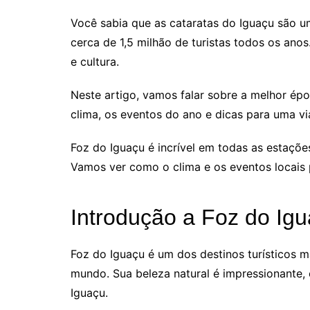
Você sabia que as cataratas do Iguaçu são u
cerca de 1,5 milhão de turistas todos os anos
e cultura.
Neste artigo, vamos falar sobre a melhor épo
clima, os eventos do ano e dicas para uma vi
Foz do Iguaçu é incrível em todas as estações
Vamos ver como o clima e os eventos locais
Introdução a Foz do Ig
Foz do Iguaçu é um dos destinos turísticos mai
mundo. Sua beleza natural é impressionante,
Iguaçu.