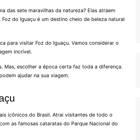
ma das sete maravilhas da natureza? Elas atraem
. Foz do Iguaçu é um destino cheio de beleza natural
ca para visitar Foz do Iguaçu. Vamos considerar o
agem incrível.
. Mas, escolher a época certa faz toda a diferença.
 podem ajudar na sua viagem.
uaçu
s icônicos do Brasil. Atrai visitantes de todo o
 com as famosas cataratas do Parque Nacional do