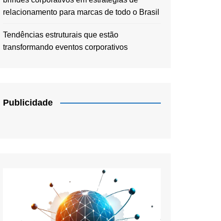
relacionamento para marcas de todo o Brasil
Tendências estruturais que estão
transformando eventos corporativos
Publicidade