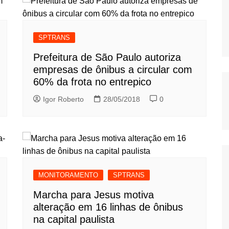
SPTRANS
Prefeitura de São Paulo autoriza
empresas de ônibus a circular com
60% da frota no entrepico
Igor Roberto
28/05/2018
0
MONITORAMENTO
SPTRANS
Marcha para Jesus motiva
alteração em 16 linhas de ônibus
na capital paulista