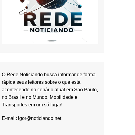
O Rede Noticiando busca informar de forma
rápida seus leitores sobre o que está
acontecendo no cenário atual em São Paulo,
no Brasil e no Mundo. Mobilidade e
Transportes em um só lugar!
E-mail:
igor@noticiando.net