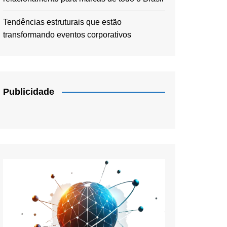
Tendências estruturais que estão
transformando eventos corporativos
Publicidade