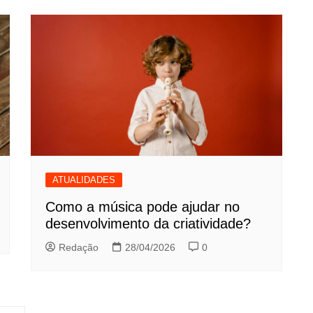
ATUALIDADES
Como a música pode ajudar no
desenvolvimento da criatividade?
Redação
28/04/2026
0