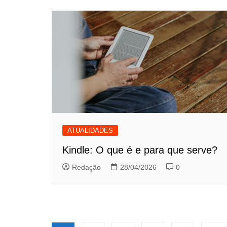
ATUALIDADES
Kindle: O que é e para que serve?
Redação
28/04/2026
0