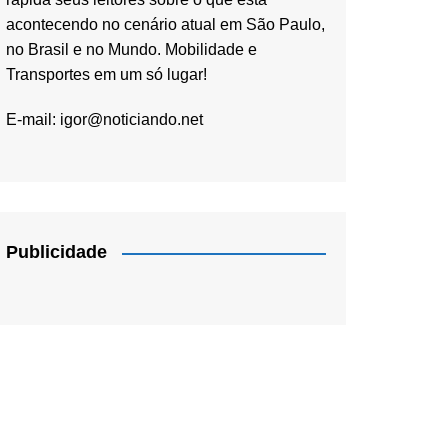
acontecendo no cenário atual em São Paulo,
no Brasil e no Mundo. Mobilidade e
Transportes em um só lugar!
E-mail:
igor@noticiando.net
Publicidade