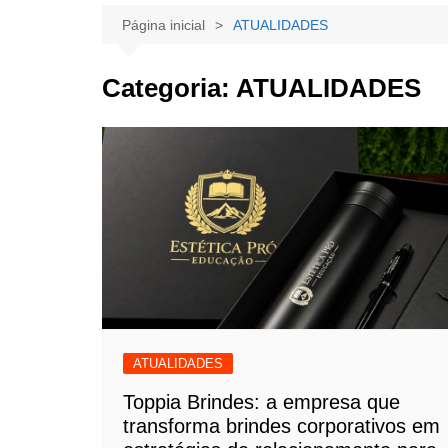
Página inicial
ATUALIDADES
Categoria:
ATUALIDADES
ATUALIDADES
Toppia Brindes: a empresa que
transforma brindes corporativos em