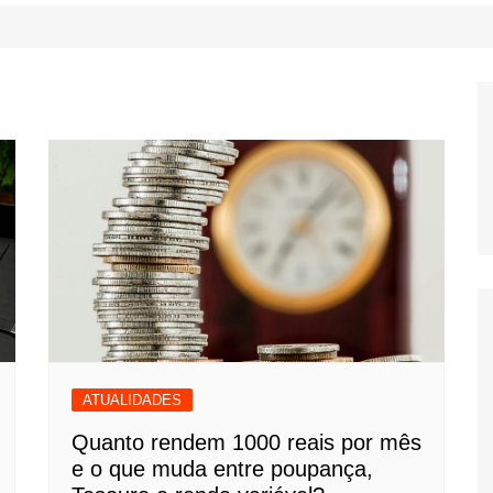
ATUALIDADES
Quanto rendem 1000 reais por mês
e o que muda entre poupança,