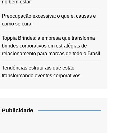
no bem-estar
Preocupação excessiva: o que é, causas e
como se curar
Toppia Brindes: a empresa que transforma
brindes corporativos em estratégias de
relacionamento para marcas de todo o Brasil
Tendências estruturais que estão
transformando eventos corporativos
Publicidade