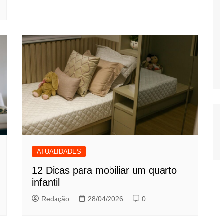
ATUALIDADES
12 Dicas para mobiliar um quarto
infantil
Redação
28/04/2026
0