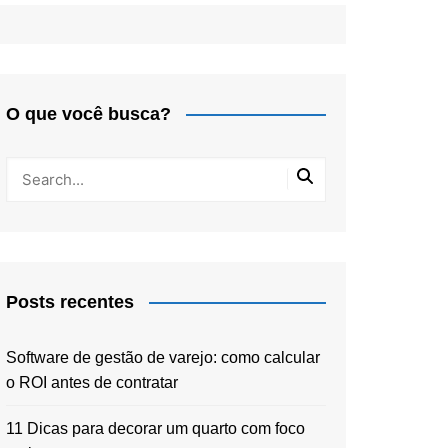
O que você busca?
Posts recentes
Software de gestão de varejo: como calcular
o ROI antes de contratar
11 Dicas para decorar um quarto com foco