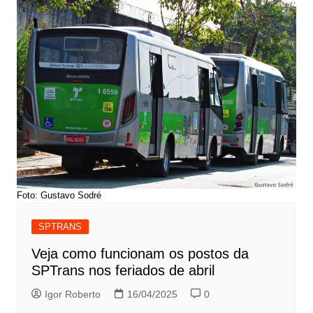
Foto: Gustavo Sodré
SPTRANS
Veja como funcionam os postos da
SPTrans nos feriados de abril
Igor Roberto
16/04/2025
0