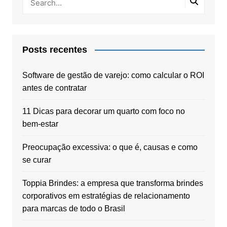
Posts recentes
Software de gestão de varejo: como calcular o ROI
antes de contratar
11 Dicas para decorar um quarto com foco no
bem-estar
Preocupação excessiva: o que é, causas e como
se curar
Toppia Brindes: a empresa que transforma brindes
corporativos em estratégias de relacionamento
para marcas de todo o Brasil