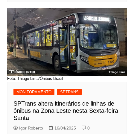
Foto: Thiago Lima/Ônibus Brasil
MONITORAMENTO
SPTRANS
SPTrans altera itinerários de linhas de
ônibus na Zona Leste nesta Sexta-feira
Santa
Igor Roberto
16/04/2025
0