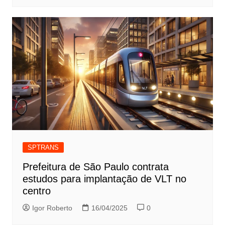
SPTRANS
Prefeitura de São Paulo contrata
estudos para implantação de VLT no
centro
Igor Roberto
16/04/2025
0