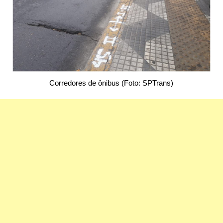
Corredores de ônibus (Foto: SPTrans)