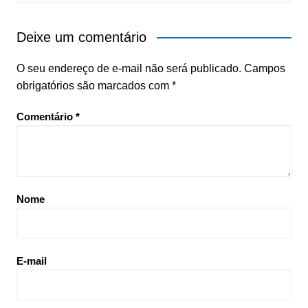
Deixe um comentário
O seu endereço de e-mail não será publicado.
Campos
obrigatórios são marcados com
*
Comentário
*
Nome
E-mail