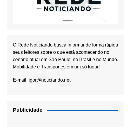
O Rede Noticiando busca informar de forma rápida
seus leitores sobre o que está acontecendo no
cenário atual em São Paulo, no Brasil e no Mundo.
Mobilidade e Transportes em um só lugar!
E-mail:
igor@noticiando.net
Publicidade