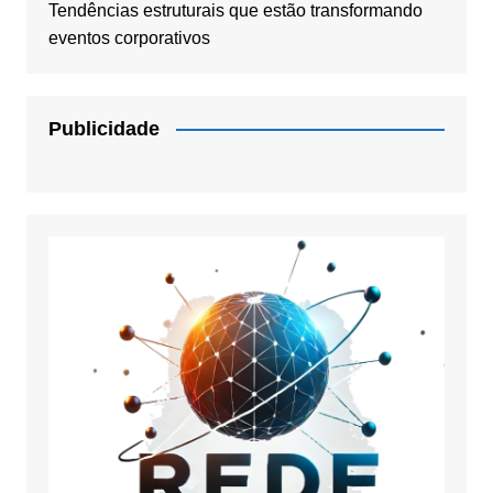
Tendências estruturais que estão transformando
eventos corporativos
Publicidade