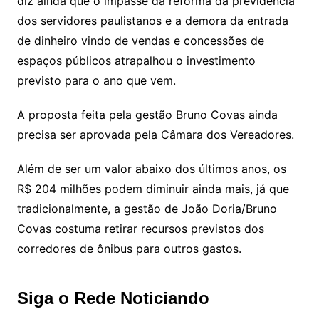
diz ainda que o impasse da reforma da previdência
dos servidores paulistanos e a demora da entrada
de dinheiro vindo de vendas e concessões de
espaços públicos atrapalhou o investimento
previsto para o ano que vem.
A proposta feita pela gestão Bruno Covas ainda
precisa ser aprovada pela Câmara dos Vereadores.
Além de ser um valor abaixo dos últimos anos, os
R$ 204 milhões podem diminuir ainda mais, já que
tradicionalmente, a gestão de João Doria/Bruno
Covas costuma retirar recursos previstos dos
corredores de ônibus para outros gastos.
Siga o Rede Noticiando