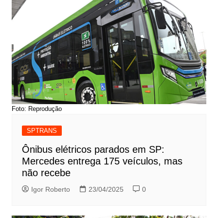
Foto: Reprodução
SPTRANS
Ônibus elétricos parados em SP:
Mercedes entrega 175 veículos, mas
não recebe
Igor Roberto
23/04/2025
0