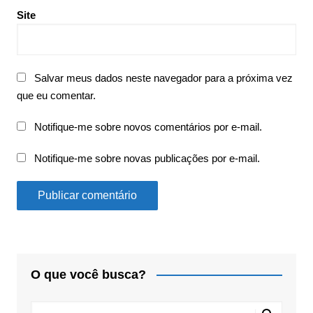
Site
Salvar meus dados neste navegador para a próxima vez
que eu comentar.
Notifique-me sobre novos comentários por e-mail.
Notifique-me sobre novas publicações por e-mail.
O que você busca?