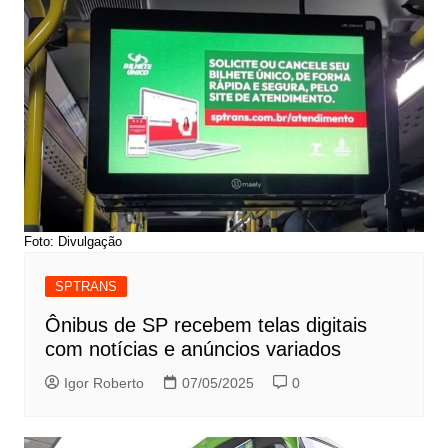
Foto: Divulgação
SPTRANS
Ônibus de SP recebem telas digitais
com notícias e anúncios variados
Igor Roberto
07/05/2025
0