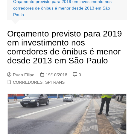
Orçamento previsto para 2019 em investimento nos
corredores de ônibus é menor desde 2013 em São
Paulo
Orçamento previsto para 2019
em investimento nos
corredores de ônibus é menor
desde 2013 em São Paulo
Ruan Filipe
19/10/2018
0
CORREDORES
,
SPTRANS