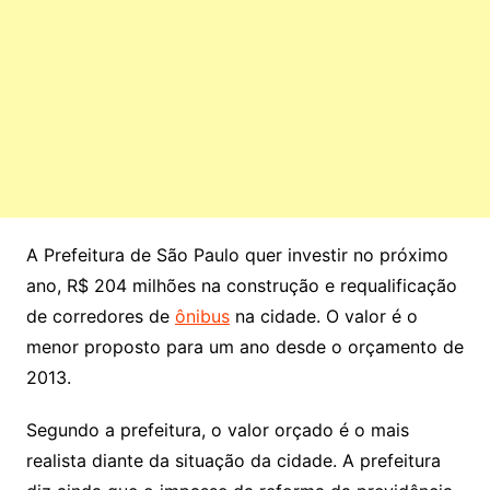
A Prefeitura de São Paulo quer investir no próximo
ano, R$ 204 milhões na construção e requalificação
de corredores de
ônibus
na cidade. O valor é o
menor proposto para um ano desde o orçamento de
2013.
Segundo a prefeitura, o valor orçado é o mais
realista diante da situação da cidade. A prefeitura