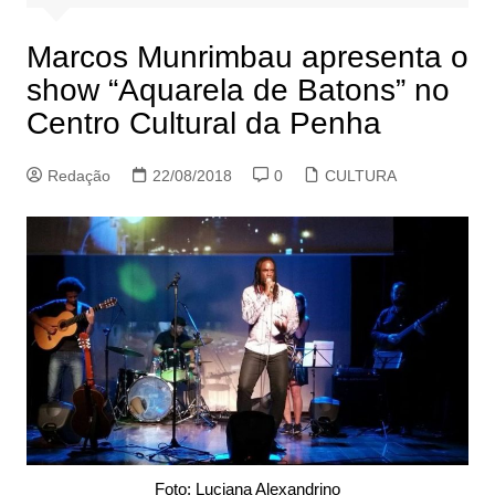
Marcos Munrimbau apresenta o
show “Aquarela de Batons” no
Centro Cultural da Penha
Redação
22/08/2018
0
CULTURA
Foto: Luciana Alexandrino