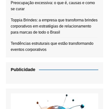
Preocupação excessiva: o que é, causas e como
se curar
Toppia Brindes: a empresa que transforma brindes
corporativos em estratégias de relacionamento
para marcas de todo o Brasil
Tendências estruturais que estão transformando
eventos corporativos
Publicidade