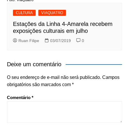
CULTURA
VIAQUATRO
Estações da Linha 4-Amarela recebem
exposições culturais em julho
Ruan Filipe
03/07/2019
0
Deixe um comentário
O seu endereço de e-mail não será publicado.
Campos
obrigatórios são marcados com
*
Comentário
*