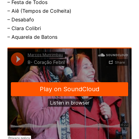
– Festa de Todos
– Aiê (Tempos de Colheita)
– Desabafo
– Clara Colibri
– Aquarela de Batons