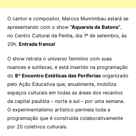
O cantor e compositor, Marcos Munrimbau estará se
apresentando com o show
“Aquarela de Batons”
,
no Centro Cultural da Penha, dia 1º de setembro, às
20h.
Entrada franca!
O show retrata o universo feminino com suas
nuances e sutilezas, e está inserido na programação
do
8º Encontro Estéticas das Periferias
organizado
pelo Ação Educativa que, anualmente, mobiliza
espaços culturais em todas as áreas dos recantos
da capital paulista – norte a sul – por uma semana.
O experimentalismo artístico permeia toda a
programação que é construída colaborativamente
por 20 coletivos culturais.