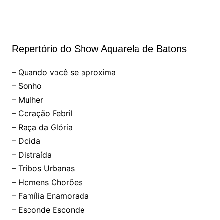
Repertório do Show Aquarela de Batons
– Quando você se aproxima
– Sonho
– Mulher
– Coração Febril
– Raça da Glória
– Doida
– Distraída
– Tribos Urbanas
– Homens Chorões
– Família Enamorada
– Esconde Esconde