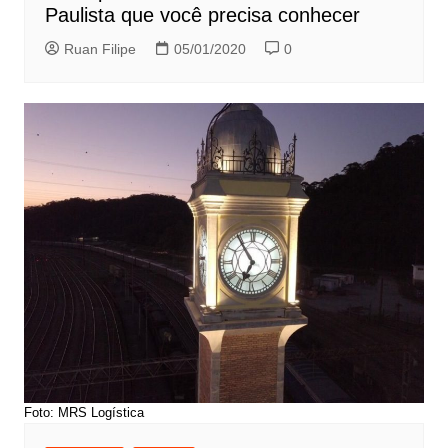
Paulista que você precisa conhecer
Ruan Filipe
05/01/2020
0
Foto: MRS Logística