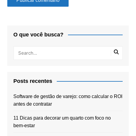
O que você busca?
Posts recentes
Software de gestão de varejo: como calcular o ROI
antes de contratar
11 Dicas para decorar um quarto com foco no
bem-estar