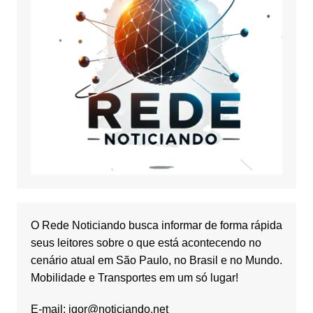
O Rede Noticiando busca informar de forma rápida
seus leitores sobre o que está acontecendo no
cenário atual em São Paulo, no Brasil e no Mundo.
Mobilidade e Transportes em um só lugar!
E-mail:
igor@noticiando.net