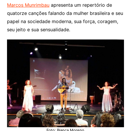
Marcos Munrimbau
apresenta um repertório de
quatorze canções falando da mulher brasileira e seu
papel na sociedade moderna, sua força, coragem,
seu jeito e sua sensualidade.
Foto: Bianca Moreno