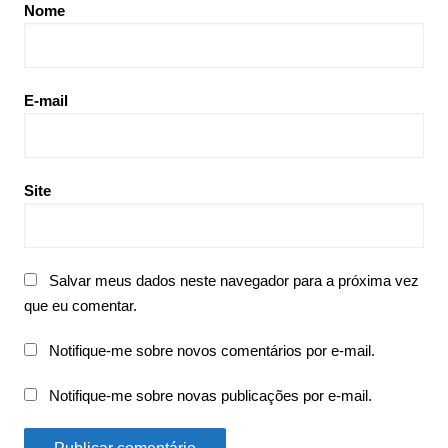
Nome
E-mail
Site
Salvar meus dados neste navegador para a próxima vez
que eu comentar.
Notifique-me sobre novos comentários por e-mail.
Notifique-me sobre novas publicações por e-mail.