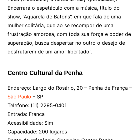
Encerrará o espetáculo com a música, título do
show, “Aquarela de Batons”, em que fala de uma
mulher solitária, que ao se recompor de uma
frustração amorosa, com toda sua força e poder de
superação, busca despertar no outro o desejo de
desfrutarem de um amor libertador.
Centro Cultural da Penha
Endereço: Largo do Rosário, 20 – Penha de França –
São Paulo
– SP
Telefone: (11) 2295-0401
Entrada: Franca
Acessibilidade: Sim
Capacidade: 200 lugares