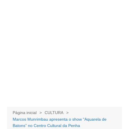
Página inicial
CULTURA
Marcos Munrimbau apresenta o show “Aquarela de
Batons” no Centro Cultural da Penha