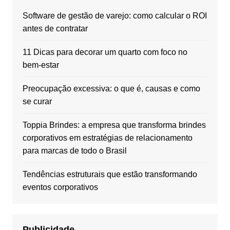
Software de gestão de varejo: como calcular o ROI
antes de contratar
11 Dicas para decorar um quarto com foco no
bem-estar
Preocupação excessiva: o que é, causas e como
se curar
Toppia Brindes: a empresa que transforma brindes
corporativos em estratégias de relacionamento
para marcas de todo o Brasil
Tendências estruturais que estão transformando
eventos corporativos
Publicidade