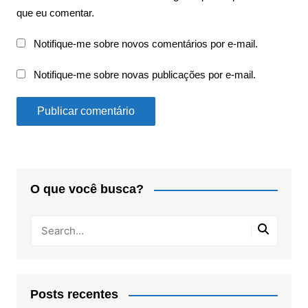
que eu comentar.
Notifique-me sobre novos comentários por e-mail.
Notifique-me sobre novas publicações por e-mail.
O que você busca?
Posts recentes