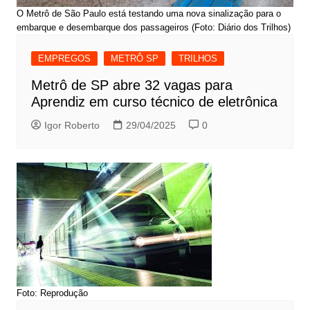
O Metrô de São Paulo está testando uma nova sinalização para o
embarque e desembarque dos passageiros (Foto: Diário dos Trilhos)
EMPREGOS
METRÔ SP
TRILHOS
Metrô de SP abre 32 vagas para
Aprendiz em curso técnico de eletrônica
Igor Roberto
29/04/2025
0
Foto: Reprodução