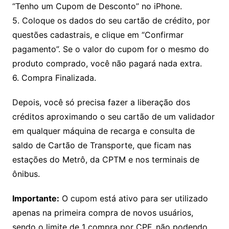
“Tenho um Cupom de Desconto” no iPhone.
5. Coloque os dados do seu cartão de crédito, por
questões cadastrais, e clique em “Confirmar
pagamento”. Se o valor do cupom for o mesmo do
produto comprado, você não pagará nada extra.
6. Compra Finalizada.
Depois, você só precisa fazer a liberação dos
créditos aproximando o seu cartão de um validador
em qualquer máquina de recarga e consulta de
saldo de Cartão de Transporte, que ficam nas
estações do Metrô, da CPTM e nos terminais de
ônibus.
Importante:
O cupom está ativo para ser utilizado
apenas na primeira compra de novos usuários,
sendo o limite de 1 compra por CPF, não podendo