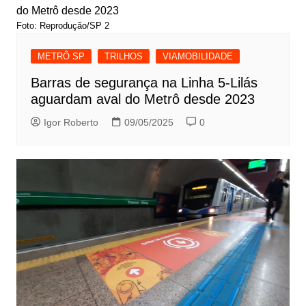
Foto: Reprodução/SP 2
METRÔ SP
TRILHOS
VIAMOBILIDADE
Barras de segurança na Linha 5-Lilás
aguardam aval do Metrô desde 2023
Igor Roberto
09/05/2025
0