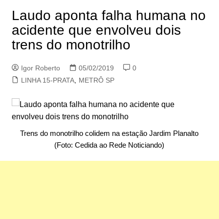
Laudo aponta falha humana no
acidente que envolveu dois
trens do monotrilho
Igor Roberto
05/02/2019
0
LINHA 15-PRATA
,
METRÔ SP
Trens do monotrilho colidem na estação Jardim Planalto
(Foto: Cedida ao Rede Noticiando)