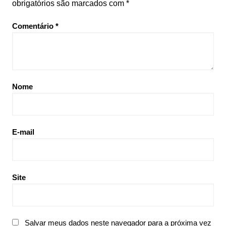
obrigatórios são marcados com
*
Comentário
*
Nome
E-mail
Site
Salvar meus dados neste navegador para a próxima vez