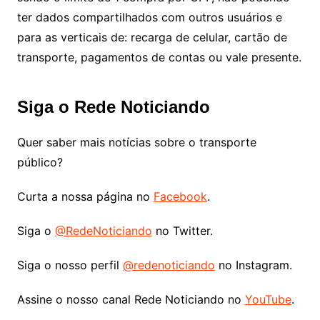
ter dados compartilhados com outros usuários e
para as verticais de: recarga de celular, cartão de
transporte, pagamentos de contas ou vale presente.
Siga o Rede Noticiando
Quer saber mais notícias sobre o transporte
público?
Curta a nossa página no
Facebook
.
Siga o
@RedeNoticiando
no Twitter.
Siga o nosso perfil
@redenoticiando
no Instagram.
Assine o nosso canal Rede Noticiando no
YouTube
.