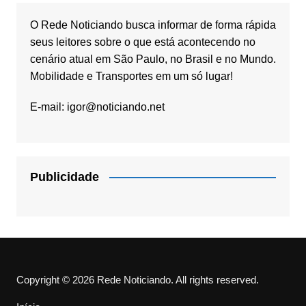
O Rede Noticiando busca informar de forma rápida
seus leitores sobre o que está acontecendo no
cenário atual em São Paulo, no Brasil e no Mundo.
Mobilidade e Transportes em um só lugar!
E-mail:
igor@noticiando.net
Publicidade
Copyright © 2026 Rede Noticiando. All rights reserved.