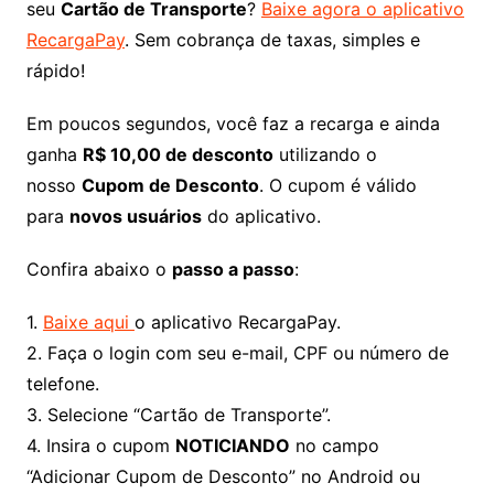
seu
Cartão de Transporte
?
Baixe agora o aplicativo
RecargaPay
. Sem cobrança de taxas, simples e
rápido!
Em poucos segundos, você faz a recarga e ainda
ganha
R$ 10,00 de desconto
utilizando o
nosso
Cupom de Desconto
. O cupom é válido
para
novos usuários
do aplicativo.
Confira abaixo o
passo a passo
:
1.
Baixe aqui
o aplicativo RecargaPay.
2. Faça o login com seu e-mail, CPF ou número de
telefone.
3. Selecione “Cartão de Transporte”.
4. Insira o cupom
NOTICIANDO
no campo
“Adicionar Cupom de Desconto” no Android ou