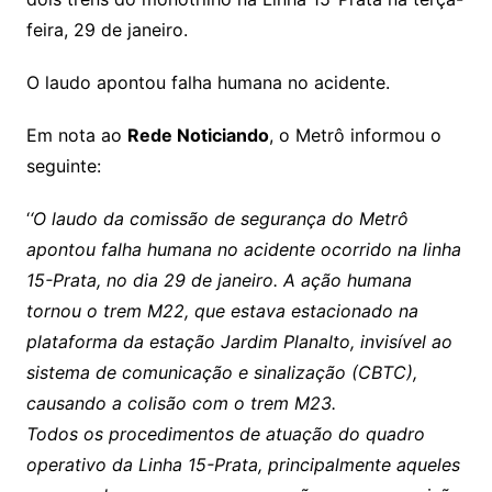
feira, 29 de janeiro.
O laudo apontou falha humana no acidente.
Em nota ao
Rede Noticiando
, o Metrô informou o
seguinte:
‘
‘O laudo da comissão de segurança do Metrô
apontou falha humana no acidente ocorrido na linha
15-Prata, no dia 29 de janeiro.
A ação humana
tornou o trem M22, que estava estacionado na
plataforma da estação Jardim Planalto, invisível ao
sistema de comunicação e sinalização (CBTC),
causando a colisão com o trem M23.
Todos os procedimentos de atuação do quadro
operativo da Linha 15-Prata, principalmente aqueles