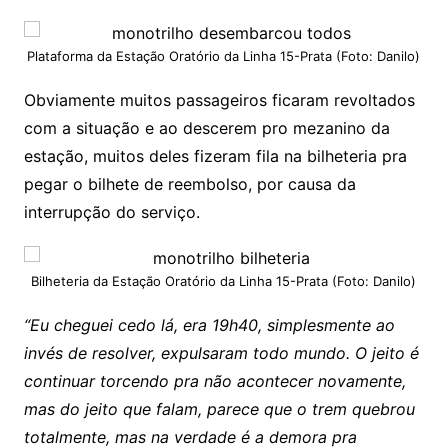
Plataforma da Estação Oratório da Linha 15-Prata (Foto: Danilo)
Obviamente muitos passageiros ficaram revoltados
com a situação e ao descerem pro mezanino da
estação, muitos deles fizeram fila na bilheteria pra
pegar o bilhete de reembolso, por causa da
interrupção do serviço.
Bilheteria da Estação Oratório da Linha 15-Prata (Foto: Danilo)
“Eu cheguei cedo lá, era 19h40, simplesmente ao
invés de resolver, expulsaram todo mundo. O jeito é
continuar torcendo pra não acontecer novamente,
mas do jeito que falam, parece que o trem quebrou
totalmente, mas na verdade é a demora pra