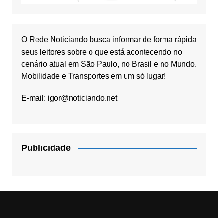
O Rede Noticiando busca informar de forma rápida
seus leitores sobre o que está acontecendo no
cenário atual em São Paulo, no Brasil e no Mundo.
Mobilidade e Transportes em um só lugar!
E-mail:
igor@noticiando.net
Publicidade