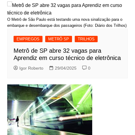
O Metrô de São Paulo está testando uma nova sinalização para o
embarque e desembarque dos passageiros (Foto: Diário dos Trilhos)
EMPREGOS
METRÔ SP
TRILHOS
Metrô de SP abre 32 vagas para
Aprendiz em curso técnico de eletrônica
Igor Roberto
29/04/2025
0