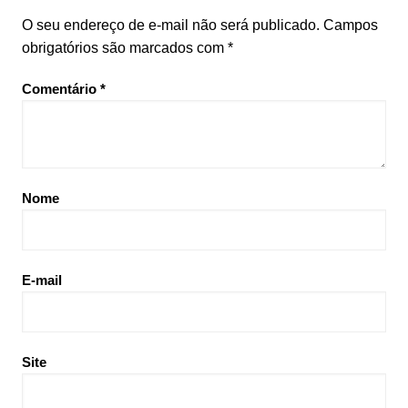
O seu endereço de e-mail não será publicado.
Campos
obrigatórios são marcados com
*
Comentário
*
Nome
E-mail
Site