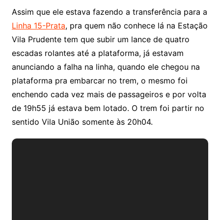
Assim que ele estava fazendo a transferência para a
Linha 15-Prata
, pra quem não conhece lá na Estação
Vila Prudente tem que subir um lance de quatro
escadas rolantes até a plataforma, já estavam
anunciando a falha na linha, quando ele chegou na
plataforma pra embarcar no trem, o mesmo foi
enchendo cada vez mais de passageiros e por volta
de 19h55 já estava bem lotado. O trem foi partir no
sentido Vila União somente às 20h04.