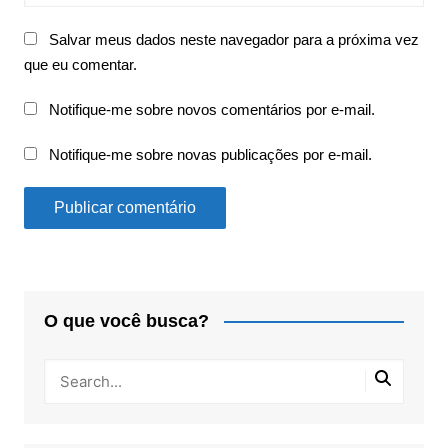
Salvar meus dados neste navegador para a próxima vez
que eu comentar.
Notifique-me sobre novos comentários por e-mail.
Notifique-me sobre novas publicações por e-mail.
O que você busca?