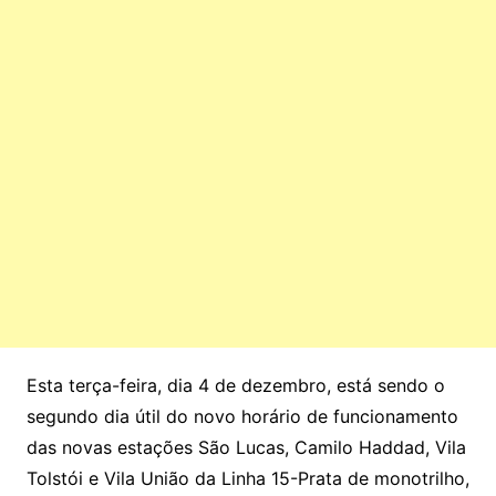
Esta terça-feira, dia 4 de dezembro, está sendo o
segundo dia útil do novo horário de funcionamento
das novas estações São Lucas, Camilo Haddad, Vila
Tolstói e Vila União da Linha 15-Prata de monotrilho,