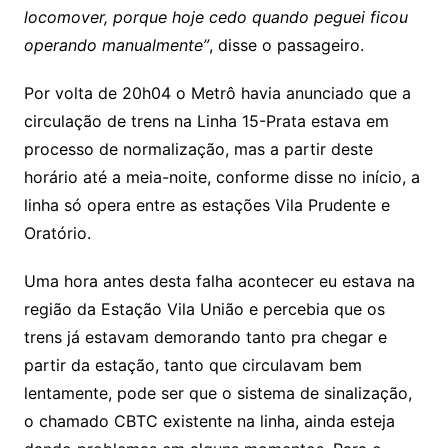
locomover, porque hoje cedo quando peguei ficou
operando manualmente”
, disse o passageiro.
Por volta de 20h04 o Metrô havia anunciado que a
circulação de trens na Linha 15-Prata estava em
processo de normalização, mas a partir deste
horário até a meia-noite, conforme disse no início, a
linha só opera entre as estações Vila Prudente e
Oratório.
Uma hora antes desta falha acontecer eu estava na
região da Estação Vila União e percebia que os
trens já estavam demorando tanto pra chegar e
partir da estação, tanto que circulavam bem
lentamente, pode ser que o sistema de sinalização,
o chamado CBTC existente na linha, ainda esteja