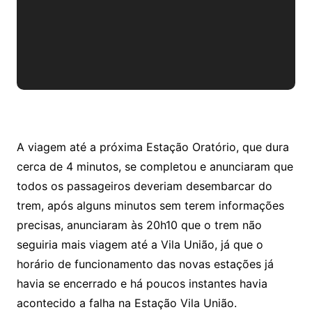
A viagem até a próxima Estação Oratório, que dura
cerca de 4 minutos, se completou e anunciaram que
todos os passageiros deveriam desembarcar do
trem, após alguns minutos sem terem informações
precisas, anunciaram às 20h10 que o trem não
seguiria mais viagem até a Vila União, já que o
horário de funcionamento das novas estações já
havia se encerrado e há poucos instantes havia
acontecido a falha na Estação Vila União.