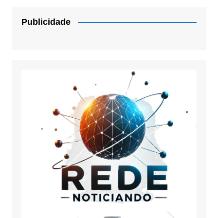
Publicidade