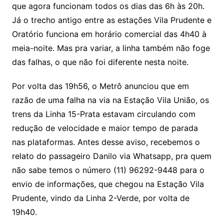
que agora funcionam todos os dias das 6h às 20h.
Já o trecho antigo entre as estações Vila Prudente e
Oratório funciona em horário comercial das 4h40 à
meia-noite. Mas pra variar, a linha também não foge
das falhas, o que não foi diferente nesta noite.
Por volta das 19h56, o Metrô anunciou que em
razão de uma falha na via na Estação Vila União, os
trens da Linha 15-Prata estavam circulando com
redução de velocidade e maior tempo de parada
nas plataformas. Antes desse aviso, recebemos o
relato do passageiro Danilo via Whatsapp, pra quem
não sabe temos o número (11) 96292-9448 para o
envio de informações, que chegou na Estação Vila
Prudente, vindo da Linha 2-Verde, por volta de
19h40.