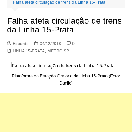
Falha afeta circulação de trens da Linha 15-Prata
Falha afeta circulação de trens
da Linha 15-Prata
Eduardo
04/12/2018
0
LINHA 15-PRATA
,
METRÔ SP
Plataforma da Estação Oratório da Linha 15-Prata (Foto:
Danilo)