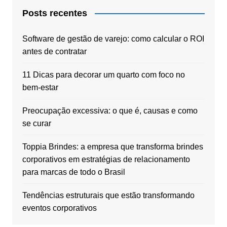
Posts recentes
Software de gestão de varejo: como calcular o ROI
antes de contratar
11 Dicas para decorar um quarto com foco no
bem-estar
Preocupação excessiva: o que é, causas e como
se curar
Toppia Brindes: a empresa que transforma brindes
corporativos em estratégias de relacionamento
para marcas de todo o Brasil
Tendências estruturais que estão transformando
eventos corporativos