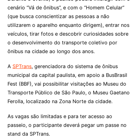
cenário “Vá de ônibus”, e com o “Homem Celular”
(que busca conscientizar as pessoas a não
utilizarem o aparelho enquanto dirigem), entrar nos
veículos, tirar fotos e descobrir curiosidades sobre
o desenvolvimento do transporte coletivo por
ônibus na cidade ao longo dos anos.
A
SPTrans
, gerenciadora do sistema de ônibus
municipal da capital paulista, em apoio a BusBrasil
Fest (BBF), vai possibilitar visitações ao Museu do
Transporte Público de São Paulo, o Museu Gaetano
Ferolla, localizado na Zona Norte da cidade.
As vagas são limitadas e para ter acesso ao
passeio, o participante deverá pegar um passe no
stand da SPTrans.