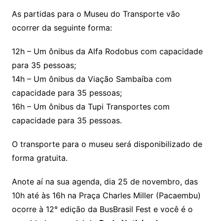
As partidas para o Museu do Transporte vão
ocorrer da seguinte forma:
12h – Um ônibus da Alfa Rodobus com capacidade
para 35 pessoas;
14h – Um ônibus da Viação Sambaíba com
capacidade para 35 pessoas;
16h – Um ônibus da Tupi Transportes com
capacidade para 35 pessoas.
O transporte para o museu será disponibilizado de
forma gratuita.
Anote aí na sua agenda, dia 25 de novembro, das
10h até às 16h na Praça Charles Miller (Pacaembu)
ocorre à 12° edição da BusBrasil Fest e você é o