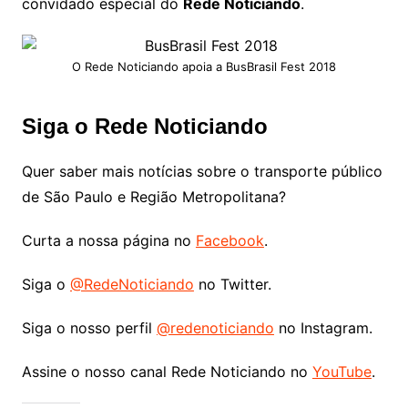
convidado especial do
Rede Noticiando
.
O Rede Noticiando apoia a BusBrasil Fest 2018
Siga o Rede Noticiando
Quer saber mais notícias sobre o transporte público
de São Paulo e Região Metropolitana?
Curta a nossa página no
Facebook
.
Siga o
@RedeNoticiando
no Twitter.
Siga o nosso perfil
@redenoticiando
no Instagram.
Assine o nosso canal Rede Noticiando no
YouTube
.