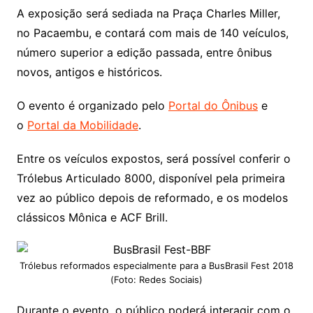
A exposição será sediada na Praça Charles Miller,
no Pacaembu, e contará com mais de 140 veículos,
número superior a edição passada, entre ônibus
novos, antigos e históricos.
O evento é organizado pelo
Portal do Ônibus
e
o
Portal da Mobilidade
.
Entre os veículos expostos, será possível conferir o
Trólebus Articulado 8000, disponível pela primeira
vez ao público depois de reformado, e os modelos
clássicos Mônica e ACF Brill.
Trólebus reformados especialmente para a BusBrasil Fest 2018
(Foto: Redes Sociais)
Durante o evento, o público poderá interagir com o