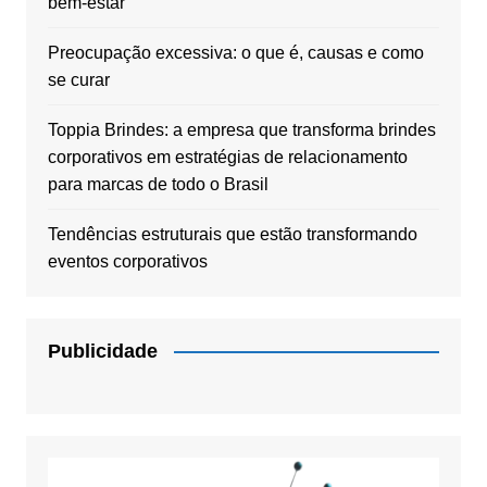
bem-estar
Preocupação excessiva: o que é, causas e como
se curar
Toppia Brindes: a empresa que transforma brindes
corporativos em estratégias de relacionamento
para marcas de todo o Brasil
Tendências estruturais que estão transformando
eventos corporativos
Publicidade