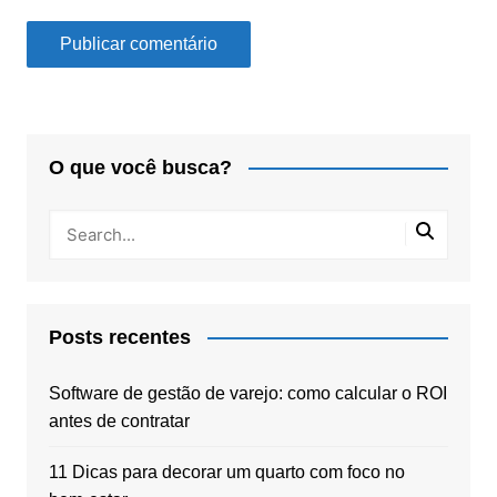
O que você busca?
Posts recentes
Software de gestão de varejo: como calcular o ROI
antes de contratar
11 Dicas para decorar um quarto com foco no