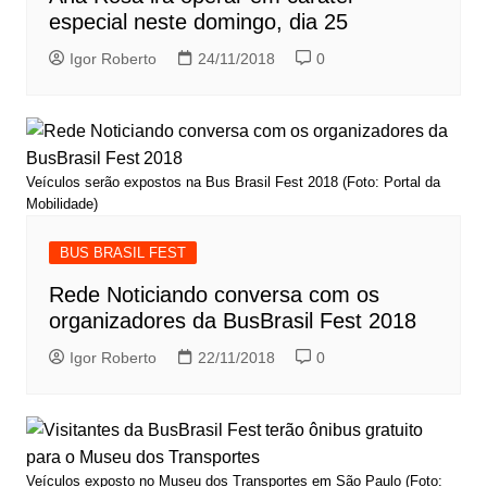
especial neste domingo, dia 25
Igor Roberto
24/11/2018
0
Veículos serão expostos na Bus Brasil Fest 2018 (Foto: Portal da
Mobilidade)
BUS BRASIL FEST
Rede Noticiando conversa com os
organizadores da BusBrasil Fest 2018
Igor Roberto
22/11/2018
0
Veículos exposto no Museu dos Transportes em São Paulo (Foto: