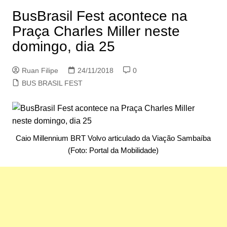
BusBrasil Fest acontece na
Praça Charles Miller neste
domingo, dia 25
Ruan Filipe
24/11/2018
0
BUS BRASIL FEST
Caio Millennium BRT Volvo articulado da Viação Sambaíba
(Foto: Portal da Mobilidade)