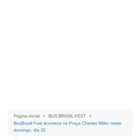
Página inicial
BUS BRASIL FEST
BusBrasil Fest acontece na Praça Charles Miller neste
domingo, dia 25