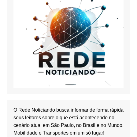
O Rede Noticiando busca informar de forma rápida
seus leitores sobre o que está acontecendo no
cenário atual em São Paulo, no Brasil e no Mundo.
Mobilidade e Transportes em um só lugar!