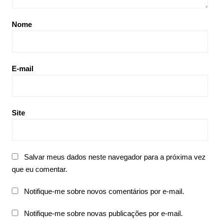
Nome
E-mail
Site
Salvar meus dados neste navegador para a próxima vez
que eu comentar.
Notifique-me sobre novos comentários por e-mail.
Notifique-me sobre novas publicações por e-mail.