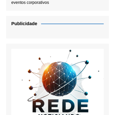
eventos corporativos
Publicidade