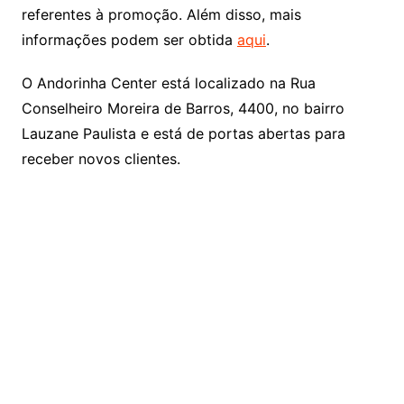
referentes à promoção. Além disso, mais
informações podem ser obtida
aqui
.
O Andorinha Center está localizado na Rua
Conselheiro Moreira de Barros, 4400, no bairro
Lauzane Paulista e está de portas abertas para
receber novos clientes.