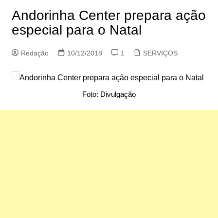
Andorinha Center prepara ação
especial para o Natal
Redação
10/12/2018
1
SERVIÇOS
Foto: Divulgação