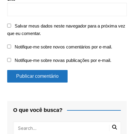
Salvar meus dados neste navegador para a próxima vez
que eu comentar.
Notifique-me sobre novos comentários por e-mail.
Notifique-me sobre novas publicações por e-mail.
O que você busca?