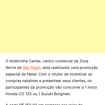
O Andorinha Center, centro comercial da Zona
Norte de
São Paulo
, está realizando uma promoção
especial de Natal. Com o intuito de incentivar as
compras natalinas e presentear seus clientes, os
participantes da promoção vão concorrer a 1 moto
Honda CG 125 ou 1 Suzuki Burgman.
A cada R$ 150,00 em compras nas lojas do