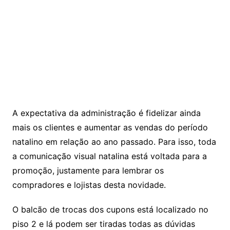
A expectativa da administração é fidelizar ainda
mais os clientes e aumentar as vendas do período
natalino em relação ao ano passado. Para isso, toda
a comunicação visual natalina está voltada para a
promoção, justamente para lembrar os
compradores e lojistas desta novidade.
O balcão de trocas dos cupons está localizado no
piso 2 e lá podem ser tiradas todas as dúvidas