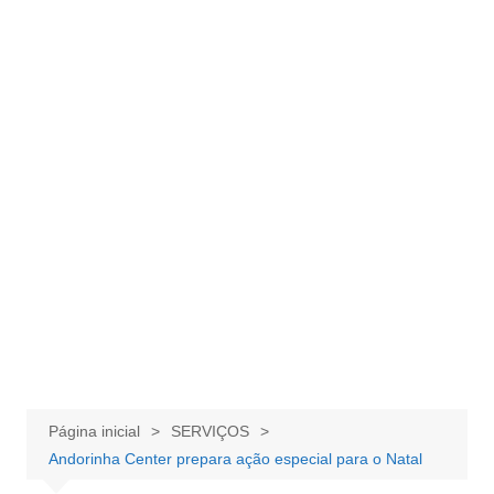
Página inicial
SERVIÇOS
Andorinha Center prepara ação especial para o Natal