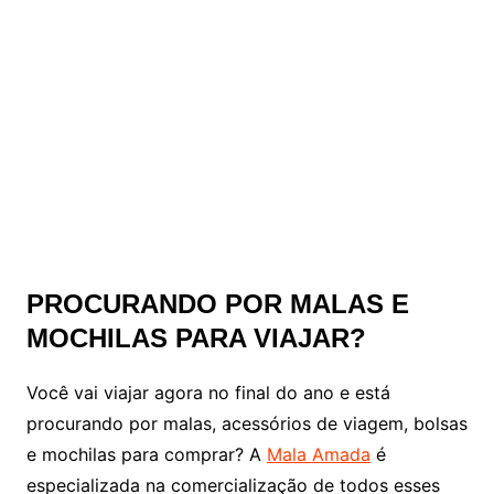
PROCURANDO POR MALAS E
MOCHILAS PARA VIAJAR?
Você vai viajar agora no final do ano e está
procurando por malas, acessórios de viagem, bolsas
e mochilas para comprar? A
Mala Amada
é
especializada na comercialização de todos esses