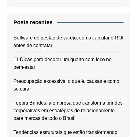
Posts recentes
Software de gestão de varejo: como calcular o ROI
antes de contratar
11 Dicas para decorar um quarto com foco no
bem-estar
Preocupação excessiva: o que é, causas e como
se curar
Toppia Brindes: a empresa que transforma brindes
corporativos em estratégias de relacionamento
para marcas de todo o Brasil
Tendências estruturais que estão transformando