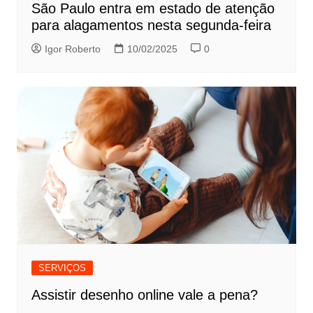
São Paulo entra em estado de atenção
para alagamentos nesta segunda-feira
Igor Roberto
10/02/2025
0
SERVIÇOS
Assistir desenho online vale a pena?