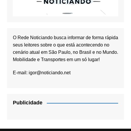
O Rede Noticiando busca informar de forma rápida
seus leitores sobre o que está acontecendo no
cenário atual em São Paulo, no Brasil e no Mundo.
Mobilidade e Transportes em um só lugar!
E-mail:
igor@noticiando.net
Publicidade