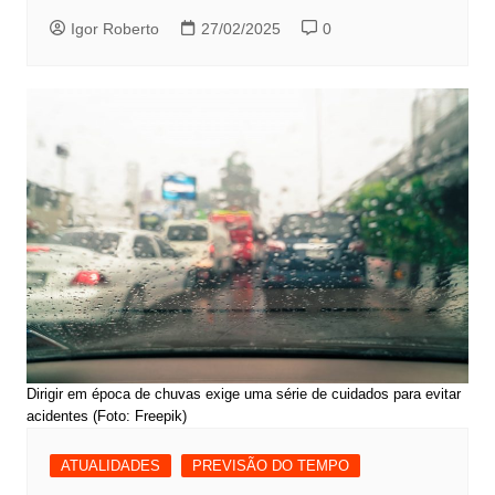
Igor Roberto
27/02/2025
0
Dirigir em época de chuvas exige uma série de cuidados para evitar
acidentes (Foto: Freepik)
ATUALIDADES
PREVISÃO DO TEMPO