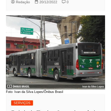
Redação
20/12/2022
0
Foto: Ivan da Silva Lopes/Ônibus Brasil
SERVIÇOS