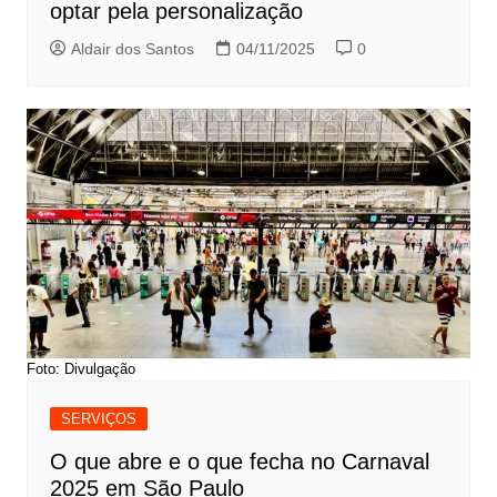
optar pela personalização
Aldair dos Santos
04/11/2025
0
Foto: Divulgação
SERVIÇOS
O que abre e o que fecha no Carnaval
2025 em São Paulo