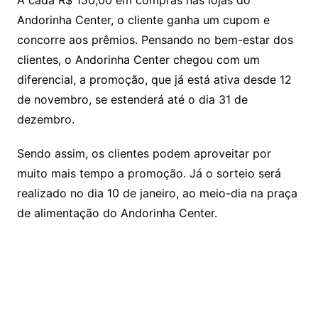
Andorinha Center, o cliente ganha um cupom e
concorre aos prêmios. Pensando no bem-estar dos
clientes, o Andorinha Center chegou com um
diferencial, a promoção, que já está ativa desde 12
de novembro, se estenderá até o dia 31 de
dezembro.
Sendo assim, os clientes podem aproveitar por
muito mais tempo a promoção. Já o sorteio será
realizado no dia 10 de janeiro, ao meio-dia na praça
de alimentação do Andorinha Center.