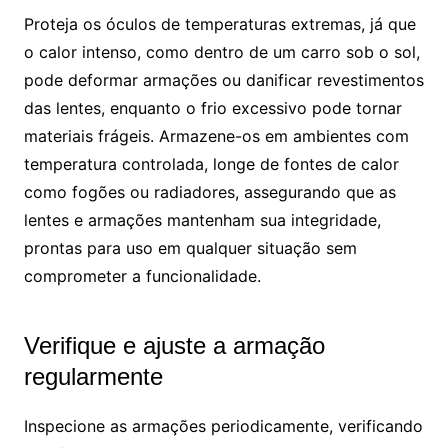
Proteja os óculos de temperaturas extremas, já que
o calor intenso, como dentro de um carro sob o sol,
pode deformar armações ou danificar revestimentos
das lentes, enquanto o frio excessivo pode tornar
materiais frágeis. Armazene-os em ambientes com
temperatura controlada, longe de fontes de calor
como fogões ou radiadores, assegurando que as
lentes e armações mantenham sua integridade,
prontas para uso em qualquer situação sem
comprometer a funcionalidade.
Verifique e ajuste a armação
regularmente
Inspecione as armações periodicamente, verificando