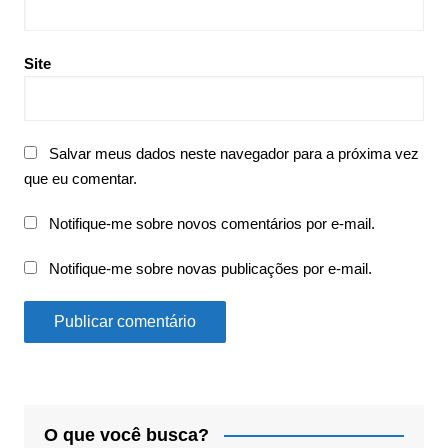
Site
Salvar meus dados neste navegador para a próxima vez
que eu comentar.
Notifique-me sobre novos comentários por e-mail.
Notifique-me sobre novas publicações por e-mail.
O que você busca?