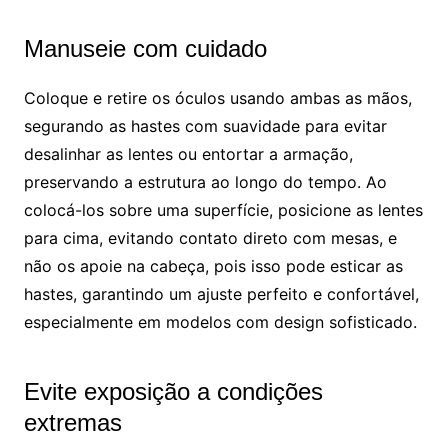
Manuseie com cuidado
Coloque e retire os óculos usando ambas as mãos,
segurando as hastes com suavidade para evitar
desalinhar as lentes ou entortar a armação,
preservando a estrutura ao longo do tempo. Ao
colocá-los sobre uma superfície, posicione as lentes
para cima, evitando contato direto com mesas, e
não os apoie na cabeça, pois isso pode esticar as
hastes, garantindo um ajuste perfeito e confortável,
especialmente em modelos com design sofisticado.
Evite exposição a condições
extremas