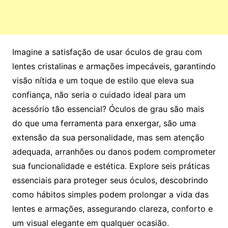
Imagine a satisfação de usar óculos de grau com
lentes cristalinas e armações impecáveis, garantindo
visão nítida e um toque de estilo que eleva sua
confiança, não seria o cuidado ideal para um
acessório tão essencial? Óculos de grau são mais
do que uma ferramenta para enxergar, são uma
extensão da sua personalidade, mas sem atenção
adequada, arranhões ou danos podem comprometer
sua funcionalidade e estética. Explore seis práticas
essenciais para proteger seus óculos, descobrindo
como hábitos simples podem prolongar a vida das
lentes e armações, assegurando clareza, conforto e
um visual elegante em qualquer ocasião.