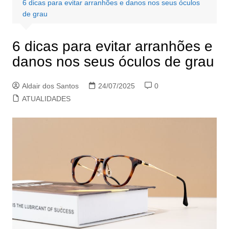
6 dicas para evitar arranhões e danos nos seus óculos
de grau
6 dicas para evitar arranhões e
danos nos seus óculos de grau
Aldair dos Santos
24/07/2025
0
ATUALIDADES