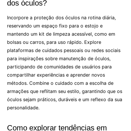
dos óculos?
Incorpore a proteção dos óculos na rotina diária,
reservando um espaço fixo para o estojo e
mantendo um kit de limpeza acessível, como em
bolsas ou carros, para uso rápido. Explore
plataformas de cuidados pessoais ou redes sociais
para inspirações sobre manutenção de óculos,
participando de comunidades de usuários para
compartilhar experiências e aprender novos
métodos. Combine o cuidado com a escolha de
armações que reflitam seu estilo, garantindo que os
óculos sejam práticos, duráveis e um reflexo da sua
personalidade.
Como explorar tendências em