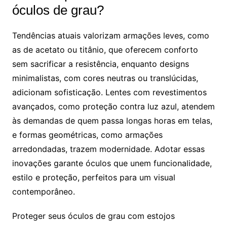
óculos de grau?
Tendências atuais valorizam armações leves, como
as de acetato ou titânio, que oferecem conforto
sem sacrificar a resistência, enquanto designs
minimalistas, com cores neutras ou translúcidas,
adicionam sofisticação. Lentes com revestimentos
avançados, como proteção contra luz azul, atendem
às demandas de quem passa longas horas em telas,
e formas geométricas, como armações
arredondadas, trazem modernidade. Adotar essas
inovações garante óculos que unem funcionalidade,
estilo e proteção, perfeitos para um visual
contemporâneo.
Proteger seus óculos de grau com estojos