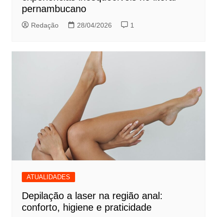
pernambucano
Redação
28/04/2026
1
ATUALIDADES
Depilação a laser na região anal:
conforto, higiene e praticidade