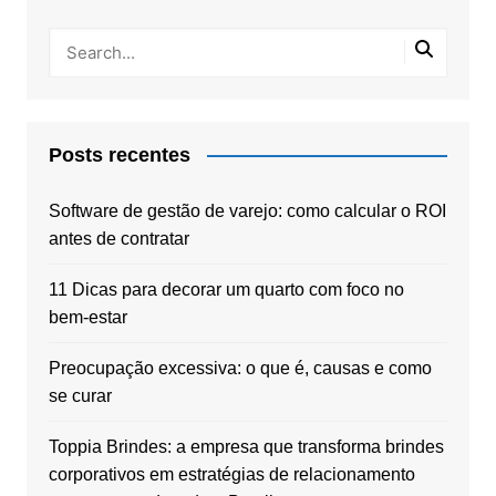
Posts recentes
Software de gestão de varejo: como calcular o ROI
antes de contratar
11 Dicas para decorar um quarto com foco no
bem-estar
Preocupação excessiva: o que é, causas e como
se curar
Toppia Brindes: a empresa que transforma brindes
corporativos em estratégias de relacionamento