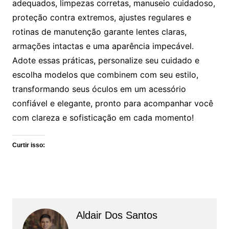
adequados, limpezas corretas, manuseio cuidadoso,
proteção contra extremos, ajustes regulares e
rotinas de manutenção garante lentes claras,
armações intactas e uma aparência impecável.
Adote essas práticas, personalize seu cuidado e
escolha modelos que combinem com seu estilo,
transformando seus óculos em um acessório
confiável e elegante, pronto para acompanhar você
com clareza e sofisticação em cada momento!
Curtir isso:
Aldair Dos Santos