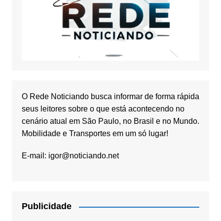
O Rede Noticiando busca informar de forma rápida
seus leitores sobre o que está acontecendo no
cenário atual em São Paulo, no Brasil e no Mundo.
Mobilidade e Transportes em um só lugar!
E-mail:
igor@noticiando.net
Publicidade