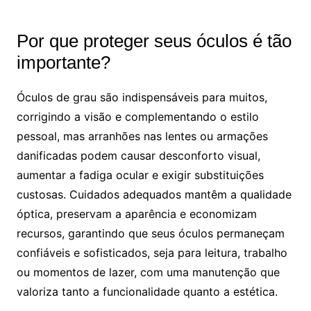
Por que proteger seus óculos é tão
importante?
Óculos de grau são indispensáveis para muitos,
corrigindo a visão e complementando o estilo
pessoal, mas arranhões nas lentes ou armações
danificadas podem causar desconforto visual,
aumentar a fadiga ocular e exigir substituições
custosas. Cuidados adequados mantêm a qualidade
óptica, preservam a aparência e economizam
recursos, garantindo que seus óculos permaneçam
confiáveis e sofisticados, seja para leitura, trabalho
ou momentos de lazer, com uma manutenção que
valoriza tanto a funcionalidade quanto a estética.