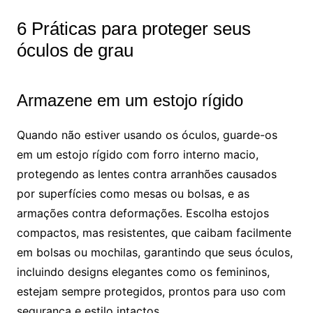
6 Práticas para proteger seus
óculos de grau
Armazene em um estojo rígido
Quando não estiver usando os óculos, guarde-os
em um estojo rígido com forro interno macio,
protegendo as lentes contra arranhões causados
por superfícies como mesas ou bolsas, e as
armações contra deformações. Escolha estojos
compactos, mas resistentes, que caibam facilmente
em bolsas ou mochilas, garantindo que seus óculos,
incluindo designs elegantes como os femininos,
estejam sempre protegidos, prontos para uso com
segurança e estilo intactos.