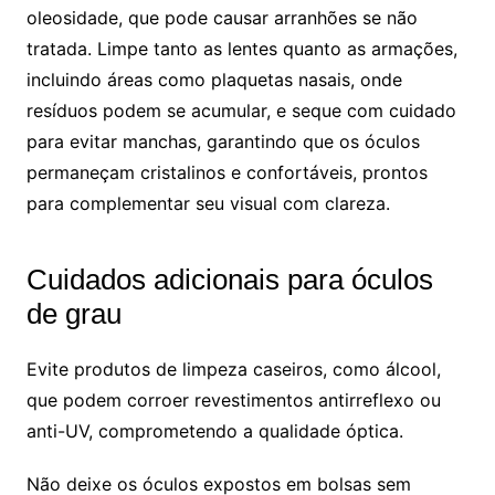
oleosidade, que pode causar arranhões se não
tratada. Limpe tanto as lentes quanto as armações,
incluindo áreas como plaquetas nasais, onde
resíduos podem se acumular, e seque com cuidado
para evitar manchas, garantindo que os óculos
permaneçam cristalinos e confortáveis, prontos
para complementar seu visual com clareza.
Cuidados adicionais para óculos
de grau
Evite produtos de limpeza caseiros, como álcool,
que podem corroer revestimentos antirreflexo ou
anti-UV, comprometendo a qualidade óptica.
Não deixe os óculos expostos em bolsas sem