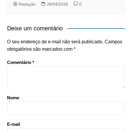
Redação
28/04/2026
0
Deixe um comentário
O seu endereço de e-mail não será publicado.
Campos
obrigatórios são marcados com
*
Comentário
*
Nome
E-mail