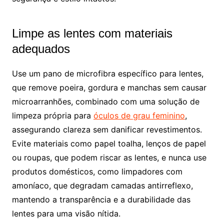
Limpe as lentes com materiais
adequados
Use um pano de microfibra específico para lentes,
que remove poeira, gordura e manchas sem causar
microarranhões, combinado com uma solução de
limpeza própria para
óculos de grau feminino
,
assegurando clareza sem danificar revestimentos.
Evite materiais como papel toalha, lenços de papel
ou roupas, que podem riscar as lentes, e nunca use
produtos domésticos, como limpadores com
amoníaco, que degradam camadas antirreflexo,
mantendo a transparência e a durabilidade das
lentes para uma visão nítida.