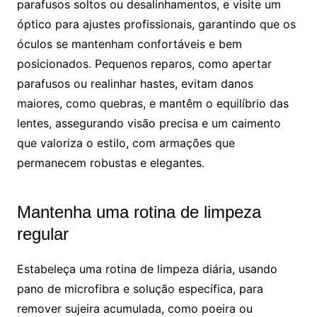
parafusos soltos ou desalinhamentos, e visite um
óptico para ajustes profissionais, garantindo que os
óculos se mantenham confortáveis e bem
posicionados. Pequenos reparos, como apertar
parafusos ou realinhar hastes, evitam danos
maiores, como quebras, e mantêm o equilíbrio das
lentes, assegurando visão precisa e um caimento
que valoriza o estilo, com armações que
permanecem robustas e elegantes.
Mantenha uma rotina de limpeza
regular
Estabeleça uma rotina de limpeza diária, usando
pano de microfibra e solução específica, para
remover sujeira acumulada, como poeira ou