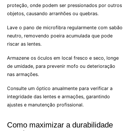
proteção, onde podem ser pressionados por outros
objetos, causando arranhões ou quebras.
Lave o pano de microfibra regularmente com sabão
neutro, removendo poeira acumulada que pode
riscar as lentes.
Armazene os óculos em local fresco e seco, longe
de umidade, para prevenir mofo ou deterioração
nas armações.
Consulte um óptico anualmente para verificar a
integridade das lentes e armações, garantindo
ajustes e manutenção profissional.
Como maximizar a durabilidade