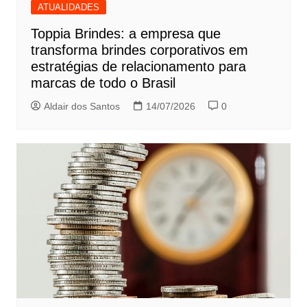
ATUALIDADES
Toppia Brindes: a empresa que
transforma brindes corporativos em
estratégias de relacionamento para
marcas de todo o Brasil
Aldair dos Santos
14/07/2026
0