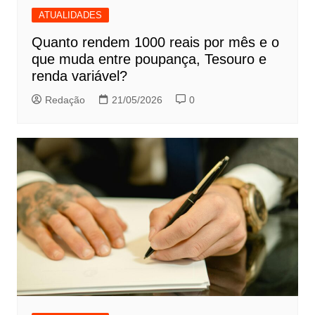
ATUALIDADES
Quanto rendem 1000 reais por mês e o
que muda entre poupança, Tesouro e
renda variável?
Redação
21/05/2026
0