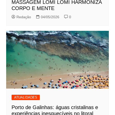
MASSAGEM LOMI LOMI HARMONIZA
CORPO E MENTE
Redação
04/05/2026
0
ATUALIDADES
Porto de Galinhas: águas cristalinas e
experiências inesquecíveis no litoral