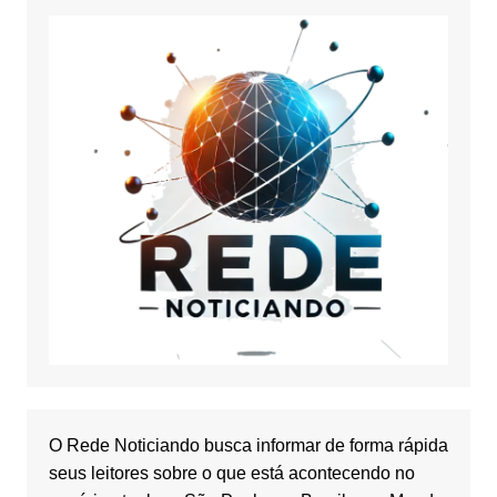
O Rede Noticiando busca informar de forma rápida
seus leitores sobre o que está acontecendo no