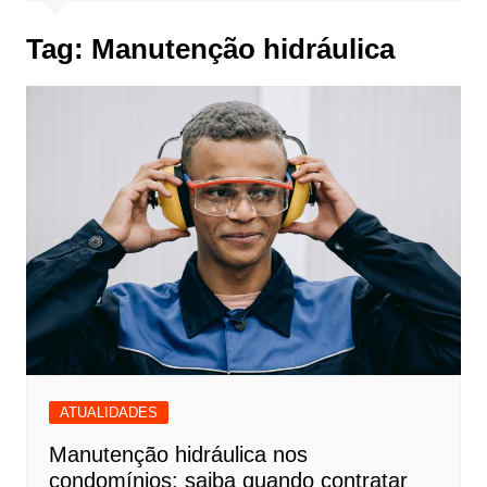
Tag:
Manutenção hidráulica
ATUALIDADES
Manutenção hidráulica nos
condomínios: saiba quando contratar