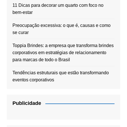
11 Dicas para decorar um quarto com foco no
bem-estar
Preocupação excessiva: o que é, causas e como
se curar
Toppia Brindes: a empresa que transforma brindes
corporativos em estratégias de relacionamento
para marcas de todo o Brasil
Tendências estruturais que estão transformando
eventos corporativos
Publicidade