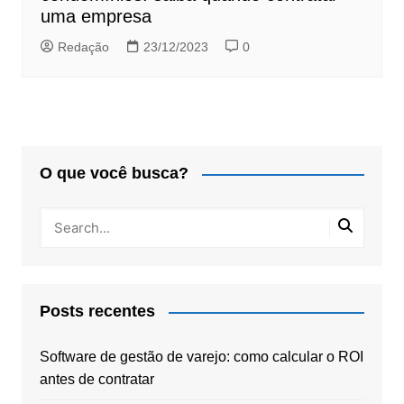
uma empresa
Redação
23/12/2023
0
O que você busca?
Posts recentes
Software de gestão de varejo: como calcular o ROI
antes de contratar