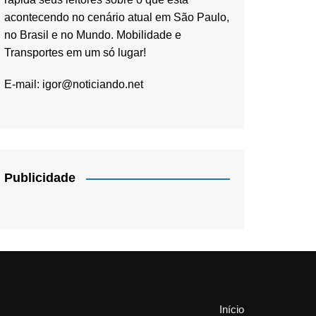
acontecendo no cenário atual em São Paulo,
no Brasil e no Mundo. Mobilidade e
Transportes em um só lugar!
E-mail:
igor@noticiando.net
Publicidade
Início