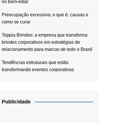
no bem-estar
Preocupação excessiva: o que é, causas e
como se curar
Toppia Brindes: a empresa que transforma
brindes corporativos em estratégias de
relacionamento para marcas de todo o Brasil
Tendências estruturais que estão
transformando eventos corporativos
Publicidade