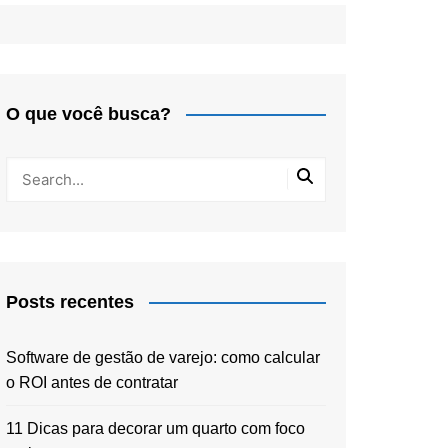
O que você busca?
Posts recentes
Software de gestão de varejo: como calcular
o ROI antes de contratar
11 Dicas para decorar um quarto com foco