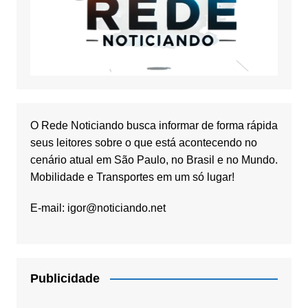
O Rede Noticiando busca informar de forma rápida
seus leitores sobre o que está acontecendo no
cenário atual em São Paulo, no Brasil e no Mundo.
Mobilidade e Transportes em um só lugar!
E-mail:
igor@noticiando.net
Publicidade