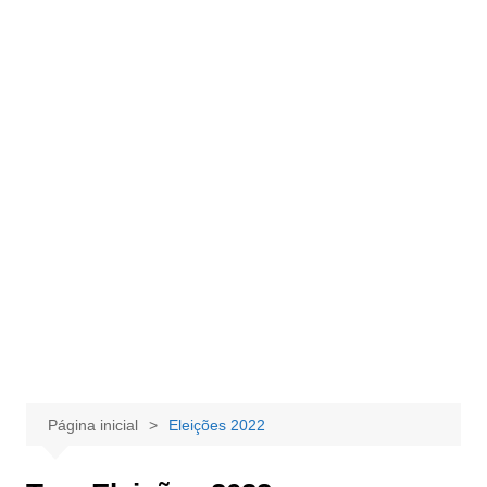
Página inicial
Eleições 2022