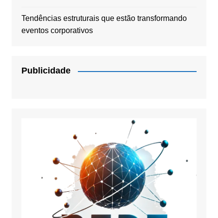
Tendências estruturais que estão transformando
eventos corporativos
Publicidade