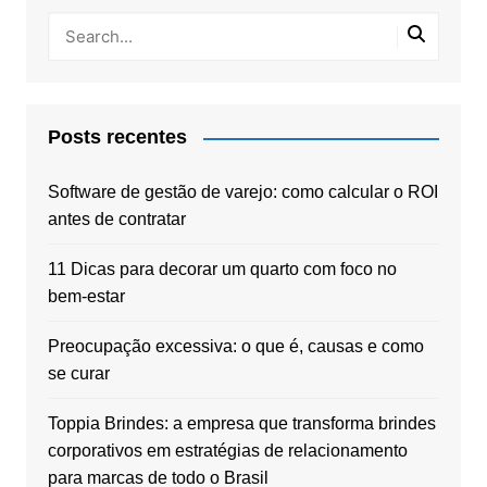
Posts recentes
Software de gestão de varejo: como calcular o ROI
antes de contratar
11 Dicas para decorar um quarto com foco no
bem-estar
Preocupação excessiva: o que é, causas e como
se curar
Toppia Brindes: a empresa que transforma brindes
corporativos em estratégias de relacionamento
para marcas de todo o Brasil