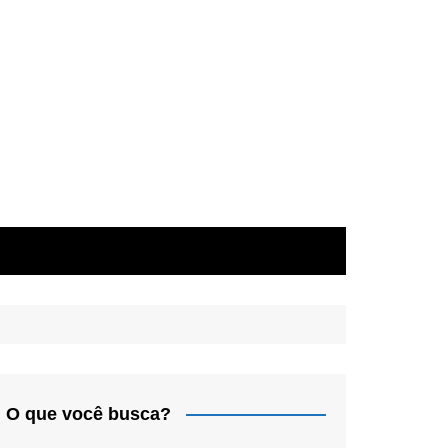
O que você busca?