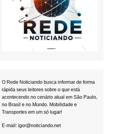
O Rede Noticiando busca informar de forma
rápida seus leitores sobre o que está
acontecendo no cenário atual em São Paulo,
no Brasil e no Mundo. Mobilidade e
Transportes em um só lugar!
E-mail:
igor@noticiando.net