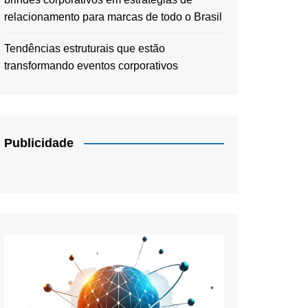
relacionamento para marcas de todo o Brasil
Tendências estruturais que estão
transformando eventos corporativos
Publicidade